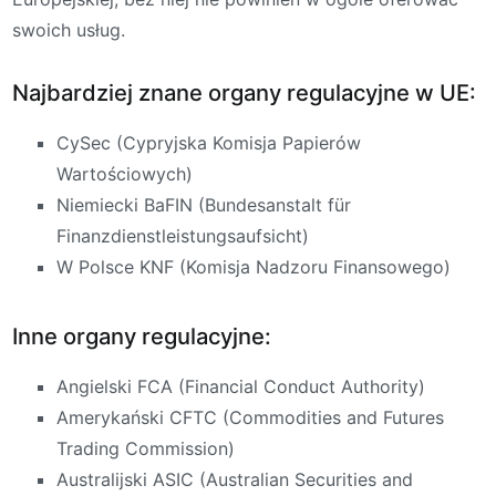
swoich usług.
Najbardziej znane organy regulacyjne w UE:
CySec (Cypryjska Komisja Papierów
Wartościowych)
Niemiecki BaFIN (Bundesanstalt für
Finanzdienstleistungsaufsicht)
W Polsce KNF (Komisja Nadzoru Finansowego)
Inne organy regulacyjne:
Angielski FCA (Financial Conduct Authority)
Amerykański CFTC (Commodities and Futures
Trading Commission)
Australijski ASIC (Australian Securities and