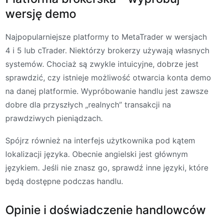
wersję demo
Najpopularniejsze platformy to MetaTrader w wersjach
4 i 5 lub cTrader. Niektórzy brokerzy używają własnych
systemów. Chociaż są zwykle intuicyjne, dobrze jest
sprawdzić, czy istnieje możliwość otwarcia konta demo
na danej platformie. Wypróbowanie handlu jest zawsze
dobre dla przyszłych „realnych” transakcji na
prawdziwych pieniądzach.
Spójrz również na interfejs użytkownika pod kątem
lokalizacji języka. Obecnie angielski jest głównym
językiem. Jeśli nie znasz go, sprawdź inne języki, które
będą dostępne podczas handlu.
Opinie i doświadczenie handlowców