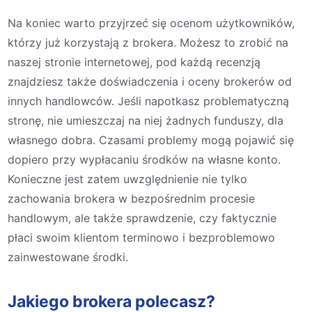
Na koniec warto przyjrzeć się ocenom użytkowników,
którzy już korzystają z brokera. Możesz to zrobić na
naszej stronie internetowej, pod każdą recenzją
znajdziesz także doświadczenia i oceny brokerów od
innych handlowców. Jeśli napotkasz problematyczną
stronę, nie umieszczaj na niej żadnych funduszy, dla
własnego dobra. Czasami problemy mogą pojawić się
dopiero przy wypłacaniu środków na własne konto.
Konieczne jest zatem uwzględnienie nie tylko
zachowania brokera w bezpośrednim procesie
handlowym, ale także sprawdzenie, czy faktycznie
płaci swoim klientom terminowo i bezproblemowo
zainwestowane środki.
Jakiego brokera polecasz?