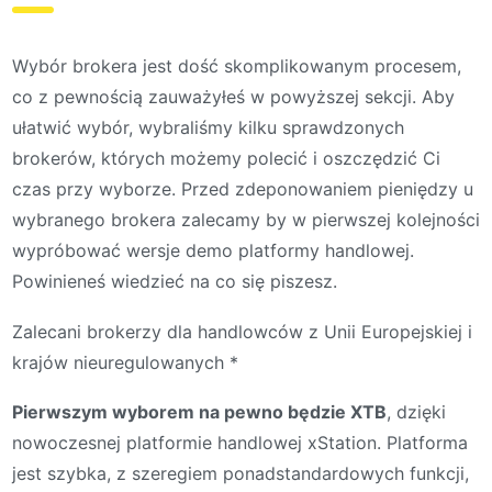
Wybór brokera jest dość skomplikowanym procesem,
co z pewnością zauważyłeś w powyższej sekcji. Aby
ułatwić wybór, wybraliśmy kilku sprawdzonych
brokerów, których możemy polecić i oszczędzić Ci
czas przy wyborze. Przed zdeponowaniem pieniędzy u
wybranego brokera zalecamy by w pierwszej kolejności
wypróbować wersje demo platformy handlowej.
Powinieneś wiedzieć na co się piszesz.
Zalecani brokerzy dla handlowców z Unii Europejskiej i
krajów nieuregulowanych *
Pierwszym wyborem na pewno będzie
XTB
, dzięki
nowoczesnej platformie handlowej xStation. Platforma
jest szybka, z szeregiem ponadstandardowych funkcji,