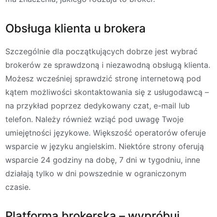
Obsługa klienta u brokera
Szczególnie dla początkujących dobrze jest wybrać
brokerów ze sprawdzoną i niezawodną obsługą klienta.
Możesz wcześniej sprawdzić stronę internetową pod
kątem możliwości skontaktowania się z usługodawcą –
na przykład poprzez dedykowany czat, e-mail lub
telefon. Należy również wziąć pod uwagę Twoje
umiejętności językowe. Większość operatorów oferuje
wsparcie w języku angielskim. Niektóre strony oferują
wsparcie 24 godziny na dobę, 7 dni w tygodniu, inne
działają tylko w dni powszednie w ograniczonym
czasie.
Platforma brokerska – wypróbuj