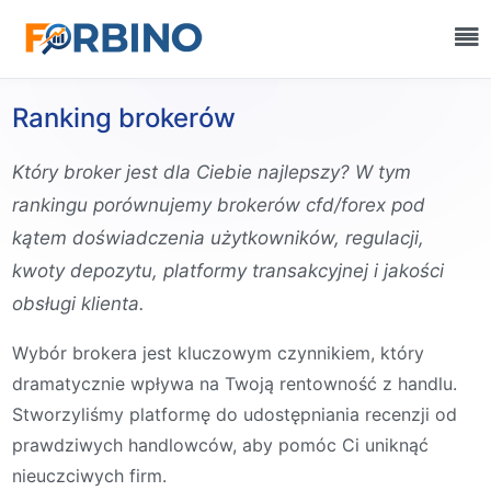
Ranking brokerów
Który broker jest dla Ciebie najlepszy? W tym
rankingu porównujemy brokerów cfd/forex pod
kątem doświadczenia użytkowników, regulacji,
kwoty depozytu, platformy transakcyjnej i jakości
obsługi klienta.
Wybór brokera jest kluczowym czynnikiem, który
dramatycznie wpływa na Twoją rentowność z handlu.
Stworzyliśmy platformę do udostępniania recenzji od
prawdziwych handlowców, aby pomóc Ci uniknąć
nieuczciwych firm.