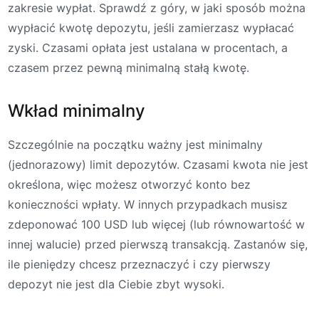
zakresie wypłat. Sprawdź z góry, w jaki sposób można
wypłacić kwotę depozytu, jeśli zamierzasz wypłacać
zyski. Czasami opłata jest ustalana w procentach, a
czasem przez pewną minimalną stałą kwotę.
Wkład minimalny
Szczególnie na początku ważny jest minimalny
(jednorazowy) limit depozytów. Czasami kwota nie jest
określona, więc możesz otworzyć konto bez
konieczności wpłaty. W innych przypadkach musisz
zdeponować 100 USD lub więcej (lub równowartość w
innej walucie) przed pierwszą transakcją. Zastanów się,
ile pieniędzy chcesz przeznaczyć i czy pierwszy
depozyt nie jest dla Ciebie zbyt wysoki.