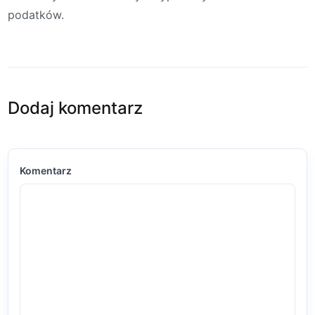
podatków.
Dodaj komentarz
Komentarz