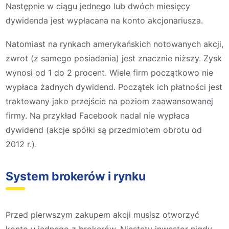
Następnie w ciągu jednego lub dwóch miesięcy
dywidenda jest wypłacana na konto akcjonariusza.
Natomiast na rynkach amerykańskich notowanych akcji,
zwrot (z samego posiadania) jest znacznie niższy. Zysk
wynosi od 1 do 2 procent. Wiele firm początkowo nie
wypłaca żadnych dywidend. Początek ich płatności jest
traktowany jako przejście na poziom zaawansowanej
firmy. Na przykład Facebook nadal nie wypłaca
dywidend (akcje spółki są przedmiotem obrotu od
2012 r.).
System brokerów i rynku
Przed pierwszym zakupem akcji musisz otworzyć