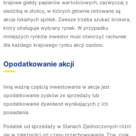
krajowe giełdy papierów wartościowych, zazwyczaj z
siedzibą w stolicy, w których głównie notowane są
akcje lokalnych spółek. Zawsze trzeba szukać brokera,
który obsługuje wybrany rynek. W przypadku
mniejszych rynków inwestor musi otworzyć rachunek
dla każdego krajowego rynku akcji osobno.
Opodatkowanie akcji
Inną ważną częścią inwestowania w akcje jest
opodatkowanie zysków ze sprzedaży lub
opodatkowanie dywidend wynikających z ich
posiadania.
Podatek od sprzedaży w Stanach Zjednoczonych różni
się w zależności od czasu przechowywania. Tzw. zysk