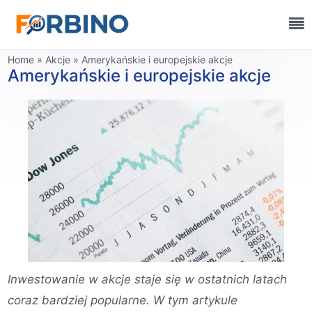
Home
»
Akcje
»
Amerykańskie i europejskie akcje
Amerykańskie i europejskie akcje
Inwestowanie w akcje staje się w ostatnich latach
coraz bardziej popularne. W tym artykule