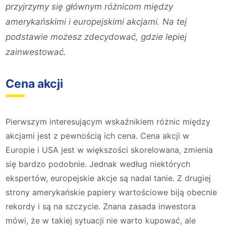
przyjrzymy się głównym różnicom między
amerykańskimi i europejskimi akcjami. Na tej
podstawie możesz zdecydować, gdzie lepiej
zainwestować.
Cena akcji
Pierwszym interesującym wskaźnikiem różnic między
akcjami jest z pewnością ich cena. Cena akcji w
Europie i USA jest w większości skorelowana, zmienia
się bardzo podobnie. Jednak według niektórych
ekspertów, europejskie akcje są nadal tanie. Z drugiej
strony amerykańskie papiery wartościowe biją obecnie
rekordy i są na szczycie. Znana zasada inwestora
mówi, że w takiej sytuacji nie warto kupować, ale