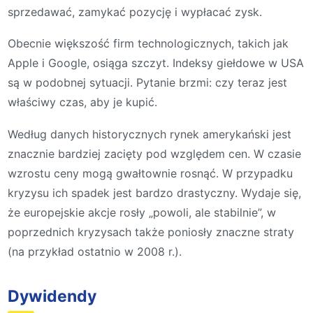
sprzedawać, zamykać pozycję i wypłacać zysk.
Obecnie większość firm technologicznych, takich jak
Apple i Google, osiąga szczyt. Indeksy giełdowe w USA
są w podobnej sytuacji. Pytanie brzmi: czy teraz jest
właściwy czas, aby je kupić.
Według danych historycznych rynek amerykański jest
znacznie bardziej zacięty pod względem cen. W czasie
wzrostu ceny mogą gwałtownie rosnąć. W przypadku
kryzysu ich spadek jest bardzo drastyczny. Wydaje się,
że europejskie akcje rosły „powoli, ale stabilnie”, w
poprzednich kryzysach także poniosły znaczne straty
(na przykład ostatnio w 2008 r.).
Dywidendy