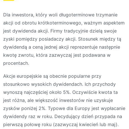
Dla inwestora, który woli długoterminowe trzymanie
akcji od obrotu krótkoterminowego, ważnym aspektem
jest dywidenda akcji. Firmy tradycyjnie dzielą swoje
zyski pomiędzy posiadaczy akcji. Stosunek między tą
dywidendą a ceną jednej akcji reprezentuje następnie
kwotę zwrotu, która zazwyczaj jest podawana w
procentach.
Akcje europejskie są obecnie popularne przy
stosunkowo wysokich dywidendach. Ich przychody
wynoszą najczęściej około 5%. Oczywiście kwota ta
jest różna, ale większość inwestorów nie uzyskuje
zysków poniżej 2%. Typowe dla Europy jest wypłacanie
dywidendy raz w roku. Decydujący dzień przypada na
pierwszą połowę roku (zazwyczaj kwiecień lub maj).