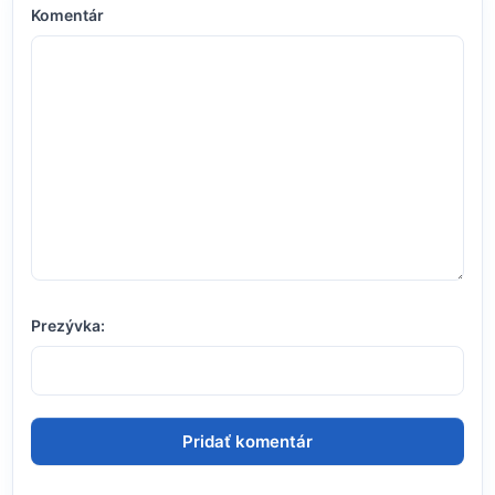
Komentár
Prezývka: