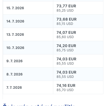
73,77 EUR
15. 7. 2026
85,25 USD
73,68 EUR
14. 7. 2026
85,15 USD
74,07 EUR
13. 7. 2026
85,60 USD
74,20 EUR
10. 7. 2026
85,75 USD
74,03 EUR
9. 7. 2026
85,55 USD
74,03 EUR
8. 7. 2026
85,55 USD
74,16 EUR
7. 7. 2026
85,70 USD