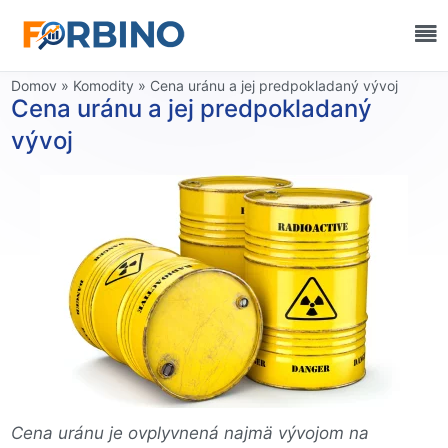
Domov
»
Komodity
»
Cena uránu a jej predpokladaný vývoj
Cena uránu a jej predpokladaný
vývoj
Cena uránu je ovplyvnená najmä vývojom na