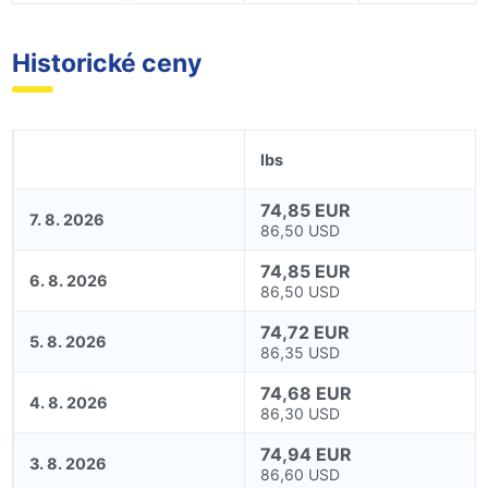
Historické ceny
lbs
74,85 EUR
7. 8. 2026
86,50 USD
74,85 EUR
6. 8. 2026
86,50 USD
74,72 EUR
5. 8. 2026
86,35 USD
74,68 EUR
4. 8. 2026
86,30 USD
74,94 EUR
3. 8. 2026
86,60 USD