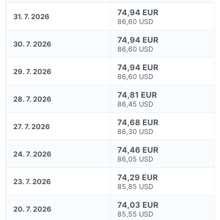
74,94 EUR
31. 7. 2026
86,60 USD
74,94 EUR
30. 7. 2026
86,60 USD
74,94 EUR
29. 7. 2026
86,60 USD
74,81 EUR
28. 7. 2026
86,45 USD
74,68 EUR
27. 7. 2026
86,30 USD
74,46 EUR
24. 7. 2026
86,05 USD
74,29 EUR
23. 7. 2026
85,85 USD
74,03 EUR
20. 7. 2026
85,55 USD