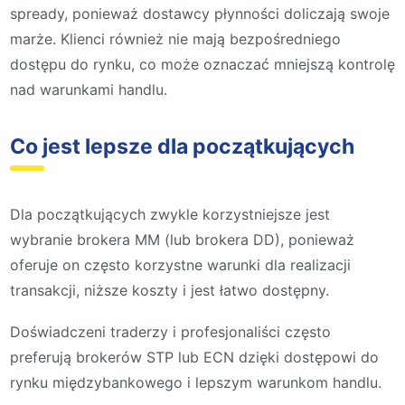
spready, ponieważ dostawcy płynności doliczają swoje
marże. Klienci również nie mają bezpośredniego
dostępu do rynku, co może oznaczać mniejszą kontrolę
nad warunkami handlu.
Co jest lepsze dla początkujących
Dla początkujących zwykle korzystniejsze jest
wybranie brokera MM (lub brokera DD), ponieważ
oferuje on często korzystne warunki dla realizacji
transakcji, niższe koszty i jest łatwo dostępny.
Doświadczeni traderzy i profesjonaliści często
preferują brokerów STP lub ECN dzięki dostępowi do
rynku międzybankowego i lepszym warunkom handlu.