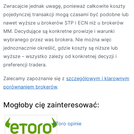
Zwracajcie jednak uwagę, ponieważ całkowite koszty
pojedynczej transakcji mogą czasami być podobne lub
nawet wyższe u brokerów STP i ECN niż u brokerów
MM. Decydujące są konkretne prowizje i warunki
wybranego przez was brokera. Nie można więc
jednoznacznie określić, gdzie koszty są niższe lub
wyższe – wszystko zależy od konkretnej decyzji i
preferencji tradera.
Zalecamy zapoznanie się z
szczegółowym i klarownym
porównaniem brokerów
.
Mogłoby cię zainteresować:
eToro opinie