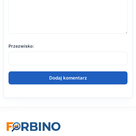
Przezwisko: