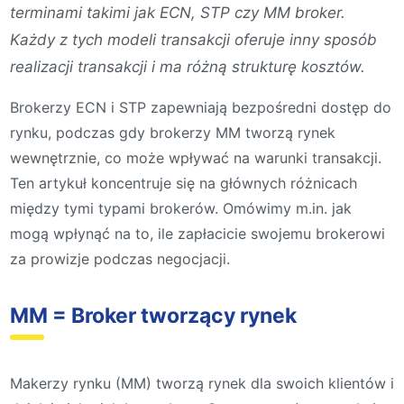
terminami takimi jak ECN, STP czy MM broker.
Każdy z tych modeli transakcji oferuje inny sposób
realizacji transakcji i ma różną strukturę kosztów.
Brokerzy ECN i STP zapewniają bezpośredni dostęp do
rynku, podczas gdy brokerzy MM tworzą rynek
wewnętrznie, co może wpływać na warunki transakcji.
Ten artykuł koncentruje się na głównych różnicach
między tymi typami brokerów. Omówimy m.in. jak
mogą wpłynąć na to, ile zapłacicie swojemu brokerowi
za prowizje podczas negocjacji.
MM = Broker tworzący rynek
Makerzy rynku (MM) tworzą rynek dla swoich klientów i