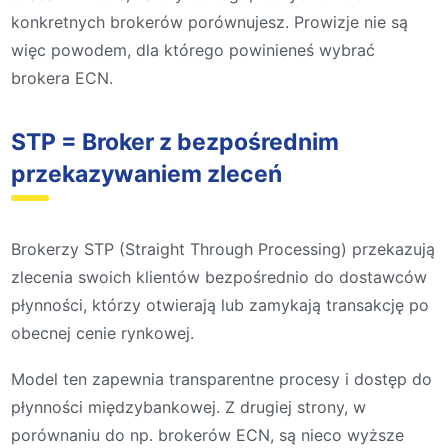
konkretnych brokerów porównujesz. Prowizje nie są
więc powodem, dla którego powinieneś wybrać
brokera ECN.
STP = Broker z bezpośrednim
przekazywaniem zleceń
Brokerzy STP (Straight Through Processing) przekazują
zlecenia swoich klientów bezpośrednio do dostawców
płynności, którzy otwierają lub zamykają transakcję po
obecnej cenie rynkowej.
Model ten zapewnia transparentne procesy i dostęp do
płynności międzybankowej. Z drugiej strony, w
porównaniu do np. brokerów ECN, są nieco wyższe