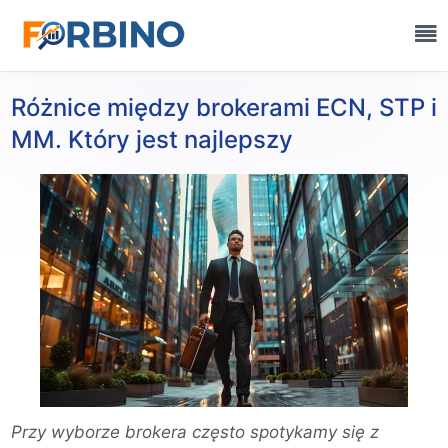
Różnice między brokerami ECN, STP i
MM. Który jest najlepszy
Przy wyborze brokera często spotykamy się z