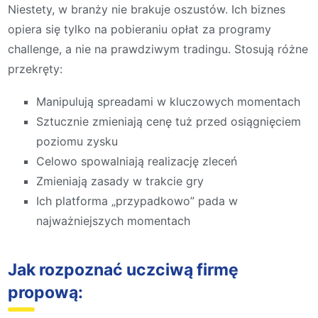
Niestety, w branży nie brakuje oszustów. Ich biznes
opiera się tylko na pobieraniu opłat za programy
challenge, a nie na prawdziwym tradingu. Stosują różne
przekręty:
Manipulują spreadami w kluczowych momentach
Sztucznie zmieniają cenę tuż przed osiągnięciem
poziomu zysku
Celowo spowalniają realizację zleceń
Zmieniają zasady w trakcie gry
Ich platforma „przypadkowo” pada w
najważniejszych momentach
Jak rozpoznać uczciwą firmę
propową: