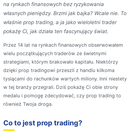
na rynkach finansowych bez ryzykowania
własnych pieniędzy. Brzmi jak bajka? Wcale nie. To
właśnie prop trading, a ja jako wieloletni trader
pokażę Ci, jak działa ten fascynujący świat.
Przez 14 lat na rynkach finansowych obserwowałem
wielu początkujących traderów ze świetnymi
strategiami, którym brakowało kapitału. Niektórzy
dzięki prop tradingowi przeszli z handlu kilkoma
tysiącami do rachunków wartych miliony. Inni niestety
w tej branży przegrali. Dziś pokażę Ci obie strony
medalu i pomogę zdecydować, czy prop trading to
również Twoja droga.
Co to jest prop trading?