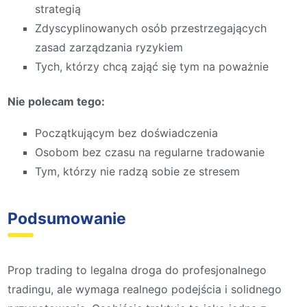
strategią
Zdyscyplinowanych osób przestrzegających
zasad zarządzania ryzykiem
Tych, którzy chcą zająć się tym na poważnie
Nie polecam tego:
Początkującym bez doświadczenia
Osobom bez czasu na regularne tradowanie
Tym, którzy nie radzą sobie ze stresem
Podsumowanie
Prop trading to legalna droga do profesjonalnego
tradingu, ale wymaga realnego podejścia i solidnego