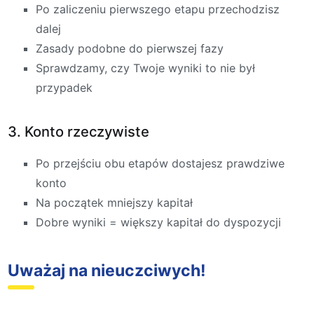
Po zaliczeniu pierwszego etapu przechodzisz
dalej
Zasady podobne do pierwszej fazy
Sprawdzamy, czy Twoje wyniki to nie był
przypadek
3. Konto rzeczywiste
Po przejściu obu etapów dostajesz prawdziwe
konto
Na początek mniejszy kapitał
Dobre wyniki = większy kapitał do dyspozycji
Uważaj na nieuczciwych!