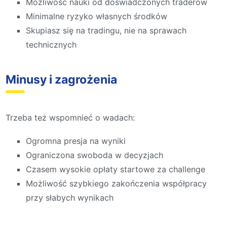
Możliwość nauki od doświadczonych traderów
Minimalne ryzyko własnych środków
Skupiasz się na tradingu, nie na sprawach
technicznych
Minusy i zagrożenia
Trzeba też wspomnieć o wadach:
Ogromna presja na wyniki
Ograniczona swoboda w decyzjach
Czasem wysokie opłaty startowe za challenge
Możliwość szybkiego zakończenia współpracy
przy słabych wynikach