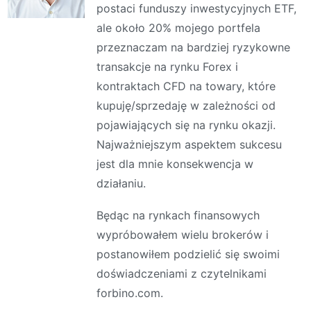
postaci funduszy inwestycyjnych ETF,
ale około 20% mojego portfela
przeznaczam na bardziej ryzykowne
transakcje na rynku Forex i
kontraktach CFD na towary, które
kupuję/sprzedaję w zależności od
pojawiających się na rynku okazji.
Najważniejszym aspektem sukcesu
jest dla mnie konsekwencja w
działaniu.
Będąc na rynkach finansowych
wypróbowałem wielu brokerów i
postanowiłem podzielić się swoimi
doświadczeniami z czytelnikami
forbino.com.