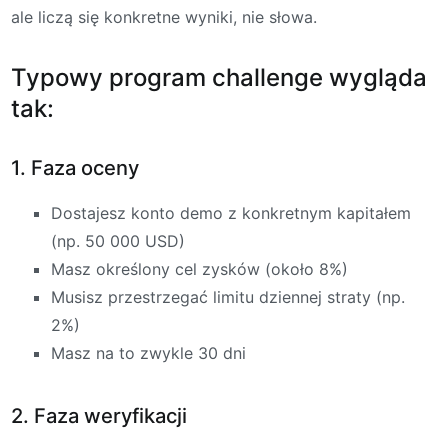
ale liczą się konkretne wyniki, nie słowa.
Typowy program challenge wygląda
tak:
1. Faza oceny
Dostajesz konto demo z konkretnym kapitałem
(np. 50 000 USD)
Masz określony cel zysków (około 8%)
Musisz przestrzegać limitu dziennej straty (np.
2%)
Masz na to zwykle 30 dni
2. Faza weryfikacji