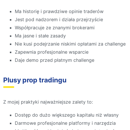
Ma historię i prawdziwe opinie traderów
Jest pod nadzorem i działa przejrzyście
Współpracuje ze znanymi brokerami
Ma jasne i stałe zasady
Nie kusi podejrzanie niskimi opłatami za challenge
Zapewnia profesjonalne wsparcie
Daje demo przed płatnym challenge
Plusy prop tradingu
Z mojej praktyki najważniejsze zalety to:
Dostęp do dużo większego kapitału niż własny
Darmowe profesjonalne platformy i narzędzia