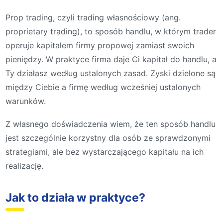
Prop trading, czyli trading własnościowy (ang.
proprietary trading), to sposób handlu, w którym trader
operuje kapitałem firmy propowej zamiast swoich
pieniędzy. W praktyce firma daje Ci kapitał do handlu, a
Ty działasz według ustalonych zasad. Zyski dzielone są
między Ciebie a firmę według wcześniej ustalonych
warunków.
Z własnego doświadczenia wiem, że ten sposób handlu
jest szczególnie korzystny dla osób ze sprawdzonymi
strategiami, ale bez wystarczającego kapitału na ich
realizację.
Jak to działa w praktyce?