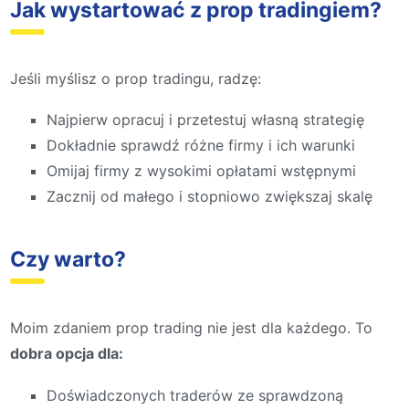
Jak wystartować z prop tradingiem?
Jeśli myślisz o prop tradingu, radzę:
Najpierw opracuj i przetestuj własną strategię
Dokładnie sprawdź różne firmy i ich warunki
Omijaj firmy z wysokimi opłatami wstępnymi
Zacznij od małego i stopniowo zwiększaj skalę
Czy warto?
Moim zdaniem prop trading nie jest dla każdego. To
dobra opcja dla:
Doświadczonych traderów ze sprawdzoną