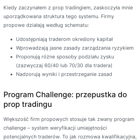
Kiedy zaczynałem z prop tradingiem, zaskoczyła mnie
uporządkowana struktura tego systemu. Firmy
propowe działają według schematu:
Udostępniają traderom określony kapitał
Wprowadzają jasne zasady zarządzania ryzykiem
Proponują różne sposoby podziału zysku
(zazwyczaj 60/40 lub 70/30 dla tradera)
Nadzorują wyniki i przestrzeganie zasad
Program Challenge: przepustka do
prop tradingu
Większość firm propowych stosuje tak zwany program
challenge – system weryfikacji umiejętności
potencjalnych traderów. To jak rozmowa kwalifikacyjna,