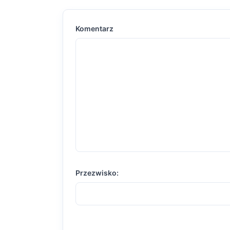
Komentarz
Przezwisko: