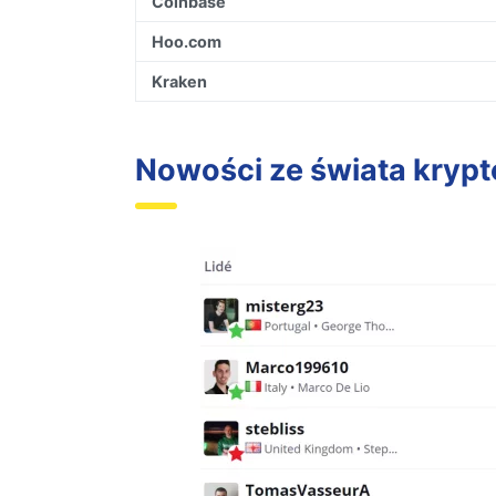
Coinbase
Hoo.com
Kraken
Nowości ze świata krypt