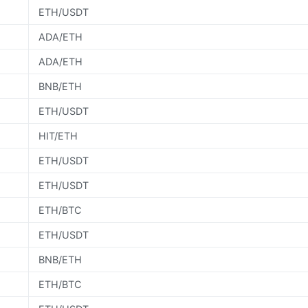
ETH/USDT
ADA/ETH
ADA/ETH
BNB/ETH
ETH/USDT
HIT/ETH
ETH/USDT
ETH/USDT
ETH/BTC
ETH/USDT
BNB/ETH
ETH/BTC