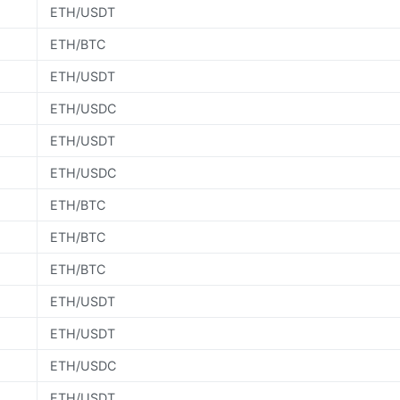
ETH/USDT
ETH/BTC
ETH/USDT
ETH/USDC
ETH/USDT
ETH/USDC
ETH/BTC
ETH/BTC
ETH/BTC
ETH/USDT
ETH/USDT
ETH/USDC
ETH/USDT