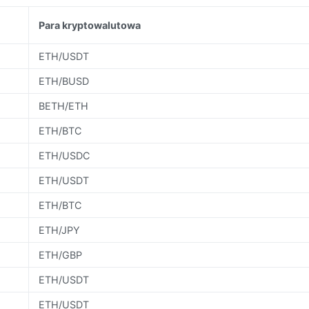
Para kryptowalutowa
ETH/USDT
ETH/BUSD
BETH/ETH
ETH/BTC
ETH/USDC
ETH/USDT
ETH/BTC
ETH/JPY
ETH/GBP
ETH/USDT
ETH/USDT