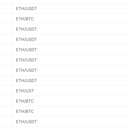
ETH/USDT
ETH/BTC
ETH/USDT
ETH/USDT
ETH/USDT
ETH/USDT
ETH/USDT
ETH/USDT
ETH/UST
ETH/BTC
ETH/BTC
ETH/USDT