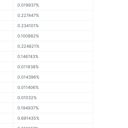
0.019937%
0.227447%
0.234101%
0.100882%
0.224821%
0.146743%
0.011838%
0.014396%
0.011406%
0.01032%
0.194937%
0.691435%