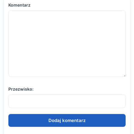
Komentarz
Przezwisko: