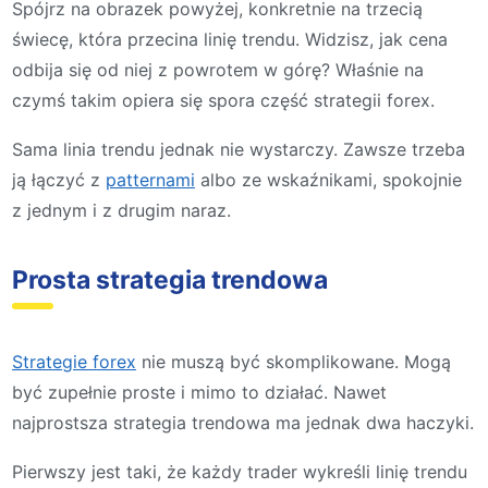
Spójrz na obrazek powyżej, konkretnie na trzecią
świecę, która przecina linię trendu. Widzisz, jak cena
odbija się od niej z powrotem w górę? Właśnie na
czymś takim opiera się spora część strategii forex.
Sama linia trendu jednak nie wystarczy. Zawsze trzeba
ją łączyć z
patternami
albo ze wskaźnikami, spokojnie
z jednym i z drugim naraz.
Prosta strategia trendowa
Strategie forex
nie muszą być skomplikowane. Mogą
być zupełnie proste i mimo to działać. Nawet
najprostsza strategia trendowa ma jednak dwa haczyki.
Pierwszy jest taki, że każdy trader wykreśli linię trendu