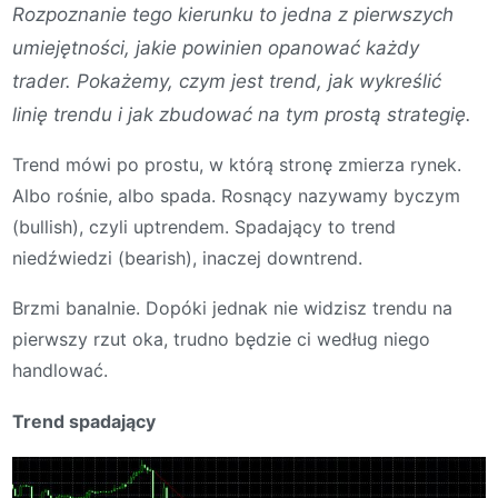
Rozpoznanie tego kierunku to jedna z pierwszych
umiejętności, jakie powinien opanować każdy
trader. Pokażemy, czym jest trend, jak wykreślić
linię trendu i jak zbudować na tym prostą strategię.
Trend mówi po prostu, w którą stronę zmierza rynek.
Albo rośnie, albo spada. Rosnący nazywamy byczym
(bullish), czyli uptrendem. Spadający to trend
niedźwiedzi (bearish), inaczej downtrend.
Brzmi banalnie. Dopóki jednak nie widzisz trendu na
pierwszy rzut oka, trudno będzie ci według niego
handlować.
Trend spadający