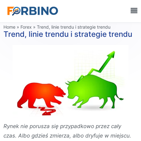
Home
»
Forex
»
Trend, linie trendu i strategie trendu
Trend, linie trendu i strategie trendu
Rynek nie porusza się przypadkowo przez cały
czas. Albo gdzieś zmierza, albo dryfuje w miejscu.