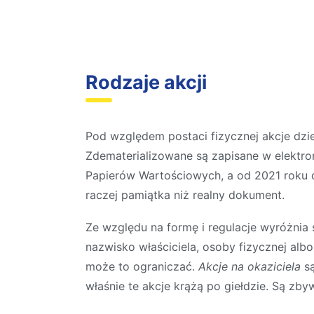
Rodzaje akcji
Pod względem postaci fizycznej akcje dzie
Zdematerializowane są zapisane w elektron
Papierów Wartościowych, a od 2021 roku d
raczej pamiątka niż realny dokument.
Ze względu na formę i regulacje wyróżnia 
nazwisko właściciela, osoby fizycznej albo
może to ograniczać.
Akcje na okaziciela
s
właśnie te akcje krążą po giełdzie. Są zby