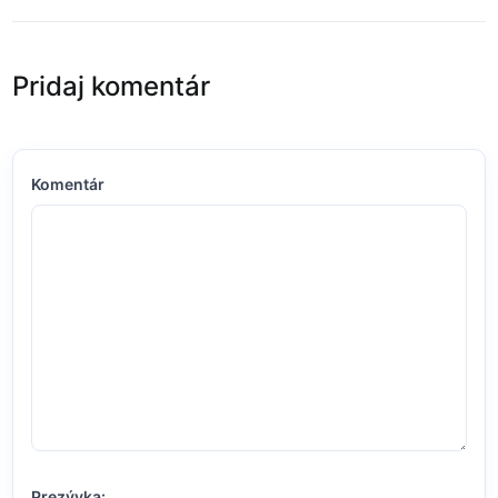
Pridaj komentár
Komentár
Prezývka: