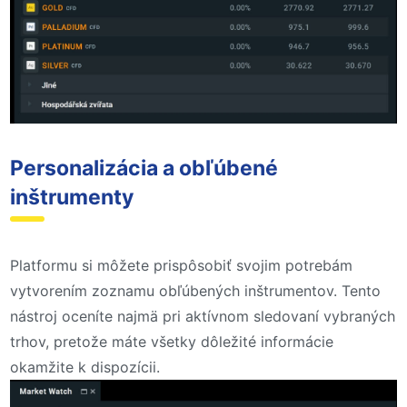
Personalizácia a obľúbené
inštrumenty
Platformu si môžete prispôsobiť svojim potrebám
vytvorením zoznamu obľúbených inštrumentov. Tento
nástroj oceníte najmä pri aktívnom sledovaní vybraných
trhov, pretože máte všetky dôležité informácie
okamžite k dispozícii.