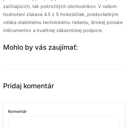
začínajúcich, tak pokročilých obchodníkov. V našom
hodnotení získava 4.5 z 5 hviezdičiek, predovšetkým
vďaka stabilnému technickému riešeniu, širokej ponuke
inštrumentov a kvalitnej zákazníckej podpore.
Mohlo by vás zaujímať:
Pridaj komentár
Komentár