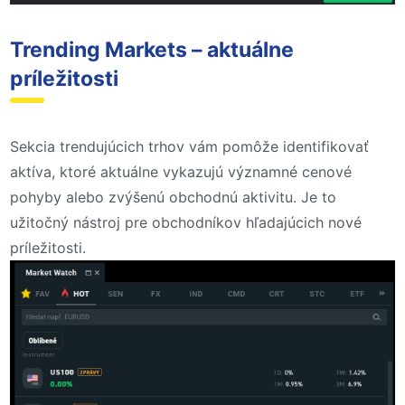
Trending Markets – aktuálne
príležitosti
Sekcia trendujúcich trhov vám pomôže identifikovať
aktíva, ktoré aktuálne vykazujú významné cenové
pohyby alebo zvýšenú obchodnú aktivitu. Je to
užitočný nástroj pre obchodníkov hľadajúcich nové
príležitosti.