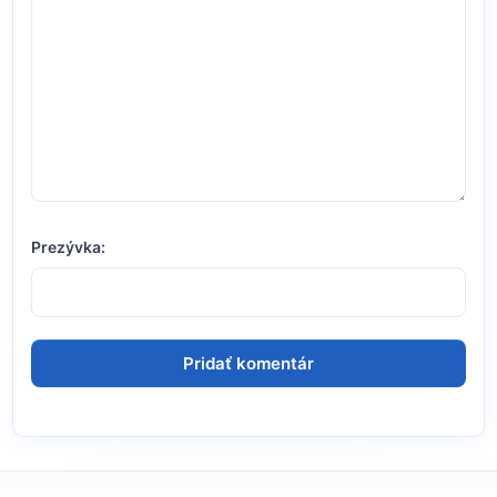
Prezývka: