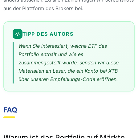
aus der Plattform des Brokers bei.
💡
TIPP DES AUTORS
Wenn Sie interessiert, welche ETF das
Portfolio enthält und wie es
zusammengestellt wurde, senden wir diese
Materialien an Leser, die ein Konto bei XTB
über unseren Empfehlungs-Code eröffnen.
FAQ
Warum ist das Portfolio auf Märkte