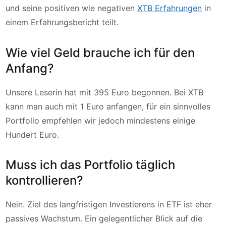
und seine positiven wie negativen
XTB Erfahrungen
in
einem Erfahrungsbericht teilt.
Wie viel Geld brauche ich für den
Anfang?
Unsere Leserin hat mit 395 Euro begonnen. Bei XTB
kann man auch mit 1 Euro anfangen, für ein sinnvolles
Portfolio empfehlen wir jedoch mindestens einige
Hundert Euro.
Muss ich das Portfolio täglich
kontrollieren?
Nein. Ziel des langfristigen Investierens in ETF ist eher
passives Wachstum. Ein gelegentlicher Blick auf die