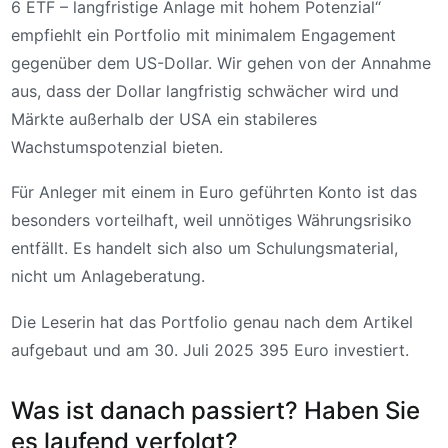
6 ETF – langfristige Anlage mit hohem Potenzial“
empfiehlt ein Portfolio mit minimalem Engagement
gegenüber dem US-Dollar. Wir gehen von der Annahme
aus, dass der Dollar langfristig schwächer wird und
Märkte außerhalb der USA ein stabileres
Wachstumspotenzial bieten.
Für Anleger mit einem in Euro geführten Konto ist das
besonders vorteilhaft, weil unnötiges Währungsrisiko
entfällt. Es handelt sich also um Schulungsmaterial,
nicht um Anlageberatung.
Die Leserin hat das Portfolio genau nach dem Artikel
aufgebaut und am 30. Juli 2025 395 Euro investiert.
Was ist danach passiert? Haben Sie
es laufend verfolgt?