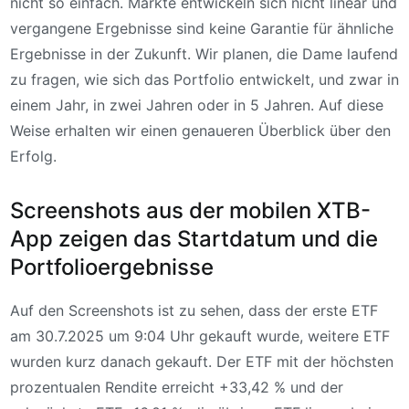
nicht so einfach. Märkte entwickeln sich nicht linear und
vergangene Ergebnisse sind keine Garantie für ähnliche
Ergebnisse in der Zukunft. Wir planen, die Dame laufend
zu fragen, wie sich das Portfolio entwickelt, und zwar in
einem Jahr, in zwei Jahren oder in 5 Jahren. Auf diese
Weise erhalten wir einen genaueren Überblick über den
Erfolg.
Screenshots aus der mobilen XTB-
App zeigen das Startdatum und die
Portfolioergebnisse
Auf den Screenshots ist zu sehen, dass der erste ETF
am 30.7.2025 um 9:04 Uhr gekauft wurde, weitere ETF
wurden kurz danach gekauft. Der ETF mit der höchsten
prozentualen Rendite erreicht +33,42 % und der