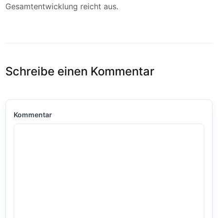
Gesamtentwicklung reicht aus.
Schreibe einen Kommentar
Kommentar