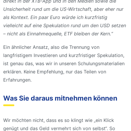
direkt in der XTB-App und in den Medien sowie die
Unsicherheit rund um die US-Wirtschaft, aber eher nur
als Kontext. Ein paar Euro würde ich kurzfristig
vielleicht auf eine Spekulation rund um den USD setzen
– nicht als Einnahmequelle, ETF bleiben der Kern.“
Ein ähnlicher Ansatz, also die Trennung von
langfristigem Investieren und kurzfristiger Spekulation,
ist genau das, was wir in unseren Schulungsmaterialien
erklären. Keine Empfehlung, nur das Teilen von
Erfahrungen.
Was Sie daraus mitnehmen können
Wir möchten nicht, dass es so klingt wie „ein Klick
genügt und das Geld vermehrt sich von selbst“. So