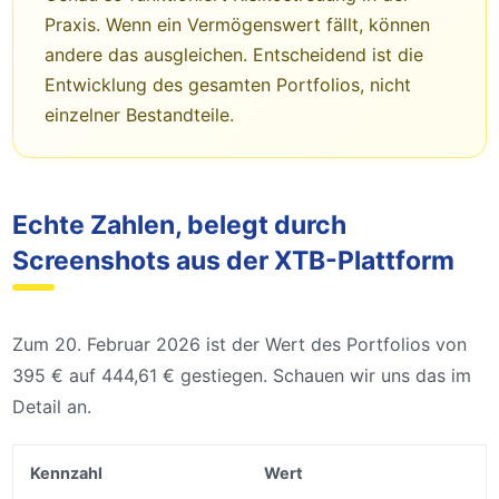
Praxis. Wenn ein Vermögenswert fällt, können
andere das ausgleichen. Entscheidend ist die
Entwicklung des gesamten Portfolios, nicht
einzelner Bestandteile.
Echte Zahlen, belegt durch
Screenshots aus der XTB-Plattform
Zum 20. Februar 2026 ist der Wert des Portfolios von
395 € auf 444,61 € gestiegen. Schauen wir uns das im
Detail an.
Kennzahl
Wert