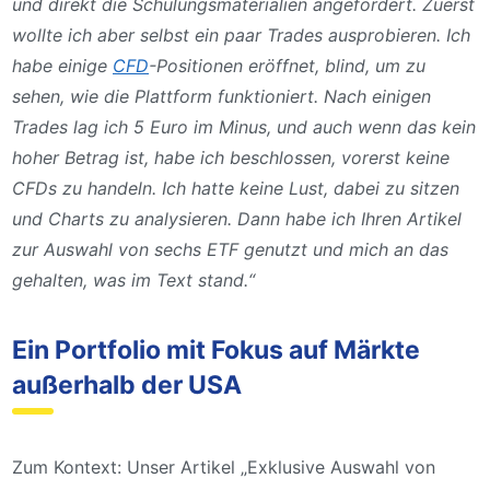
und direkt die Schulungsmaterialien angefordert. Zuerst
wollte ich aber selbst ein paar Trades ausprobieren. Ich
habe einige
CFD
-Positionen eröffnet, blind, um zu
sehen, wie die Plattform funktioniert. Nach einigen
Trades lag ich 5 Euro im Minus, und auch wenn das kein
hoher Betrag ist, habe ich beschlossen, vorerst keine
CFDs zu handeln. Ich hatte keine Lust, dabei zu sitzen
und Charts zu analysieren. Dann habe ich Ihren Artikel
zur Auswahl von sechs ETF genutzt und mich an das
gehalten, was im Text stand.“
Ein Portfolio mit Fokus auf Märkte
außerhalb der USA
Zum Kontext: Unser Artikel „Exklusive Auswahl von