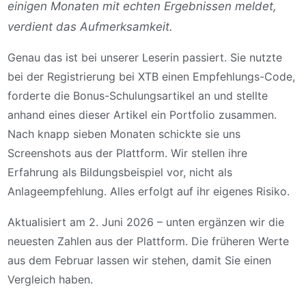
einigen Monaten mit echten Ergebnissen meldet,
verdient das Aufmerksamkeit.
Genau das ist bei unserer Leserin passiert. Sie nutzte
bei der Registrierung bei XTB einen Empfehlungs-Code,
forderte die Bonus-Schulungsartikel an und stellte
anhand eines dieser Artikel ein Portfolio zusammen.
Nach knapp sieben Monaten schickte sie uns
Screenshots aus der Plattform. Wir stellen ihre
Erfahrung als Bildungsbeispiel vor, nicht als
Anlageempfehlung. Alles erfolgt auf ihr eigenes Risiko.
Aktualisiert am 2. Juni 2026 – unten ergänzen wir die
neuesten Zahlen aus der Plattform. Die früheren Werte
aus dem Februar lassen wir stehen, damit Sie einen
Vergleich haben.