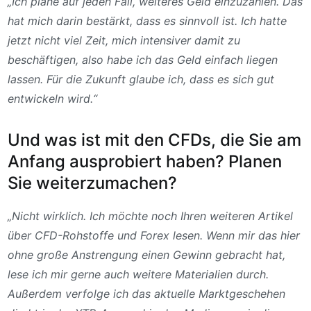
„Ich plane auf jeden Fall, weiteres Geld einzuzahlen. Das
hat mich darin bestärkt, dass es sinnvoll ist. Ich hatte
jetzt nicht viel Zeit, mich intensiver damit zu
beschäftigen, also habe ich das Geld einfach liegen
lassen. Für die Zukunft glaube ich, dass es sich gut
entwickeln wird.“
Und was ist mit den CFDs, die Sie am
Anfang ausprobiert haben? Planen
Sie weiterzumachen?
„Nicht wirklich. Ich möchte noch Ihren weiteren Artikel
über CFD-Rohstoffe und Forex lesen. Wenn mir das hier
ohne große Anstrengung einen Gewinn gebracht hat,
lese ich mir gerne auch weitere Materialien durch.
Außerdem verfolge ich das aktuelle Marktgeschehen