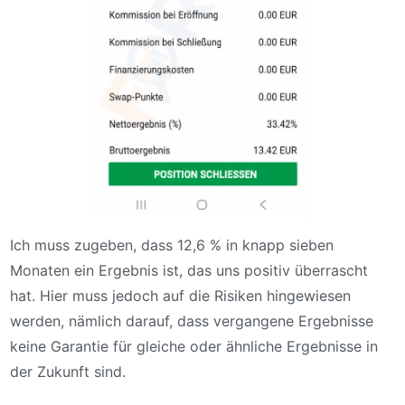
Ich muss zugeben, dass 12,6 % in knapp sieben
Monaten ein Ergebnis ist, das uns positiv überrascht
hat. Hier muss jedoch auf die Risiken hingewiesen
werden, nämlich darauf, dass vergangene Ergebnisse
keine Garantie für gleiche oder ähnliche Ergebnisse in
der Zukunft sind.