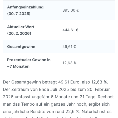
Anfangseinzahlung
395,00 €
(30. 7. 2025)
Aktueller Wert
444,61 €
(20. 2. 2026)
Gesamtgewinn
49,61 €
Prozentualer Gewinn in
12,63 %
~7 Monaten
Der Gesamtgewinn beträgt 49,61 Euro, also 12,63 %.
Der Zeitraum von Ende Juli 2025 bis zum 20. Februar
2026 umfasst ungefähr 6 Monate und 21 Tage. Rechnet
man das Tempo auf ein ganzes Jahr hoch, ergibt sich
eine jährliche Rendite von rund 22,6 %. Natürlich ist es