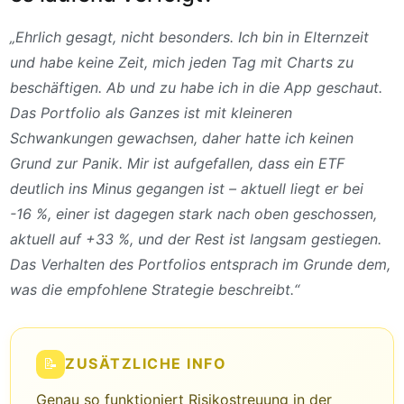
„Ehrlich gesagt, nicht besonders. Ich bin in Elternzeit
und habe keine Zeit, mich jeden Tag mit Charts zu
beschäftigen. Ab und zu habe ich in die App geschaut.
Das Portfolio als Ganzes ist mit kleineren
Schwankungen gewachsen, daher hatte ich keinen
Grund zur Panik. Mir ist aufgefallen, dass ein ETF
deutlich ins Minus gegangen ist – aktuell liegt er bei
-16 %, einer ist dagegen stark nach oben geschossen,
aktuell auf +33 %, und der Rest ist langsam gestiegen.
Das Verhalten des Portfolios entsprach im Grunde dem,
was die empfohlene Strategie beschreibt.“
📝
ZUSÄTZLICHE INFO
Genau so funktioniert Risikostreuung in der