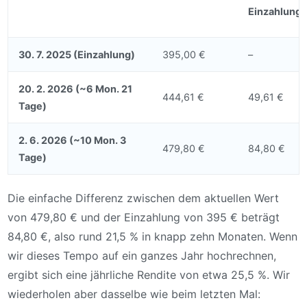
Einzahlung
30. 7. 2025 (Einzahlung)
395,00 €
–
20. 2. 2026 (~6 Mon. 21
444,61 €
49,61 €
Tage)
2. 6. 2026 (~10 Mon. 3
479,80 €
84,80 €
Tage)
Die einfache Differenz zwischen dem aktuellen Wert
von 479,80 € und der Einzahlung von 395 € beträgt
84,80 €, also rund 21,5 % in knapp zehn Monaten. Wenn
wir dieses Tempo auf ein ganzes Jahr hochrechnen,
ergibt sich eine jährliche Rendite von etwa 25,5 %. Wir
wiederholen aber dasselbe wie beim letzten Mal: