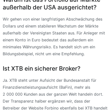
außerhalb der USA ausgerichtet?
Wir gehen von einer langfristigen Abschwächung des
Dollars und einem stabileren Wachstum der Märkte
außerhalb der Vereinigten Staaten aus. Für Anleger mit
einem Konto in Euro bedeutet das außerdem ein
minimales Währungsrisiko. Es handelt sich um ein
Bildungsbeispiel, nicht um eine Empfehlung.
Ist XTB ein sicherer Broker?
Ja. XTB steht unter Aufsicht der Bundesanstalt für
Finanzdienstleistungsaufsicht (BaFin), mehr als
2 000 000 Kunden aus der ganzen Welt handeln dort.
Der Transparenz halber ergänzen wir, dass der
Betreiber der Website Forbino ebenfalls bei XTB handelt