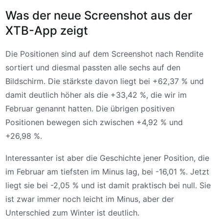
Was der neue Screenshot aus der
XTB-App zeigt
Die Positionen sind auf dem Screenshot nach Rendite
sortiert und diesmal passten alle sechs auf den
Bildschirm. Die stärkste davon liegt bei +62,37 % und
damit deutlich höher als die +33,42 %, die wir im
Februar genannt hatten. Die übrigen positiven
Positionen bewegen sich zwischen +4,92 % und
+26,98 %.
Interessanter ist aber die Geschichte jener Position, die
im Februar am tiefsten im Minus lag, bei -16,01 %. Jetzt
liegt sie bei -2,05 % und ist damit praktisch bei null. Sie
ist zwar immer noch leicht im Minus, aber der
Unterschied zum Winter ist deutlich.