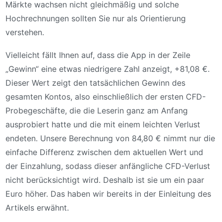
Märkte wachsen nicht gleichmäßig und solche
Hochrechnungen sollten Sie nur als Orientierung
verstehen.
Vielleicht fällt Ihnen auf, dass die App in der Zeile
„Gewinn“ eine etwas niedrigere Zahl anzeigt, +81,08 €.
Dieser Wert zeigt den tatsächlichen Gewinn des
gesamten Kontos, also einschließlich der ersten CFD-
Probegeschäfte, die die Leserin ganz am Anfang
ausprobiert hatte und die mit einem leichten Verlust
endeten. Unsere Berechnung von 84,80 € nimmt nur die
einfache Differenz zwischen dem aktuellen Wert und
der Einzahlung, sodass dieser anfängliche CFD-Verlust
nicht berücksichtigt wird. Deshalb ist sie um ein paar
Euro höher. Das haben wir bereits in der Einleitung des
Artikels erwähnt.