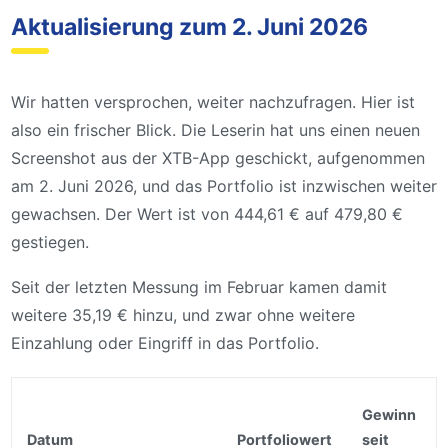
Aktualisierung zum 2. Juni 2026
Wir hatten versprochen, weiter nachzufragen. Hier ist
also ein frischer Blick. Die Leserin hat uns einen neuen
Screenshot aus der XTB-App geschickt, aufgenommen
am 2. Juni 2026, und das Portfolio ist inzwischen weiter
gewachsen. Der Wert ist von 444,61 € auf 479,80 €
gestiegen.
Seit der letzten Messung im Februar kamen damit
weitere 35,19 € hinzu, und zwar ohne weitere
Einzahlung oder Eingriff in das Portfolio.
Gewinn
Datum
Portfoliowert
seit