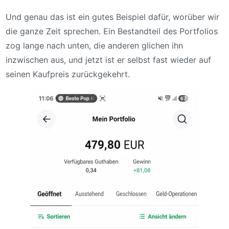
Und genau das ist ein gutes Beispiel dafür, worüber wir
die ganze Zeit sprechen. Ein Bestandteil des Portfolios
zog lange nach unten, die anderen glichen ihn
inzwischen aus, und jetzt ist er selbst fast wieder auf
seinen Kaufpreis zurückgekehrt.