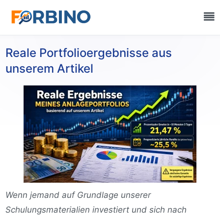
Reale Portfolioergebnisse aus
unserem Artikel
Wenn jemand auf Grundlage unserer
Schulungsmaterialien investiert und sich nach