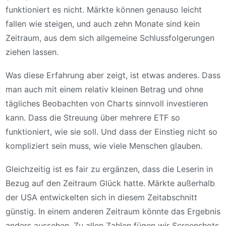
funktioniert es nicht. Märkte können genauso leicht
fallen wie steigen, und auch zehn Monate sind kein
Zeitraum, aus dem sich allgemeine Schlussfolgerungen
ziehen lassen.
Was diese Erfahrung aber zeigt, ist etwas anderes. Dass
man auch mit einem relativ kleinen Betrag und ohne
tägliches Beobachten von Charts sinnvoll investieren
kann. Dass die Streuung über mehrere ETF so
funktioniert, wie sie soll. Und dass der Einstieg nicht so
kompliziert sein muss, wie viele Menschen glauben.
Gleichzeitig ist es fair zu ergänzen, dass die Leserin in
Bezug auf den Zeitraum Glück hatte. Märkte außerhalb
der USA entwickelten sich in diesem Zeitabschnitt
günstig. In einem anderen Zeitraum könnte das Ergebnis
anders aussehen. Zu allen Zahlen fügen wir Screenshots