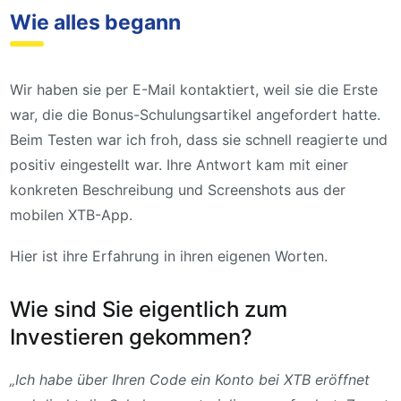
Wie alles begann
Wir haben sie per E-Mail kontaktiert, weil sie die Erste
war, die die Bonus-Schulungsartikel angefordert hatte.
Beim Testen war ich froh, dass sie schnell reagierte und
positiv eingestellt war. Ihre Antwort kam mit einer
konkreten Beschreibung und Screenshots aus der
mobilen XTB-App.
Hier ist ihre Erfahrung in ihren eigenen Worten.
Wie sind Sie eigentlich zum
Investieren gekommen?
„Ich habe über Ihren Code ein Konto bei XTB eröffnet