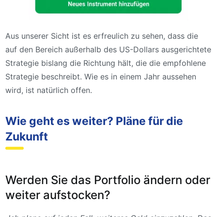
Aus unserer Sicht ist es erfreulich zu sehen, dass die
auf den Bereich außerhalb des US-Dollars ausgerichtete
Strategie bislang die Richtung hält, die die empfohlene
Strategie beschreibt. Wie es in einem Jahr aussehen
wird, ist natürlich offen.
Wie geht es weiter? Pläne für die
Zukunft
Werden Sie das Portfolio ändern oder
weiter aufstocken?