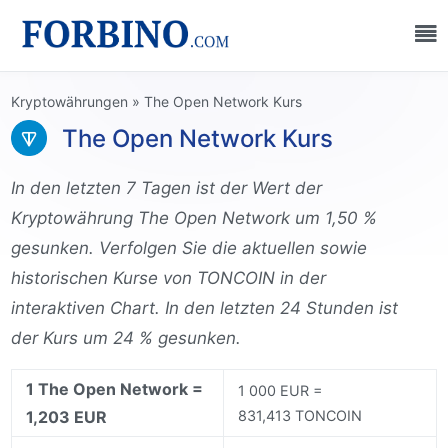
Kryptowährungen
»
The Open Network Kurs
The Open Network Kurs
In den letzten 7 Tagen ist der Wert der
Kryptowährung The Open Network um 1,50 %
gesunken. Verfolgen Sie die aktuellen sowie
historischen Kurse von TONCOIN in der
interaktiven Chart. In den letzten 24 Stunden ist
der Kurs um 24 % gesunken.
1 The Open Network =
1 000 EUR =
1,203 EUR
831,413 TONCOIN