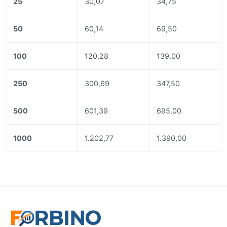
25
30,07
34,75
50
60,14
69,50
100
120,28
139,00
250
300,69
347,50
500
601,39
695,00
1000
1.202,77
1.390,00