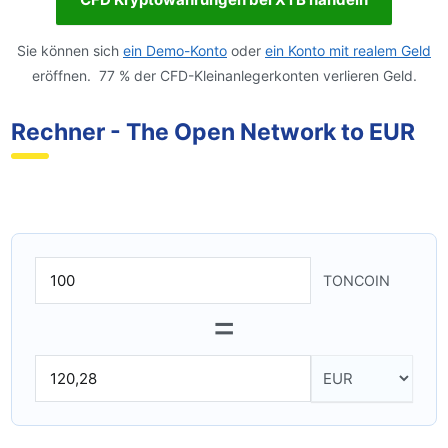
Sie können sich
ein Demo-Konto
oder
ein Konto mit realem Geld
eröffnen. 77 % der CFD-Kleinanlegerkonten verlieren Geld.
Rechner - The Open Network to EUR
TONCOIN
=