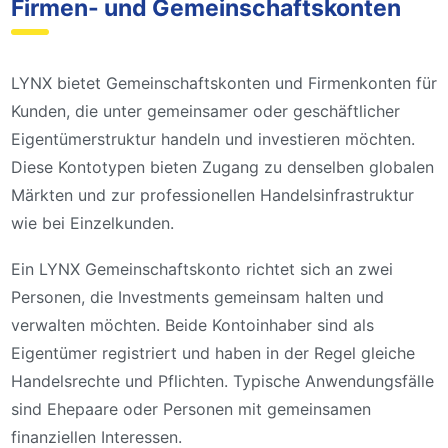
Firmen- und Gemeinschaftskonten
LYNX bietet Gemeinschaftskonten und Firmenkonten für
Kunden, die unter gemeinsamer oder geschäftlicher
Eigentümerstruktur handeln und investieren möchten.
Diese Kontotypen bieten Zugang zu denselben globalen
Märkten und zur professionellen Handelsinfrastruktur
wie bei Einzelkunden.
Ein LYNX Gemeinschaftskonto richtet sich an zwei
Personen, die Investments gemeinsam halten und
verwalten möchten. Beide Kontoinhaber sind als
Eigentümer registriert und haben in der Regel gleiche
Handelsrechte und Pflichten. Typische Anwendungsfälle
sind Ehepaare oder Personen mit gemeinsamen
finanziellen Interessen.