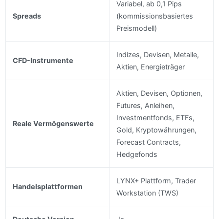
Variabel, ab 0,1 Pips
Spreads
(kommissionsbasiertes
Preismodell)
Indizes, Devisen, Metalle,
CFD-Instrumente
Aktien, Energieträger
Aktien, Devisen, Optionen,
Futures, Anleihen,
Investmentfonds, ETFs,
Reale Vermögenswerte
Gold, Kryptowährungen,
Forecast Contracts,
Hedgefonds
LYNX+ Plattform, Trader
Handelsplattformen
Workstation (TWS)