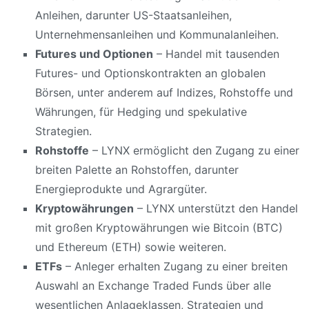
Anleihen, darunter US-Staatsanleihen,
Unternehmensanleihen und Kommunalanleihen.
Futures und Optionen
– Handel mit tausenden
Futures- und Optionskontrakten an globalen
Börsen, unter anderem auf Indizes, Rohstoffe und
Währungen, für Hedging und spekulative
Strategien.
Rohstoffe
– LYNX ermöglicht den Zugang zu einer
breiten Palette an Rohstoffen, darunter
Energieprodukte und Agrargüter.
Kryptowährungen
– LYNX unterstützt den Handel
mit großen Kryptowährungen wie Bitcoin (BTC)
und Ethereum (ETH) sowie weiteren.
ETFs
– Anleger erhalten Zugang zu einer breiten
Auswahl an Exchange Traded Funds über alle
wesentlichen Anlageklassen, Strategien und