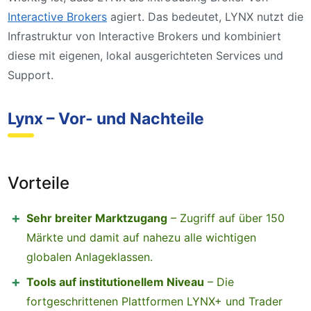
Interactive Brokers
agiert. Das bedeutet, LYNX nutzt die
Infrastruktur von Interactive Brokers und kombiniert
diese mit eigenen, lokal ausgerichteten Services und
Support.
Lynx – Vor- und Nachteile
Vorteile
Sehr breiter Marktzugang
– Zugriff auf über 150
Märkte und damit auf nahezu alle wichtigen
globalen Anlageklassen.
Tools auf institutionellem Niveau
– Die
fortgeschrittenen Plattformen LYNX+ und Trader