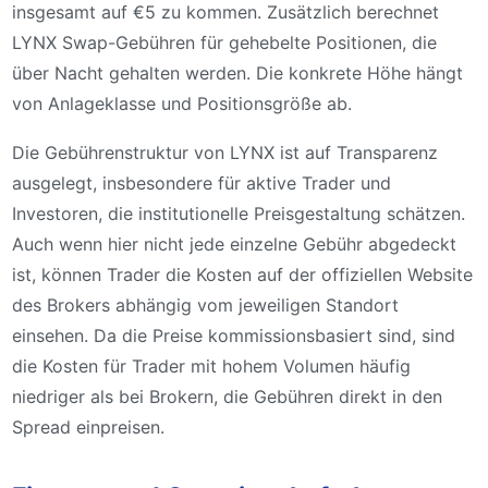
insgesamt auf €5 zu kommen. Zusätzlich berechnet
LYNX Swap-Gebühren für gehebelte Positionen, die
über Nacht gehalten werden. Die konkrete Höhe hängt
von Anlageklasse und Positionsgröße ab.
Die Gebührenstruktur von LYNX ist auf Transparenz
ausgelegt, insbesondere für aktive Trader und
Investoren, die institutionelle Preisgestaltung schätzen.
Auch wenn hier nicht jede einzelne Gebühr abgedeckt
ist, können Trader die Kosten auf der offiziellen Website
des Brokers abhängig vom jeweiligen Standort
einsehen. Da die Preise kommissionsbasiert sind, sind
die Kosten für Trader mit hohem Volumen häufig
niedriger als bei Brokern, die Gebühren direkt in den
Spread einpreisen.