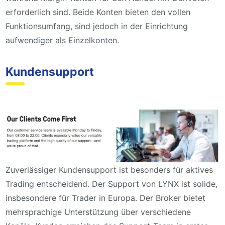
erforderlich sind. Beide Konten bieten den vollen
Funktionsumfang, sind jedoch in der Einrichtung
aufwendiger als Einzelkonten.
Kundensupport
Zuverlässiger Kundensupport ist besonders für aktives
Trading entscheidend. Der Support von LYNX ist solide,
insbesondere für Trader in Europa. Der Broker bietet
mehrsprachige Unterstützung über verschiedene