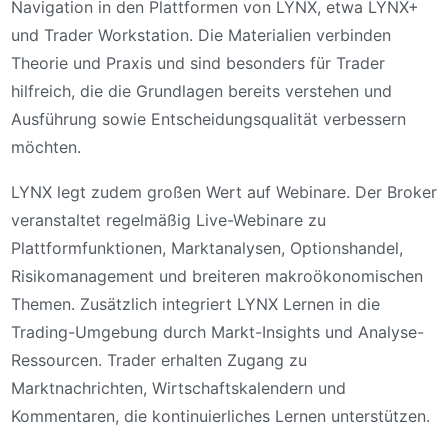
Navigation in den Plattformen von LYNX, etwa LYNX+
und Trader Workstation. Die Materialien verbinden
Theorie und Praxis und sind besonders für Trader
hilfreich, die die Grundlagen bereits verstehen und
Ausführung sowie Entscheidungsqualität verbessern
möchten.
LYNX legt zudem großen Wert auf Webinare. Der Broker
veranstaltet regelmäßig Live-Webinare zu
Plattformfunktionen, Marktanalysen, Optionshandel,
Risikomanagement und breiteren makroökonomischen
Themen. Zusätzlich integriert LYNX Lernen in die
Trading-Umgebung durch Markt-Insights und Analyse-
Ressourcen. Trader erhalten Zugang zu
Marktnachrichten, Wirtschaftskalendern und
Kommentaren, die kontinuierliches Lernen unterstützen.