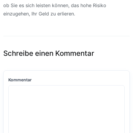
ob Sie es sich leisten können, das hohe Risiko
einzugehen, Ihr Geld zu erlieren.
Schreibe einen Kommentar
Kommentar