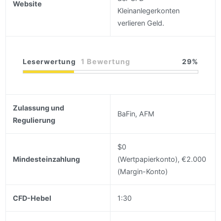
Website
Kleinanlegerkonten
verlieren Geld.
Leserwertung
1 Bewertung
29
Zulassung und
BaFin, AFM
Regulierung
$0
Mindesteinzahlung
(Wertpapierkonto), €2.000
(Margin-Konto)
CFD-Hebel
1:30