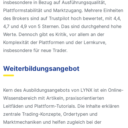
insbesondere in Bezug auf Ausführungsqualität,
Plattformstabilität und Marktzugang. Mehrere Einheiten
des Brokers sind auf Trustpilot hoch bewertet, mit 4,4,
4,7 und 4,9 von 5 Sternen. Das sind durchgehend hohe
Werte. Dennoch gibt es Kritik, vor allem an der
Komplexität der Plattformen und der Lernkurve,
insbesondere für neue Trader.
Weiterbildungsangebot
Kern des Ausbildungsangebots von LYNX ist ein Online-
Wissensbereich mit Artikeln, praxisorientierten
Leitfäden und Plattform-Tutorials. Die Inhalte erklären
zentrale Trading-Konzepte, Ordertypen und
Marktmechaniken und helfen zugleich bei der