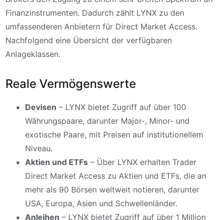
Finanzinstrumenten. Dadurch zählt LYNX zu den
umfassenderen Anbietern für Direct Market Access.
Nachfolgend eine Übersicht der verfügbaren
Anlageklassen.
Reale Vermögenswerte
Devisen
– LYNX bietet Zugriff auf über 100
Währungspaare, darunter Major-, Minor- und
exotische Paare, mit Preisen auf institutionellem
Niveau.
Aktien und ETFs
– Über LYNX erhalten Trader
Direct Market Access zu Aktien und ETFs, die an
mehr als 90 Börsen weltweit notieren, darunter
USA, Europa, Asien und Schwellenländer.
Anleihen
– LYNX bietet Zugriff auf über 1 Million