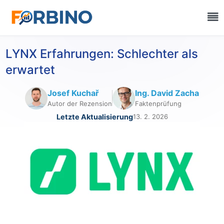
LYNX Erfahrungen: Schlechter als
erwartet
Josef Kuchař
Ing. David Zacha
Autor der Rezension
Faktenprüfung
Letzte Aktualisierung
13. 2. 2026