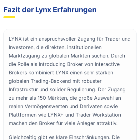
Fazit der Lynx Erfahrungen
LYNX ist ein anspruchsvoller Zugang für Trader und
Investoren, die direkten, institutionellen
Marktzugang zu globalen Märkten suchen. Durch
die Rolle als Introducing Broker von Interactive
Brokers kombiniert LYNX einen sehr starken
globalen Trading-Backend mit robuster
Infrastruktur und solider Regulierung. Der Zugang
zu mehr als 150 Märkten, die große Auswahl an
realen Vermögenswerten und Derivaten sowie
Plattformen wie LYNX+ und Trader Workstation
machen den Broker für viele Anleger attraktiv.
Gleichzeitig gibt es klare Einschränkungen. Die