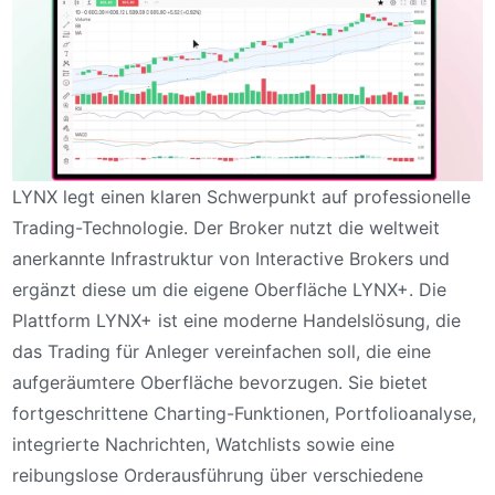
LYNX legt einen klaren Schwerpunkt auf professionelle
Trading-Technologie. Der Broker nutzt die weltweit
anerkannte Infrastruktur von Interactive Brokers und
ergänzt diese um die eigene Oberfläche LYNX+. Die
Plattform LYNX+ ist eine moderne Handelslösung, die
das Trading für Anleger vereinfachen soll, die eine
aufgeräumtere Oberfläche bevorzugen. Sie bietet
fortgeschrittene Charting-Funktionen, Portfolioanalyse,
integrierte Nachrichten, Watchlists sowie eine
reibungslose Orderausführung über verschiedene