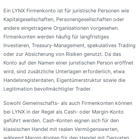
Ein LYNX Firmenkonto ist für juristische Personen wie
Kapitalgesellschaften, Personengesellschaften oder
andere eingetragene Organisationen vorgesehen.
Firmenkonten werden häufig für langfristiges
Investieren, Treasury-Management, spekulatives Trading
oder zur Absicherung von Risiken genutzt. Da das
Konto auf den Namen einer juristischen Person eröffnet
wird, sind zusätzliche Unterlagen erforderlich, etwa
Handelsregisterdaten, Eigentümerstruktur sowie die
Legitimation bevollmächtigter Trader.
Sowohl Gemeinschafts- als auch Firmenkonten können
bei LYNX in der Regel als Cash- oder Margin-Konto
geführt werden. Cash-Konten eignen sich für den
klassischen Handel mit realen Vermögenswerten,
während Margin-Konten für den Handel mit Derivaten