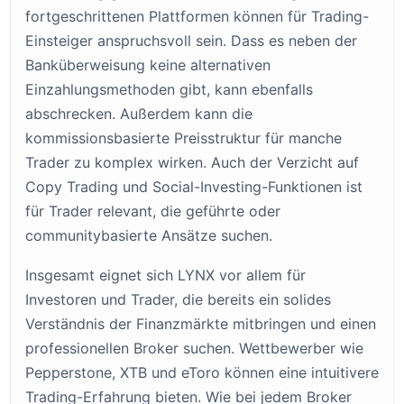
fortgeschrittenen Plattformen können für Trading-
Einsteiger anspruchsvoll sein. Dass es neben der
Banküberweisung keine alternativen
Einzahlungsmethoden gibt, kann ebenfalls
abschrecken. Außerdem kann die
kommissionsbasierte Preisstruktur für manche
Trader zu komplex wirken. Auch der Verzicht auf
Copy Trading und Social-Investing-Funktionen ist
für Trader relevant, die geführte oder
communitybasierte Ansätze suchen.
Insgesamt eignet sich LYNX vor allem für
Investoren und Trader, die bereits ein solides
Verständnis der Finanzmärkte mitbringen und einen
professionellen Broker suchen. Wettbewerber wie
Pepperstone, XTB und eToro können eine intuitivere
Trading-Erfahrung bieten. Wie bei jedem Broker