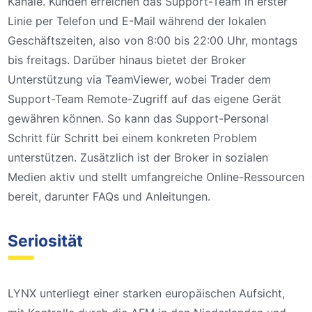
Kanäle. Kunden erreichen das Support-Team in erster
Linie per Telefon und E-Mail während der lokalen
Geschäftszeiten, also von 8:00 bis 22:00 Uhr, montags
bis freitags. Darüber hinaus bietet der Broker
Unterstützung via TeamViewer, wobei Trader dem
Support-Team Remote-Zugriff auf das eigene Gerät
gewähren können. So kann das Support-Personal
Schritt für Schritt bei einem konkreten Problem
unterstützen. Zusätzlich ist der Broker in sozialen
Medien aktiv und stellt umfangreiche Online-Ressourcen
bereit, darunter FAQs und Anleitungen.
Seriosität
LYNX unterliegt einer starken europäischen Aufsicht,