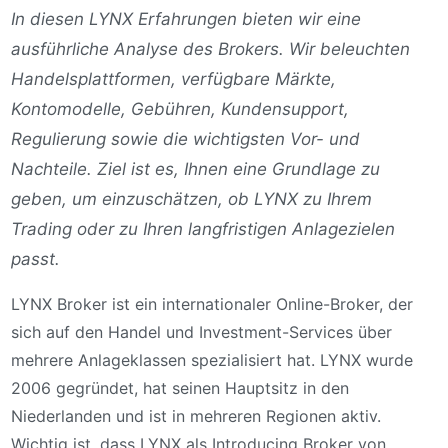
In diesen LYNX Erfahrungen bieten wir eine
ausführliche Analyse des Brokers. Wir beleuchten
Handelsplattformen, verfügbare Märkte,
Kontomodelle, Gebühren, Kundensupport,
Regulierung sowie die wichtigsten Vor- und
Nachteile. Ziel ist es, Ihnen eine Grundlage zu
geben, um einzuschätzen, ob LYNX zu Ihrem
Trading oder zu Ihren langfristigen Anlagezielen
passt.
LYNX Broker ist ein internationaler Online-Broker, der
sich auf den Handel und Investment-Services über
mehrere Anlageklassen spezialisiert hat. LYNX wurde
2006 gegründet, hat seinen Hauptsitz in den
Niederlanden und ist in mehreren Regionen aktiv.
Wichtig ist, dass LYNX als Introducing Broker von