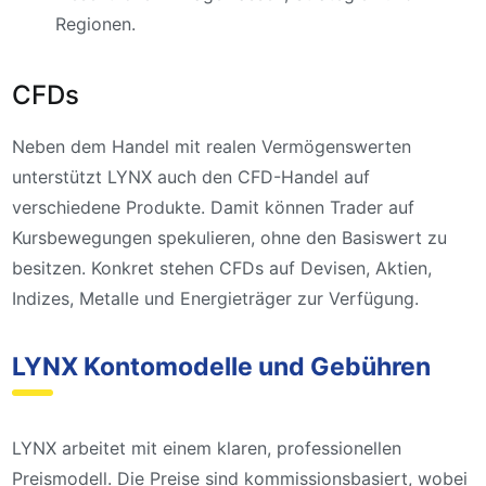
Regionen.
CFDs
Neben dem Handel mit realen Vermögenswerten
unterstützt LYNX auch den CFD-Handel auf
verschiedene Produkte. Damit können Trader auf
Kursbewegungen spekulieren, ohne den Basiswert zu
besitzen. Konkret stehen CFDs auf Devisen, Aktien,
Indizes, Metalle und Energieträger zur Verfügung.
LYNX Kontomodelle und Gebühren
LYNX arbeitet mit einem klaren, professionellen
Preismodell. Die Preise sind kommissionsbasiert, wobei