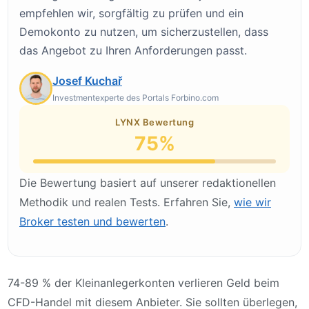
empfehlen wir, sorgfältig zu prüfen und ein
Demokonto zu nutzen, um sicherzustellen, dass
das Angebot zu Ihren Anforderungen passt.
Josef Kuchař
Investmentexperte des Portals Forbino.com
LYNX Bewertung
75%
Die Bewertung basiert auf unserer redaktionellen
Methodik und realen Tests. Erfahren Sie,
wie wir
Broker testen und bewerten
.
74-89 % der Kleinanlegerkonten verlieren Geld beim
CFD-Handel mit diesem Anbieter. Sie sollten überlegen,