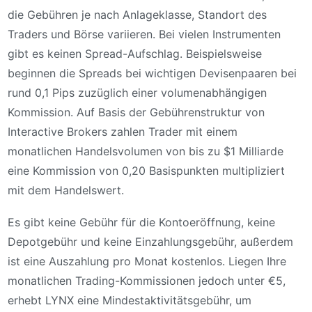
die Gebühren je nach Anlageklasse, Standort des
Traders und Börse variieren. Bei vielen Instrumenten
gibt es keinen Spread-Aufschlag. Beispielsweise
beginnen die Spreads bei wichtigen Devisenpaaren bei
rund 0,1 Pips zuzüglich einer volumenabhängigen
Kommission. Auf Basis der Gebührenstruktur von
Interactive Brokers zahlen Trader mit einem
monatlichen Handelsvolumen von bis zu $1 Milliarde
eine Kommission von 0,20 Basispunkten multipliziert
mit dem Handelswert.
Es gibt keine Gebühr für die Kontoeröffnung, keine
Depotgebühr und keine Einzahlungsgebühr, außerdem
ist eine Auszahlung pro Monat kostenlos. Liegen Ihre
monatlichen Trading-Kommissionen jedoch unter €5,
erhebt LYNX eine Mindestaktivitätsgebühr, um