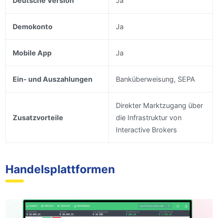
Deutsche Version
Ja
Demokonto
Ja
Mobile App
Ja
Ein- und Auszahlungen
Banküberweisung, SEPA
Direkter Marktzugang über
Zusatzvorteile
die Infrastruktur von
Interactive Brokers
Handelsplattformen