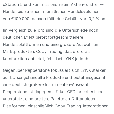
xStation 5 und kommissionsfreiem Aktien- und ETF-
Handel bis zu einem monatlichen Handelsvolumen
von €100.000, danach fällt eine Gebühr von 0,2 % an.
Im Vergleich zu eToro sind die Unterschiede noch
deutlicher. LYNX bietet fortgeschrittenere
Handelsplattformen und eine größere Auswahl an
Marktprodukten. Copy Trading, das eToro als
Kernfunktion anbietet, fehlt bei LYNX jedoch.
Gegenüber Pepperstone fokussiert sich LYNX stärker
auf börsengehandelte Produkte und bietet insgesamt
eine deutlich größere Instrumenten-Auswahl.
Pepperstone ist dagegen stärker CFD-orientiert und
unterstützt eine breitere Palette an Drittanbieter-
Plattformen, einschließlich Copy-Trading-Integrationen.