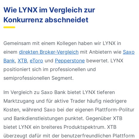
Wie LYNX im Vergleich zur
Konkurrenz abschneidet
Gemeinsam mit einem Kollegen haben wir LYNX in
einem
direkten Broker-Vergleich
mit Anbietern wie
Saxo
Bank
,
XTB
,
eToro
und
Pepperstone
bewertet. LYNX
positioniert sich im professionellen und
semiprofessionellen Segment.
Im Vergleich zu Saxo Bank bietet LYNX tieferen
Marktzugang und für aktive Trader häufig niedrigere
Kosten, während Saxo bei der eigenen Plattform-Politur
und Bankdienstleistungen punktet. Gegenüber XTB
bietet LYNX ein breiteres Produktspektrum. XTB
überzeugt dafür mit der benutzerfreundlichen Plattform