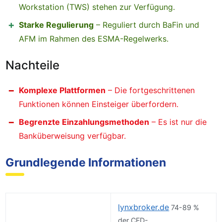
Workstation (TWS) stehen zur Verfügung.
Starke Regulierung
– Reguliert durch BaFin und
AFM im Rahmen des ESMA-Regelwerks.
Nachteile
Komplexe Plattformen
– Die fortgeschrittenen
Funktionen können Einsteiger überfordern.
Begrenzte Einzahlungsmethoden
– Es ist nur die
Banküberweisung verfügbar.
Grundlegende Informationen
lynxbroker.de
74-89 %
der CFD-