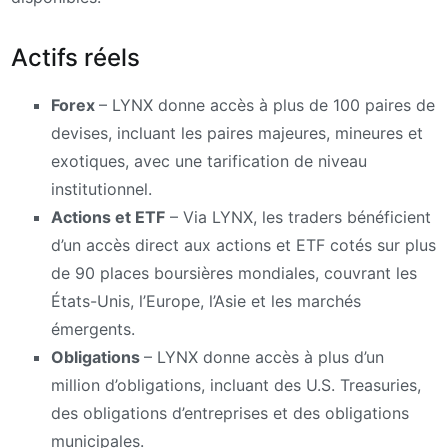
Actifs réels
Forex
– LYNX donne accès à plus de 100 paires de
devises, incluant les paires majeures, mineures et
exotiques, avec une tarification de niveau
institutionnel.
Actions et ETF
– Via LYNX, les traders bénéficient
d’un accès direct aux actions et ETF cotés sur plus
de 90 places boursières mondiales, couvrant les
États-Unis, l’Europe, l’Asie et les marchés
émergents.
Obligations
– LYNX donne accès à plus d’un
million d’obligations, incluant des U.S. Treasuries,
des obligations d’entreprises et des obligations
municipales.