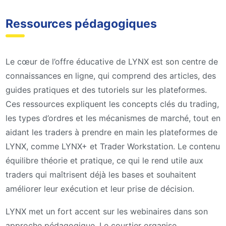
Ressources pédagogiques
Le cœur de l’offre éducative de LYNX est son centre de
connaissances en ligne, qui comprend des articles, des
guides pratiques et des tutoriels sur les plateformes.
Ces ressources expliquent les concepts clés du trading,
les types d’ordres et les mécanismes de marché, tout en
aidant les traders à prendre en main les plateformes de
LYNX, comme LYNX+ et Trader Workstation. Le contenu
équilibre théorie et pratique, ce qui le rend utile aux
traders qui maîtrisent déjà les bases et souhaitent
améliorer leur exécution et leur prise de décision.
LYNX met un fort accent sur les webinaires dans son
approche pédagogique. Le courtier organise