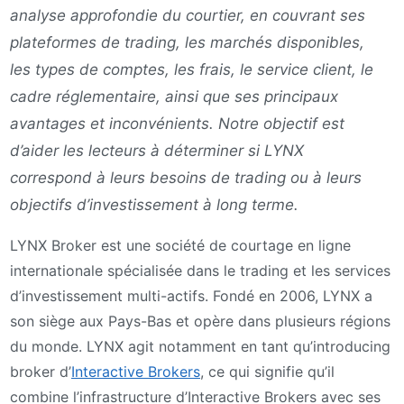
analyse approfondie du courtier, en couvrant ses
plateformes de trading, les marchés disponibles,
les types de comptes, les frais, le service client, le
cadre réglementaire, ainsi que ses principaux
avantages et inconvénients. Notre objectif est
d’aider les lecteurs à déterminer si LYNX
correspond à leurs besoins de trading ou à leurs
objectifs d’investissement à long terme.
LYNX Broker est une société de courtage en ligne
internationale spécialisée dans le trading et les services
d’investissement multi-actifs. Fondé en 2006, LYNX a
son siège aux Pays-Bas et opère dans plusieurs régions
du monde. LYNX agit notamment en tant qu’introducing
broker d’
Interactive Brokers
, ce qui signifie qu’il
combine l’infrastructure d’Interactive Brokers avec ses