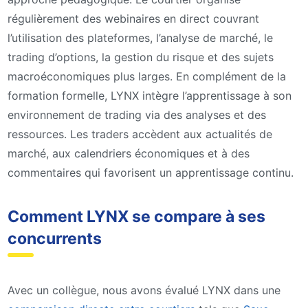
régulièrement des webinaires en direct couvrant
l’utilisation des plateformes, l’analyse de marché, le
trading d’options, la gestion du risque et des sujets
macroéconomiques plus larges. En complément de la
formation formelle, LYNX intègre l’apprentissage à son
environnement de trading via des analyses et des
ressources. Les traders accèdent aux actualités de
marché, aux calendriers économiques et à des
commentaires qui favorisent un apprentissage continu.
Comment LYNX se compare à ses
concurrents
Avec un collègue, nous avons évalué LYNX dans une