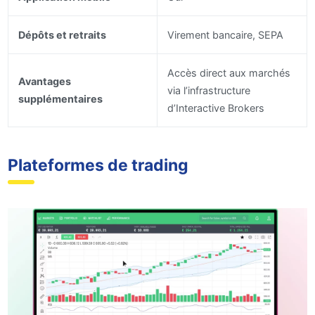
Dépôts et retraits
Virement bancaire, SEPA
Accès direct aux marchés
Avantages
via l’infrastructure
supplémentaires
d’Interactive Brokers
Plateformes de trading