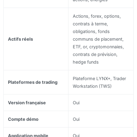
Actions, forex, options,
contrats à terme,
obligations, fonds
Actifs réels
communs de placement,
ETF, or, cryptomonnaies,
contrats de prévision,
hedge funds
Plateforme LYNX+, Trader
Plateformes de trading
Workstation (TWS)
Version française
Oui
Compte démo
Oui
Application mobile
Oui