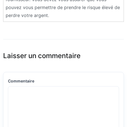
pouvez vous permettre de prendre le risque élevé de
perdre votre argent.
Laisser un commentaire
Commentaire