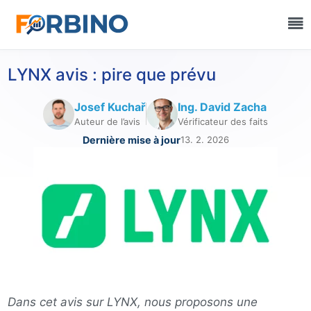
LYNX avis : pire que prévu
Josef Kuchař
Ing. David Zacha
Auteur de l’avis
Vérificateur des faits
Dernière mise à jour
13. 2. 2026
Dans cet avis sur LYNX, nous proposons une