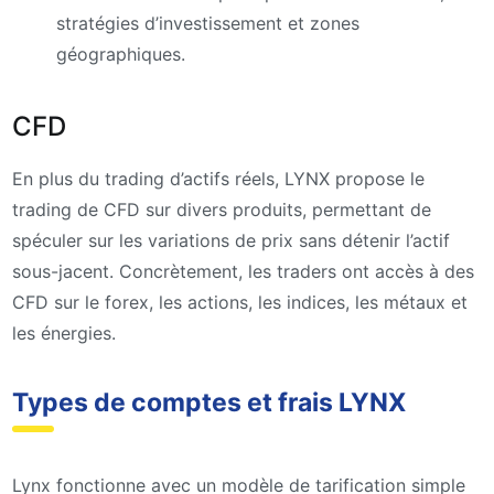
stratégies d’investissement et zones
géographiques.
CFD
En plus du trading d’actifs réels, LYNX propose le
trading de CFD sur divers produits, permettant de
spéculer sur les variations de prix sans détenir l’actif
sous-jacent. Concrètement, les traders ont accès à des
CFD sur le forex, les actions, les indices, les métaux et
les énergies.
Types de comptes et frais LYNX
Lynx fonctionne avec un modèle de tarification simple