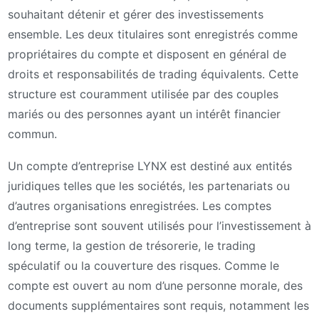
souhaitant détenir et gérer des investissements
ensemble. Les deux titulaires sont enregistrés comme
propriétaires du compte et disposent en général de
droits et responsabilités de trading équivalents. Cette
structure est couramment utilisée par des couples
mariés ou des personnes ayant un intérêt financier
commun.
Un compte d’entreprise LYNX est destiné aux entités
juridiques telles que les sociétés, les partenariats ou
d’autres organisations enregistrées. Les comptes
d’entreprise sont souvent utilisés pour l’investissement à
long terme, la gestion de trésorerie, le trading
spéculatif ou la couverture des risques. Comme le
compte est ouvert au nom d’une personne morale, des
documents supplémentaires sont requis, notamment les