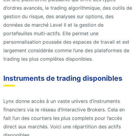
d’ordres avancés, le trading algorithmique, des outils de
gestion du risque, des analyses sur options, des
données de marché Level II et la gestion de
portefeuilles multi-actifs. Elle permet une
personnalisation poussée des espaces de travail et est
largement considérée comme l’une des plateformes de
trading les plus complètes disponibles.
Instruments de trading disponibles
Lynx donne accès à un vaste univers d’instruments
financiers via le réseau d’Interactive Brokers. Cela en
fait l’un des courtiers les plus complets pour l’accès
direct aux marchés. Voici une répartition des actifs
disponibles.