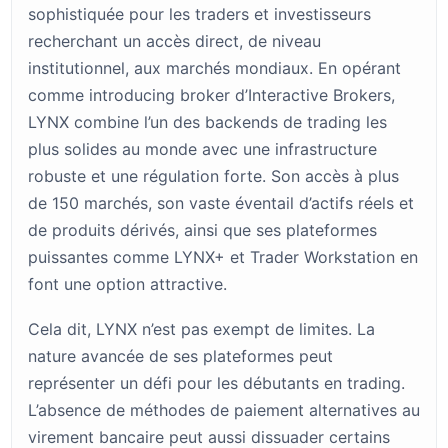
sophistiquée pour les traders et investisseurs
recherchant un accès direct, de niveau
institutionnel, aux marchés mondiaux. En opérant
comme introducing broker d’Interactive Brokers,
LYNX combine l’un des backends de trading les
plus solides au monde avec une infrastructure
robuste et une régulation forte. Son accès à plus
de 150 marchés, son vaste éventail d’actifs réels et
de produits dérivés, ainsi que ses plateformes
puissantes comme LYNX+ et Trader Workstation en
font une option attractive.
Cela dit, LYNX n’est pas exempt de limites. La
nature avancée de ses plateformes peut
représenter un défi pour les débutants en trading.
L’absence de méthodes de paiement alternatives au
virement bancaire peut aussi dissuader certains