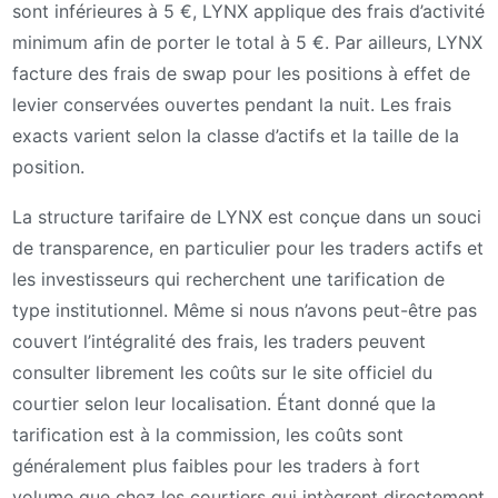
sont inférieures à 5 €, LYNX applique des frais d’activité
minimum afin de porter le total à 5 €. Par ailleurs, LYNX
facture des frais de swap pour les positions à effet de
levier conservées ouvertes pendant la nuit. Les frais
exacts varient selon la classe d’actifs et la taille de la
position.
La structure tarifaire de LYNX est conçue dans un souci
de transparence, en particulier pour les traders actifs et
les investisseurs qui recherchent une tarification de
type institutionnel. Même si nous n’avons peut-être pas
couvert l’intégralité des frais, les traders peuvent
consulter librement les coûts sur le site officiel du
courtier selon leur localisation. Étant donné que la
tarification est à la commission, les coûts sont
généralement plus faibles pour les traders à fort
volume que chez les courtiers qui intègrent directement