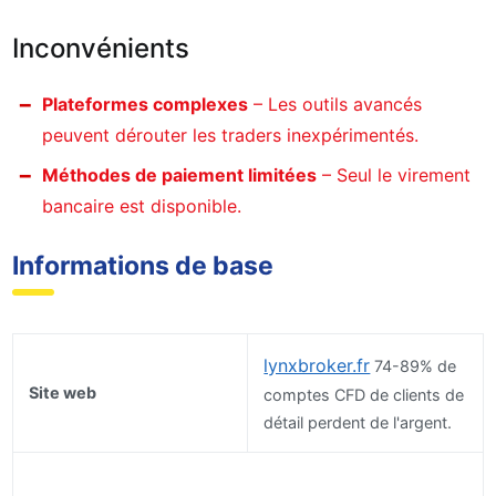
Inconvénients
Plateformes complexes
– Les outils avancés
peuvent dérouter les traders inexpérimentés.
Méthodes de paiement limitées
– Seul le virement
bancaire est disponible.
Informations de base
lynxbroker.fr
74-89% de
Site web
comptes CFD de clients de
détail perdent de l'argent.