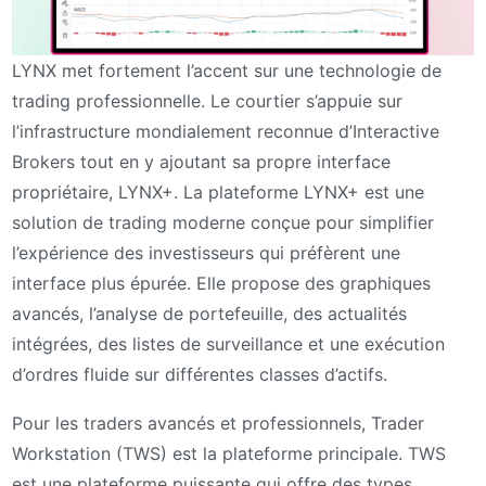
LYNX met fortement l’accent sur une technologie de
trading professionnelle. Le courtier s’appuie sur
l’infrastructure mondialement reconnue d’Interactive
Brokers tout en y ajoutant sa propre interface
propriétaire, LYNX+. La plateforme LYNX+ est une
solution de trading moderne conçue pour simplifier
l’expérience des investisseurs qui préfèrent une
interface plus épurée. Elle propose des graphiques
avancés, l’analyse de portefeuille, des actualités
intégrées, des listes de surveillance et une exécution
d’ordres fluide sur différentes classes d’actifs.
Pour les traders avancés et professionnels, Trader
Workstation (TWS) est la plateforme principale. TWS
est une plateforme puissante qui offre des types