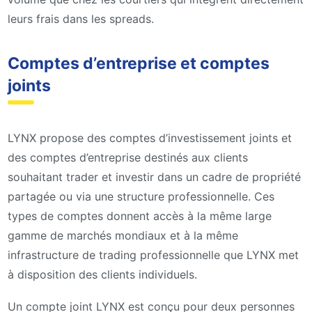
leurs frais dans les spreads.
Comptes d’entreprise et comptes
joints
LYNX propose des comptes d’investissement joints et
des comptes d’entreprise destinés aux clients
souhaitant trader et investir dans un cadre de propriété
partagée ou via une structure professionnelle. Ces
types de comptes donnent accès à la même large
gamme de marchés mondiaux et à la même
infrastructure de trading professionnelle que LYNX met
à disposition des clients individuels.
Un compte joint LYNX est conçu pour deux personnes