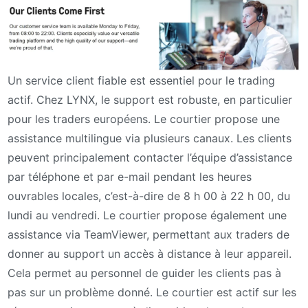
Un service client fiable est essentiel pour le trading
actif. Chez LYNX, le support est robuste, en particulier
pour les traders européens. Le courtier propose une
assistance multilingue via plusieurs canaux. Les clients
peuvent principalement contacter l’équipe d’assistance
par téléphone et par e-mail pendant les heures
ouvrables locales, c’est-à-dire de 8 h 00 à 22 h 00, du
lundi au vendredi. Le courtier propose également une
assistance via TeamViewer, permettant aux traders de
donner au support un accès à distance à leur appareil.
Cela permet au personnel de guider les clients pas à
pas sur un problème donné. Le courtier est actif sur les