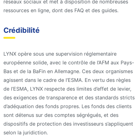
réseaux sociaux et met à disposition de nombreuses
ressources en ligne, dont des FAQ et des guides.
Crédibilité
LYNX opère sous une supervision réglementaire
européenne solide, avec le contrôle de l’AFM aux Pays-
Bas et de la BaFin en Allemagne. Ces deux organismes
agissent dans le cadre de l’ESMA. En vertu des règles
de l’ESMA, LYNX respecte des limites d’effet de levier,
des exigences de transparence et des standards stricts
d’adéquation des fonds propres. Les fonds des clients
sont détenus sur des comptes ségrégués, et des
dispositifs de protection des investisseurs s’appliquent
selon la juridiction.