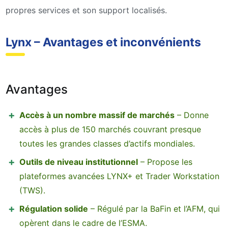
propres services et son support localisés.
Lynx – Avantages et inconvénients
Avantages
Accès à un nombre massif de marchés
– Donne
accès à plus de 150 marchés couvrant presque
toutes les grandes classes d’actifs mondiales.
Outils de niveau institutionnel
– Propose les
plateformes avancées LYNX+ et Trader Workstation
(TWS).
Régulation solide
– Régulé par la BaFin et l’AFM, qui
opèrent dans le cadre de l’ESMA.