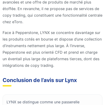
avancées et une offre de produits de marché plus
étoffée. En revanche, il ne propose pas de services de
copy trading, qui constituent une fonctionnalité centrale
chez eToro.
Face à Pepperstone, LYNX se concentre davantage sur
les produits cotés en bourse et dispose d’une collection
d’instruments nettement plus large. À l’inverse,
Pepperstone est plus orienté CFD et prend en charge
un éventail plus large de plateformes tierces, dont des
intégrations de copy trading.
Conclusion de l’avis sur Lynx
LYNX se distingue comme une passerelle