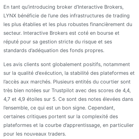
En tant qu’introducing broker d’Interactive Brokers,
LYNX bénéficie de l’une des infrastructures de trading
les plus établies et les plus robustes financièrement du
secteur. Interactive Brokers est coté en bourse et
réputé pour sa gestion stricte du risque et ses
standards d’adéquation des fonds propres.
Les avis clients sont globalement positifs, notamment
sur la qualité d’exécution, la stabilité des plateformes et
l’accès aux marchés. Plusieurs entités du courtier sont
très bien notées sur Trustpilot avec des scores de 4,4,
4,7 et 4,9 étoiles sur 5. Ce sont des notes élevées dans
l’ensemble, ce qui est un bon signe. Cependant,
certaines critiques portent sur la complexité des
plateformes et la courbe d’apprentissage, en particulier
pour les nouveaux traders.