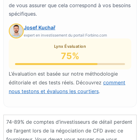
de vous assurer que cela correspond à vos besoins
spécifiques.
Josef Kuchař
expert en investissement du portail Forbino.com
Lynx Évaluation
75%
L’évaluation est basée sur notre méthodologie
éditoriale et des tests réels. Découvrez
comment
nous testons et évaluons les courtiers
.
74-89% de comptes d’investisseurs de détail perdent
de l’argent lors de la négociation de CFD avec ce
fournisseur. Vous devez vous assurer que vous