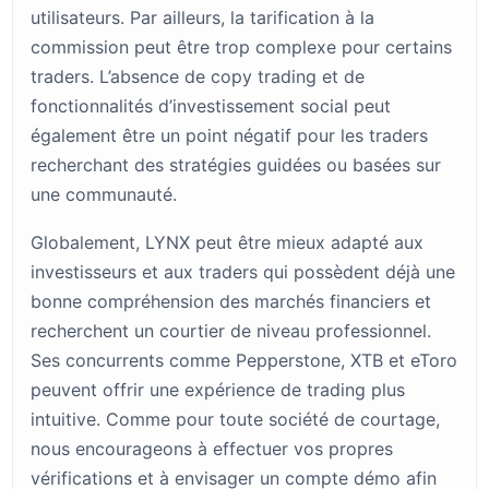
utilisateurs. Par ailleurs, la tarification à la
commission peut être trop complexe pour certains
traders. L’absence de copy trading et de
fonctionnalités d’investissement social peut
également être un point négatif pour les traders
recherchant des stratégies guidées ou basées sur
une communauté.
Globalement, LYNX peut être mieux adapté aux
investisseurs et aux traders qui possèdent déjà une
bonne compréhension des marchés financiers et
recherchent un courtier de niveau professionnel.
Ses concurrents comme Pepperstone, XTB et eToro
peuvent offrir une expérience de trading plus
intuitive. Comme pour toute société de courtage,
nous encourageons à effectuer vos propres
vérifications et à envisager un compte démo afin