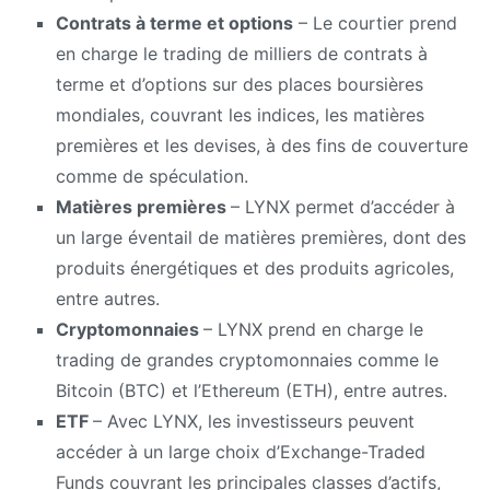
Contrats à terme et options
– Le courtier prend
en charge le trading de milliers de contrats à
terme et d’options sur des places boursières
mondiales, couvrant les indices, les matières
premières et les devises, à des fins de couverture
comme de spéculation.
Matières premières
– LYNX permet d’accéder à
un large éventail de matières premières, dont des
produits énergétiques et des produits agricoles,
entre autres.
Cryptomonnaies
– LYNX prend en charge le
trading de grandes cryptomonnaies comme le
Bitcoin (BTC) et l’Ethereum (ETH), entre autres.
ETF
– Avec LYNX, les investisseurs peuvent
accéder à un large choix d’Exchange-Traded
Funds couvrant les principales classes d’actifs,