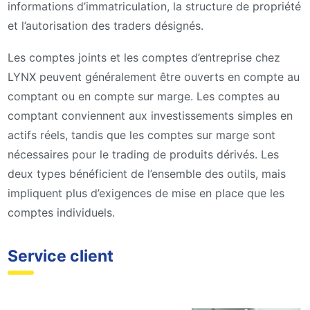
informations d’immatriculation, la structure de propriété
et l’autorisation des traders désignés.
Les comptes joints et les comptes d’entreprise chez
LYNX peuvent généralement être ouverts en compte au
comptant ou en compte sur marge. Les comptes au
comptant conviennent aux investissements simples en
actifs réels, tandis que les comptes sur marge sont
nécessaires pour le trading de produits dérivés. Les
deux types bénéficient de l’ensemble des outils, mais
impliquent plus d’exigences de mise en place que les
comptes individuels.
Service client