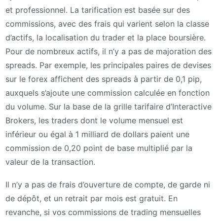
et professionnel. La tarification est basée sur des
commissions, avec des frais qui varient selon la classe
d’actifs, la localisation du trader et la place boursière.
Pour de nombreux actifs, il n’y a pas de majoration des
spreads. Par exemple, les principales paires de devises
sur le forex affichent des spreads à partir de 0,1 pip,
auxquels s’ajoute une commission calculée en fonction
du volume. Sur la base de la grille tarifaire d’Interactive
Brokers, les traders dont le volume mensuel est
inférieur ou égal à 1 milliard de dollars paient une
commission de 0,20 point de base multiplié par la
valeur de la transaction.
Il n’y a pas de frais d’ouverture de compte, de garde ni
de dépôt, et un retrait par mois est gratuit. En
revanche, si vos commissions de trading mensuelles