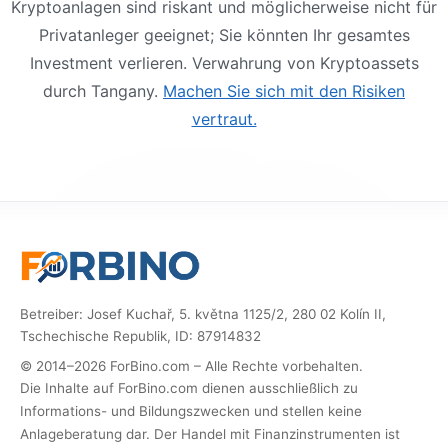
Kryptoanlagen sind riskant und möglicherweise nicht für
Privatanleger geeignet; Sie könnten Ihr gesamtes
Investment verlieren. Verwahrung von Kryptoassets
durch Tangany.
Machen Sie sich mit den Risiken
vertraut.
Betreiber: Josef Kuchař, 5. května 1125/2, 280 02 Kolín II,
Tschechische Republik, ID: 87914832
© 2014–2026 ForBino.com – Alle Rechte vorbehalten.
Die Inhalte auf ForBino.com dienen ausschließlich zu
Informations- und Bildungszwecken und stellen keine
Anlageberatung dar. Der Handel mit Finanzinstrumenten ist