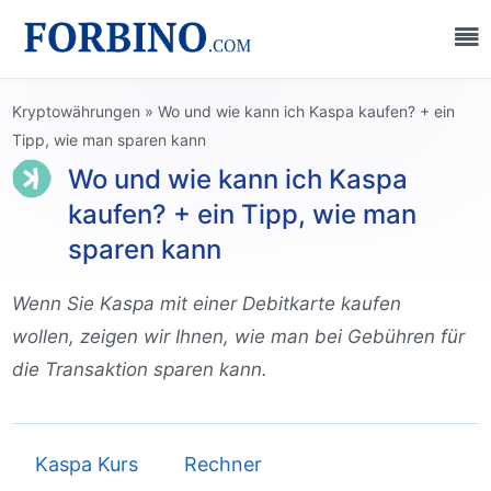
Kryptowährungen
»
Wo und wie kann ich Kaspa kaufen? + ein
Tipp, wie man sparen kann
Wo und wie kann ich Kaspa
kaufen? + ein Tipp, wie man
sparen kann
Wenn Sie Kaspa mit einer Debitkarte kaufen
wollen, zeigen wir Ihnen, wie man bei Gebühren für
die Transaktion sparen kann.
Kaspa Kurs
Rechner