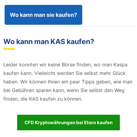
Wo kann man sie kaufen?
Wo kann man KAS kaufen?
Leider konnten wir keine Börse finden, wo man Kaspa
kaufen kann. Vielleicht werden Sie selbst mehr Glück
haben. Wir können Ihnen ein paar Tipps geben, wie man
bei Gebühren sparen kann, wenn Sie selbst den Weg
finden, die KAS kaufen zu können.
CFD Kryptowährungen bei Etoro kaufen