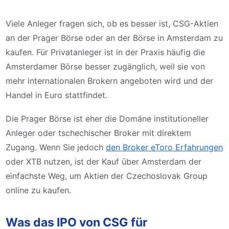
Viele Anleger fragen sich, ob es besser ist, CSG-Aktien
an der Prager Börse oder an der Börse in Amsterdam zu
kaufen. Für Privatanleger ist in der Praxis häufig die
Amsterdamer Börse besser zugänglich, weil sie von
mehr internationalen Brokern angeboten wird und der
Handel in Euro stattfindet.
Die Prager Börse ist eher die Domäne institutioneller
Anleger oder tschechischer Broker mit direktem
Zugang. Wenn Sie jedoch
den Broker eToro Erfahrungen
oder XTB nutzen, ist der Kauf über Amsterdam der
einfachste Weg, um Aktien der Czechoslovak Group
online zu kaufen.
Was das IPO von CSG für