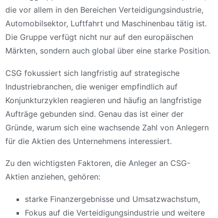
die vor allem in den Bereichen Verteidigungsindustrie,
Automobilsektor, Luftfahrt und Maschinenbau tätig ist.
Die Gruppe verfügt nicht nur auf den europäischen
Märkten, sondern auch global über eine starke Position.
CSG fokussiert sich langfristig auf strategische
Industriebranchen, die weniger empfindlich auf
Konjunkturzyklen reagieren und häufig an langfristige
Aufträge gebunden sind. Genau das ist einer der
Gründe, warum sich eine wachsende Zahl von Anlegern
für die Aktien des Unternehmens interessiert.
Zu den wichtigsten Faktoren, die Anleger an CSG-
Aktien anziehen, gehören:
starke Finanzergebnisse und Umsatzwachstum,
Fokus auf die Verteidigungsindustrie und weitere