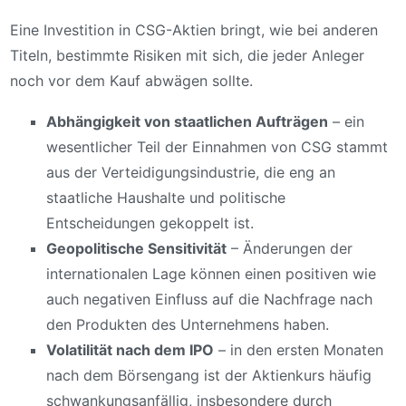
Eine Investition in CSG-Aktien bringt, wie bei anderen
Titeln, bestimmte Risiken mit sich, die jeder Anleger
noch vor dem Kauf abwägen sollte.
Abhängigkeit von staatlichen Aufträgen
– ein
wesentlicher Teil der Einnahmen von CSG stammt
aus der Verteidigungsindustrie, die eng an
staatliche Haushalte und politische
Entscheidungen gekoppelt ist.
Geopolitische Sensitivität
– Änderungen der
internationalen Lage können einen positiven wie
auch negativen Einfluss auf die Nachfrage nach
den Produkten des Unternehmens haben.
Volatilität nach dem IPO
– in den ersten Monaten
nach dem Börsengang ist der Aktienkurs häufig
schwankungsanfällig, insbesondere durch