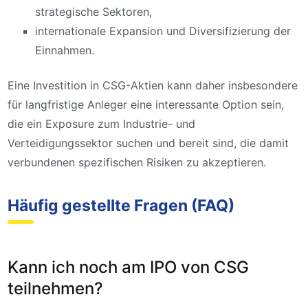
strategische Sektoren,
internationale Expansion und Diversifizierung der
Einnahmen.
Eine Investition in CSG-Aktien kann daher insbesondere
für langfristige Anleger eine interessante Option sein,
die ein Exposure zum Industrie- und
Verteidigungssektor suchen und bereit sind, die damit
verbundenen spezifischen Risiken zu akzeptieren.
Häufig gestellte Fragen (FAQ)
Kann ich noch am IPO von CSG
teilnehmen?