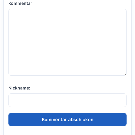
Kommentar
Nickname: