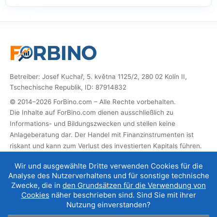
Betreiber: Josef Kuchař, 5. května 1125/2, 280 02 Kolín II,
Tschechische Republik, ID: 87914832
© 2014–2026 ForBino.com – Alle Rechte vorbehalten.
Die Inhalte auf ForBino.com dienen ausschließlich zu
Informations- und Bildungszwecken und stellen keine
Anlageberatung dar. Der Handel mit Finanzinstrumenten ist
riskant und kann zum Verlust des investierten Kapitals führen.
Diese Website enthält Partner-Links (Affiliate). Wenn Sie sich
Wir und ausgewählte Dritte verwenden Cookies für die
über diese registrieren, erhalten wir eine Provision, mit der wir
Analyse des Nutzerverhaltens und für sonstige technische
die Website betreiben und weiterentwickeln können. Dies hat
Zwecke, die in
den Grundsätzen für die Verwendung von
keinen Einfluss auf den Preis der Dienstleistung für Sie, und die
Cookies
näher beschrieben sind. Sind Sie mit ihrer
Affiliate-Zusammenarbeit beeinflusst nicht unsere
Broker-
Nutzung einverstanden?
Bewertungen
.