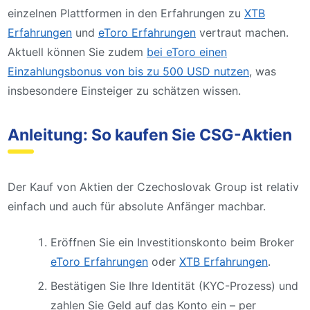
einzelnen Plattformen in den Erfahrungen zu
XTB
Erfahrungen
und
eToro Erfahrungen
vertraut machen.
Aktuell können Sie zudem
bei eToro einen
Einzahlungsbonus von bis zu 500 USD nutzen
, was
insbesondere Einsteiger zu schätzen wissen.
Anleitung: So kaufen Sie CSG-Aktien
Der Kauf von Aktien der Czechoslovak Group ist relativ
einfach und auch für absolute Anfänger machbar.
Eröffnen Sie ein Investitionskonto beim Broker
eToro Erfahrungen
oder
XTB Erfahrungen
.
Bestätigen Sie Ihre Identität (KYC-Prozess) und
zahlen Sie Geld auf das Konto ein – per