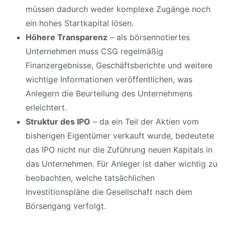
müssen dadurch weder komplexe Zugänge noch
ein hohes Startkapital lösen.
Höhere Transparenz
– als börsennotiertes
Unternehmen muss CSG regelmäßig
Finanzergebnisse, Geschäftsberichte und weitere
wichtige Informationen veröffentlichen, was
Anlegern die Beurteilung des Unternehmens
erleichtert.
Struktur des IPO
– da ein Teil der Aktien vom
bisherigen Eigentümer verkauft wurde, bedeutete
das IPO nicht nur die Zuführung neuen Kapitals in
das Unternehmen. Für Anleger ist daher wichtig zu
beobachten, welche tatsächlichen
Investitionspläne die Gesellschaft nach dem
Börsengang verfolgt.