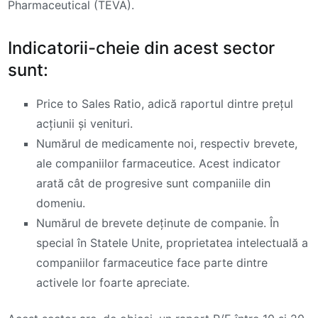
Pharmaceutical (TEVA).
Indicatorii-cheie din acest sector
sunt:
Price to Sales Ratio, adică raportul dintre prețul
acțiunii și venituri.
Numărul de medicamente noi, respectiv brevete,
ale companiilor farmaceutice. Acest indicator
arată cât de progresive sunt companiile din
domeniu.
Numărul de brevete deținute de companie. În
special în Statele Unite, proprietatea intelectuală a
companiilor farmaceutice face parte dintre
activele lor foarte apreciate.