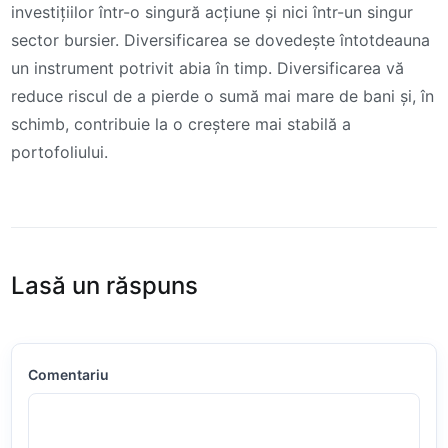
investițiilor într-o singură acțiune și nici într-un singur
sector bursier. Diversificarea se dovedește întotdeauna
un instrument potrivit abia în timp. Diversificarea vă
reduce riscul de a pierde o sumă mai mare de bani și, în
schimb, contribuie la o creștere mai stabilă a
portofoliului.
Lasă un răspuns
Comentariu