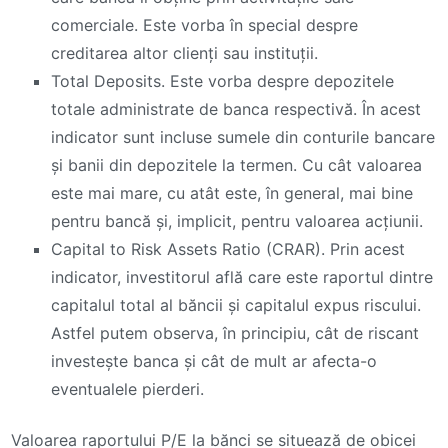
comerciale. Este vorba în special despre
creditarea altor clienți sau instituții.
Total Deposits. Este vorba despre depozitele
totale administrate de banca respectivă. În acest
indicator sunt incluse sumele din conturile bancare
și banii din depozitele la termen. Cu cât valoarea
este mai mare, cu atât este, în general, mai bine
pentru bancă și, implicit, pentru valoarea acțiunii.
Capital to Risk Assets Ratio (CRAR). Prin acest
indicator, investitorul află care este raportul dintre
capitalul total al băncii și capitalul expus riscului.
Astfel putem observa, în principiu, cât de riscant
investește banca și cât de mult ar afecta-o
eventualele pierderi.
Valoarea raportului P/E la bănci se situează de obicei