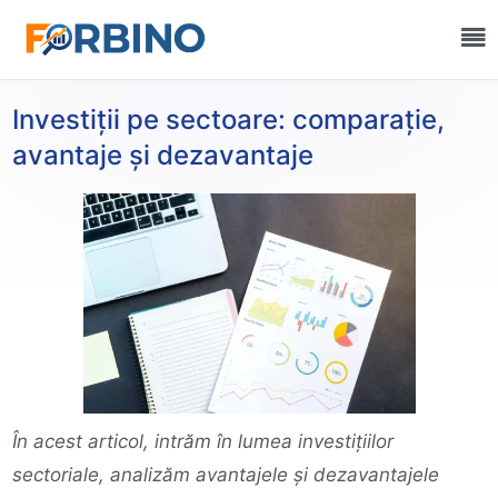
Investiții pe sectoare: comparație,
avantaje și dezavantaje
În acest articol, intrăm în lumea investițiilor
sectoriale, analizăm avantajele și dezavantajele