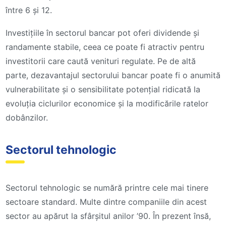
între 6 și 12.
Investițiile în sectorul bancar pot oferi dividende și
randamente stabile, ceea ce poate fi atractiv pentru
investitorii care caută venituri regulate. Pe de altă
parte, dezavantajul sectorului bancar poate fi o anumită
vulnerabilitate și o sensibilitate potențial ridicată la
evoluția ciclurilor economice și la modificările ratelor
dobânzilor.
Sectorul tehnologic
Sectorul tehnologic se numără printre cele mai tinere
sectoare standard. Multe dintre companiile din acest
sector au apărut la sfârșitul anilor ’90. În prezent însă,