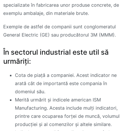
specializate în fabricarea unor produse concrete, de
exemplu ambalaje, din materiale brute.
Exemple de astfel de companii sunt conglomeratul
General Electric (GE) sau producătorul 3M (MMM).
În sectorul industrial este util să
urmăriți:
Cota de piață a companiei. Acest indicator ne
arată cât de importantă este compania în
domeniul său.
Merită urmărit și indicele american ISM
Manufacturing. Acesta include mulți indicatori,
printre care ocuparea forței de muncă, volumul
producției și al comenzilor și altele similare.