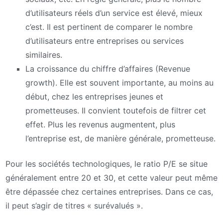
d’utilisateurs réels d’un service est élevé, mieux
c’est. Il est pertinent de comparer le nombre
d’utilisateurs entre entreprises ou services
similaires.
La croissance du chiffre d’affaires (Revenue
growth). Elle est souvent importante, au moins au
début, chez les entreprises jeunes et
prometteuses. Il convient toutefois de filtrer cet
effet. Plus les revenus augmentent, plus
l’entreprise est, de manière générale, prometteuse.
Pour les sociétés technologiques, le ratio P/E se situe
généralement entre 20 et 30, et cette valeur peut même
être dépassée chez certaines entreprises. Dans ce cas,
il peut s’agir de titres « surévalués ».