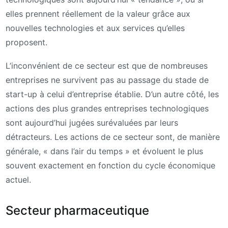
elles prennent réellement de la valeur grâce aux
nouvelles technologies et aux services qu’elles
proposent.
L’inconvénient de ce secteur est que de nombreuses
entreprises ne survivent pas au passage du stade de
start-up à celui d’entreprise établie. D’un autre côté, les
actions des plus grandes entreprises technologiques
sont aujourd’hui jugées surévaluées par leurs
détracteurs. Les actions de ce secteur sont, de manière
générale, « dans l’air du temps » et évoluent le plus
souvent exactement en fonction du cycle économique
actuel.
Secteur pharmaceutique