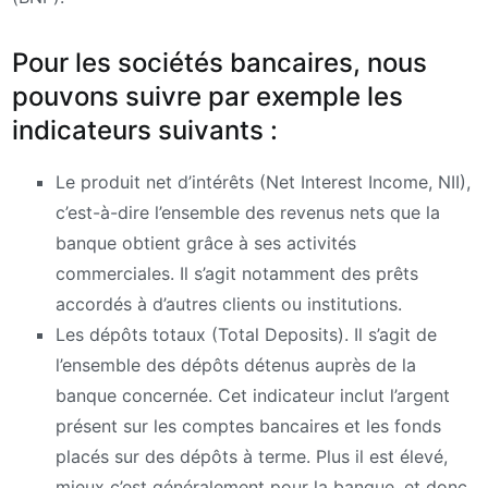
Pour les sociétés bancaires, nous
pouvons suivre par exemple les
indicateurs suivants :
Le produit net d’intérêts (Net Interest Income, NII),
c’est-à-dire l’ensemble des revenus nets que la
banque obtient grâce à ses activités
commerciales. Il s’agit notamment des prêts
accordés à d’autres clients ou institutions.
Les dépôts totaux (Total Deposits). Il s’agit de
l’ensemble des dépôts détenus auprès de la
banque concernée. Cet indicateur inclut l’argent
présent sur les comptes bancaires et les fonds
placés sur des dépôts à terme. Plus il est élevé,
mieux c’est généralement pour la banque, et donc