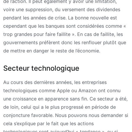
de l’action. Il peut également y avoir une limitation,
voire une suppression, du versement des dividendes
pendant les années de crise. La bonne nouvelle est
cependant que les banques sont considérées comme «
trop grandes pour faire faillite ». En cas de faillite, les
gouvernements préfèrent donc les renflouer plutôt que
de mettre en danger le reste de l’économie.
Secteur technologique
Au cours des dernières années, les entreprises
technologiques comme Apple ou Amazon ont connu
une croissance en apparence sans fin. Ce secteur a été,
de loin, celui qui a le plus progressé en période de
conjoncture favorable. Nous pouvons nous demander si
cela s’explique par le fait que les actions
technologiques sont aujourd’hui « tendance », ou si