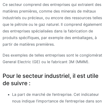
Ce secteur comprend des entreprises qui extraient des
matières premières, comme des minerais de métaux
industriels ou précieux, ou encore des ressources telles
que le pétrole ou le gaz naturel. Il comprend également
des entreprises spécialisées dans la fabrication de
produits spécifiques, par exemple des emballages, à
partir de matières premières.
Des exemples de telles entreprises sont le conglomérat
General Electric (GE) ou le fabricant 3M (MMM).
Pour le secteur industriel, il est utile
de suivre :
La part de marché de l’entreprise. Cet indicateur
nous indique l’importance de l’entreprise dans son