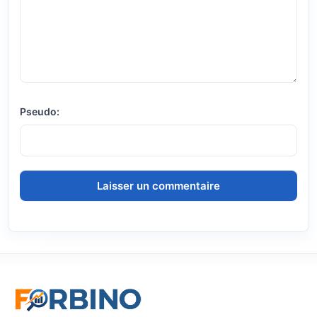
Pseudo: