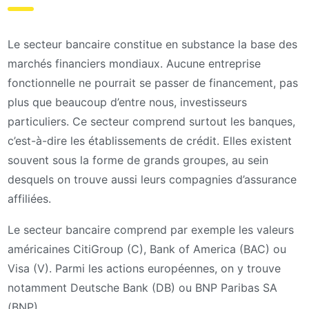
Le secteur bancaire constitue en substance la base des
marchés financiers mondiaux. Aucune entreprise
fonctionnelle ne pourrait se passer de financement, pas
plus que beaucoup d’entre nous, investisseurs
particuliers. Ce secteur comprend surtout les banques,
c’est-à-dire les établissements de crédit. Elles existent
souvent sous la forme de grands groupes, au sein
desquels on trouve aussi leurs compagnies d’assurance
affiliées.
Le secteur bancaire comprend par exemple les valeurs
américaines CitiGroup (C), Bank of America (BAC) ou
Visa (V). Parmi les actions européennes, on y trouve
notamment Deutsche Bank (DB) ou BNP Paribas SA
(BNP).