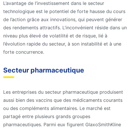
L’avantage de l’investissement dans le secteur
technologique est le potentiel de forte hausse du cours
de l’action grâce aux innovations, qui peuvent générer
des rendements attractifs. L’inconvénient réside dans un
niveau plus élevé de volatilité et de risque, lié à
l’évolution rapide du secteur, à son instabilité et à une
forte concurrence.
Secteur pharmaceutique
Les entreprises du secteur pharmaceutique produisent
aussi bien des vaccins que des médicaments courants
ou des compléments alimentaires. Le marché est
partagé entre plusieurs grands groupes
pharmaceutiques. Parmi eux figurent GlaxoSmithKline