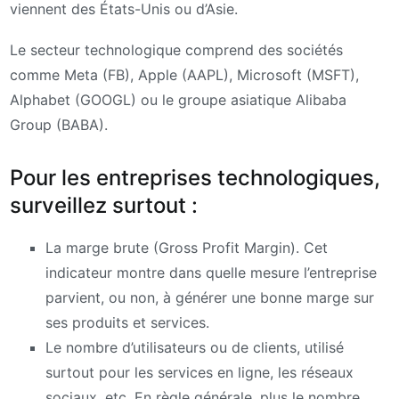
viennent des États-Unis ou d’Asie.
Le secteur technologique comprend des sociétés
comme Meta (FB), Apple (AAPL), Microsoft (MSFT),
Alphabet (GOOGL) ou le groupe asiatique Alibaba
Group (BABA).
Pour les entreprises technologiques,
surveillez surtout :
La marge brute (Gross Profit Margin). Cet
indicateur montre dans quelle mesure l’entreprise
parvient, ou non, à générer une bonne marge sur
ses produits et services.
Le nombre d’utilisateurs ou de clients, utilisé
surtout pour les services en ligne, les réseaux
sociaux, etc. En règle générale, plus le nombre