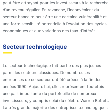
peut être attrayant pour les investisseurs à la recherche
d’un revenu régulier. En revanche, l’inconvénient du
secteur bancaire peut être une certaine vulnérabilité et
une forte sensibilité potentielle à l’évolution des cycles
économiques et aux variations des taux d’intérêt.
Secteur technologique
Le secteur technologique fait partie des plus jeunes
parmi les secteurs classiques. De nombreuses
entreprises de ce secteur ont été créées à la fin des
années 1990. Aujourd’hui, elles représentent toutefois
une part importante du portefeuille de nombreux
investisseurs, y compris celui du célèbre Warren Buffett.
La très grande majorité des entreprises technologiques