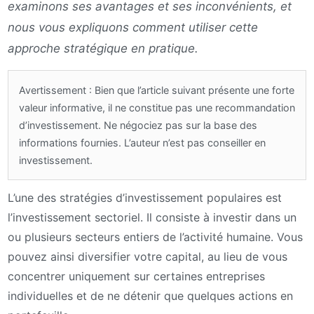
examinons ses avantages et ses inconvénients, et
nous vous expliquons comment utiliser cette
approche stratégique en pratique.
Avertissement : Bien que l’article suivant présente une forte
valeur informative, il ne constitue pas une recommandation
d’investissement. Ne négociez pas sur la base des
informations fournies. L’auteur n’est pas conseiller en
investissement.
L’une des stratégies d’investissement populaires est
l’investissement sectoriel. Il consiste à investir dans un
ou plusieurs secteurs entiers de l’activité humaine. Vous
pouvez ainsi diversifier votre capital, au lieu de vous
concentrer uniquement sur certaines entreprises
individuelles et de ne détenir que quelques actions en