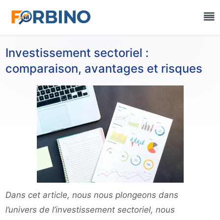
Investissement sectoriel :
comparaison, avantages et risques
Dans cet article, nous nous plongeons dans
l’univers de l’investissement sectoriel, nous