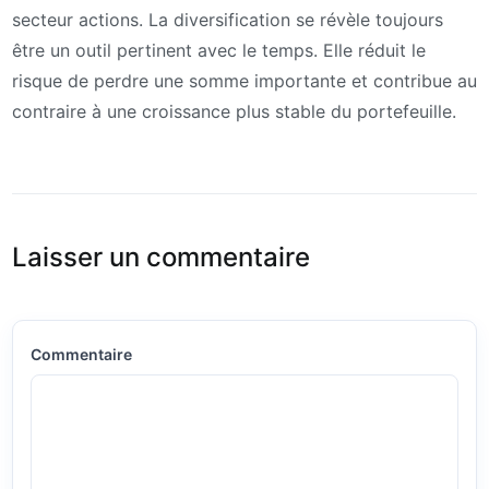
secteur actions. La diversification se révèle toujours
être un outil pertinent avec le temps. Elle réduit le
risque de perdre une somme importante et contribue au
contraire à une croissance plus stable du portefeuille.
Laisser un commentaire
Commentaire