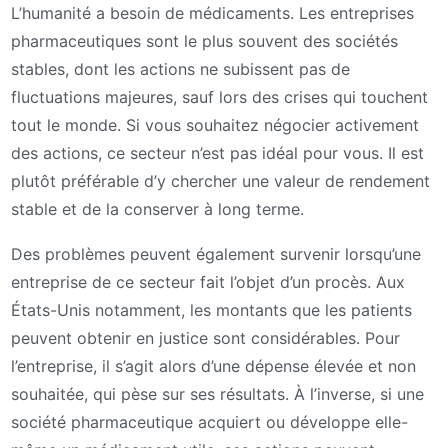
L’humanité a besoin de médicaments. Les entreprises
pharmaceutiques sont le plus souvent des sociétés
stables, dont les actions ne subissent pas de
fluctuations majeures, sauf lors des crises qui touchent
tout le monde. Si vous souhaitez négocier activement
des actions, ce secteur n’est pas idéal pour vous. Il est
plutôt préférable d’y chercher une valeur de rendement
stable et de la conserver à long terme.
Des problèmes peuvent également survenir lorsqu’une
entreprise de ce secteur fait l’objet d’un procès. Aux
États-Unis notamment, les montants que les patients
peuvent obtenir en justice sont considérables. Pour
l’entreprise, il s’agit alors d’une dépense élevée et non
souhaitée, qui pèse sur ses résultats. À l’inverse, si une
société pharmaceutique acquiert ou développe elle-