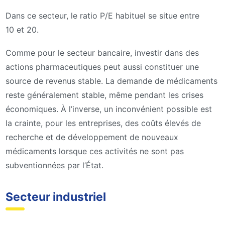
Dans ce secteur, le ratio P/E habituel se situe entre
10 et 20.
Comme pour le secteur bancaire, investir dans des
actions pharmaceutiques peut aussi constituer une
source de revenus stable. La demande de médicaments
reste généralement stable, même pendant les crises
économiques. À l’inverse, un inconvénient possible est
la crainte, pour les entreprises, des coûts élevés de
recherche et de développement de nouveaux
médicaments lorsque ces activités ne sont pas
subventionnées par l’État.
Secteur industriel