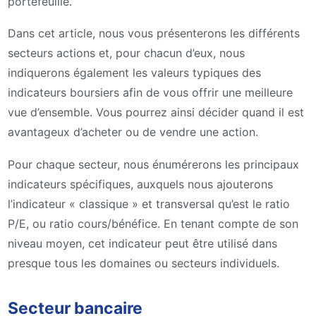
portefeuille.
Dans cet article, nous vous présenterons les différents
secteurs actions et, pour chacun d’eux, nous
indiquerons également les valeurs typiques des
indicateurs boursiers afin de vous offrir une meilleure
vue d’ensemble. Vous pourrez ainsi décider quand il est
avantageux d’acheter ou de vendre une action.
Pour chaque secteur, nous énumérerons les principaux
indicateurs spécifiques, auxquels nous ajouterons
l’indicateur « classique » et transversal qu’est le ratio
P/E, ou ratio cours/bénéfice. En tenant compte de son
niveau moyen, cet indicateur peut être utilisé dans
presque tous les domaines ou secteurs individuels.
Secteur bancaire