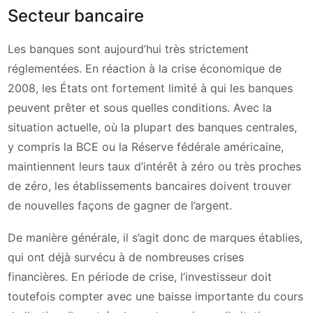
Secteur bancaire
Les banques sont aujourd’hui très strictement
réglementées. En réaction à la crise économique de
2008, les États ont fortement limité à qui les banques
peuvent prêter et sous quelles conditions. Avec la
situation actuelle, où la plupart des banques centrales,
y compris la BCE ou la Réserve fédérale américaine,
maintiennent leurs taux d’intérêt à zéro ou très proches
de zéro, les établissements bancaires doivent trouver
de nouvelles façons de gagner de l’argent.
De manière générale, il s’agit donc de marques établies,
qui ont déjà survécu à de nombreuses crises
financières. En période de crise, l’investisseur doit
toutefois compter avec une baisse importante du cours