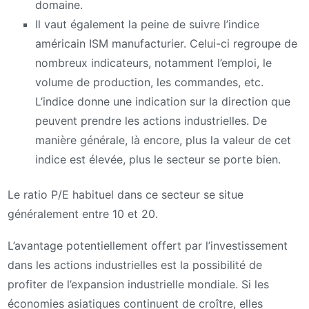
domaine.
Il vaut également la peine de suivre l’indice
américain ISM manufacturier. Celui-ci regroupe de
nombreux indicateurs, notamment l’emploi, le
volume de production, les commandes, etc.
L’indice donne une indication sur la direction que
peuvent prendre les actions industrielles. De
manière générale, là encore, plus la valeur de cet
indice est élevée, plus le secteur se porte bien.
Le ratio P/E habituel dans ce secteur se situe
généralement entre 10 et 20.
L’avantage potentiellement offert par l’investissement
dans les actions industrielles est la possibilité de
profiter de l’expansion industrielle mondiale. Si les
économies asiatiques continuent de croître, elles