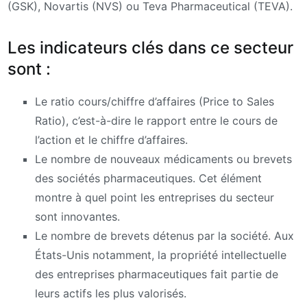
(GSK), Novartis (NVS) ou Teva Pharmaceutical (TEVA).
Les indicateurs clés dans ce secteur
sont :
Le ratio cours/chiffre d’affaires (Price to Sales
Ratio), c’est-à-dire le rapport entre le cours de
l’action et le chiffre d’affaires.
Le nombre de nouveaux médicaments ou brevets
des sociétés pharmaceutiques. Cet élément
montre à quel point les entreprises du secteur
sont innovantes.
Le nombre de brevets détenus par la société. Aux
États-Unis notamment, la propriété intellectuelle
des entreprises pharmaceutiques fait partie de
leurs actifs les plus valorisés.