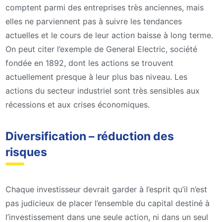
comptent parmi des entreprises très anciennes, mais
elles ne parviennent pas à suivre les tendances
actuelles et le cours de leur action baisse à long terme.
On peut citer l’exemple de General Electric, société
fondée en 1892, dont les actions se trouvent
actuellement presque à leur plus bas niveau. Les
actions du secteur industriel sont très sensibles aux
récessions et aux crises économiques.
Diversification – réduction des
risques
Chaque investisseur devrait garder à l’esprit qu’il n’est
pas judicieux de placer l’ensemble du capital destiné à
l’investissement dans une seule action, ni dans un seul