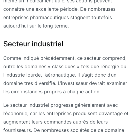
même un médicament utile, ses actions peuvent
connaître une excellente période. De nombreuses
entreprises pharmaceutiques stagnent toutefois
aujourd’hui sur le long terme.
Secteur industriel
Comme indiqué précédemment, ce secteur comprend,
outre les domaines « classiques » tels que l’énergie ou
l’industrie lourde, l’aéronautique. Il s’agit donc d’un
domaine très diversifié. L’investisseur devrait examiner
les circonstances propres à chaque action.
Le secteur industriel progresse généralement avec
l’économie, car les entreprises produisent davantage et
augmentent leurs commandes auprès de leurs
fournisseurs. De nombreuses sociétés de ce domaine