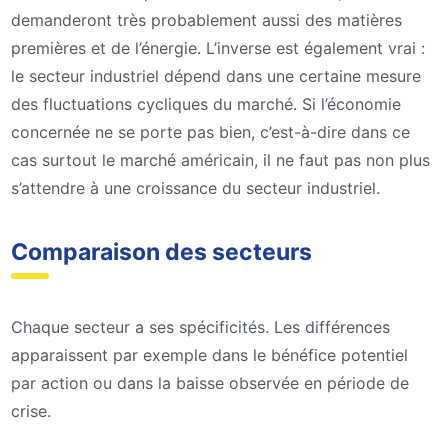
demanderont très probablement aussi des matières
premières et de l’énergie. L’inverse est également vrai :
le secteur industriel dépend dans une certaine mesure
des fluctuations cycliques du marché. Si l’économie
concernée ne se porte pas bien, c’est-à-dire dans ce
cas surtout le marché américain, il ne faut pas non plus
s’attendre à une croissance du secteur industriel.
Comparaison des secteurs
Chaque secteur a ses spécificités. Les différences
apparaissent par exemple dans le bénéfice potentiel
par action ou dans la baisse observée en période de
crise.