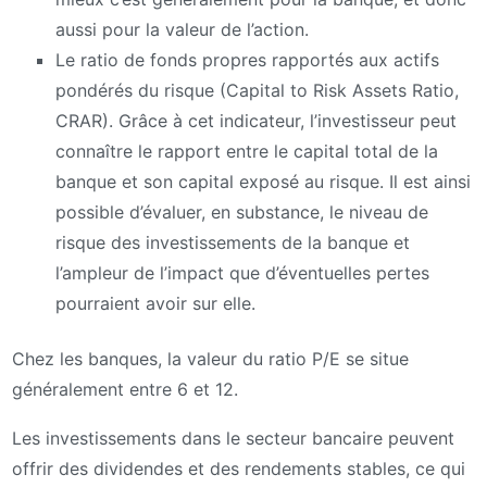
aussi pour la valeur de l’action.
Le ratio de fonds propres rapportés aux actifs
pondérés du risque (Capital to Risk Assets Ratio,
CRAR). Grâce à cet indicateur, l’investisseur peut
connaître le rapport entre le capital total de la
banque et son capital exposé au risque. Il est ainsi
possible d’évaluer, en substance, le niveau de
risque des investissements de la banque et
l’ampleur de l’impact que d’éventuelles pertes
pourraient avoir sur elle.
Chez les banques, la valeur du ratio P/E se situe
généralement entre 6 et 12.
Les investissements dans le secteur bancaire peuvent
offrir des dividendes et des rendements stables, ce qui