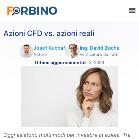
Azioni CFD vs. azioni reali
Josef Kuchař
Ing. David Zacha
Autore
Verificatore dei fatti
Ultimo aggiornamento
8. 3. 2026
Oggi esistono molti modi per investire in azioni. Tra