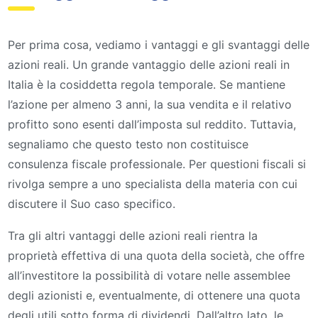
Per prima cosa, vediamo i vantaggi e gli svantaggi delle
azioni reali. Un grande vantaggio delle azioni reali in
Italia è la cosiddetta regola temporale. Se mantiene
l’azione per almeno 3 anni, la sua vendita e il relativo
profitto sono esenti dall’imposta sul reddito. Tuttavia,
segnaliamo che questo testo non costituisce
consulenza fiscale professionale. Per questioni fiscali si
rivolga sempre a uno specialista della materia con cui
discutere il Suo caso specifico.
Tra gli altri vantaggi delle azioni reali rientra la
proprietà effettiva di una quota della società, che offre
all’investitore la possibilità di votare nelle assemblee
degli azionisti e, eventualmente, di ottenere una quota
degli utili sotto forma di dividendi. Dall’altro lato, le