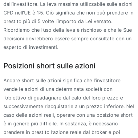
dall’investitore. La leva massima utilizzabile sulle azioni
CFD nell’UE è 1:5. Ciò significa che non può prendere in
prestito più di 5 volte l’importo da Lei versato.
Ricordiamo che l’uso della leva è rischioso e che le Sue
decisioni dovrebbero essere sempre consultate con un
esperto di investimenti.
Posizioni short sulle azioni
Andare short sulle azioni significa che l’investitore
vende le azioni di una determinata società con
l’obiettivo di guadagnare dal calo del loro prezzo e
successivamente riacquistarle a un prezzo inferiore. Nel
caso delle azioni reali, operare con una posizione short
è in genere più difficile. In sostanza, è necessario
prendere in prestito l’azione reale dal broker e poi