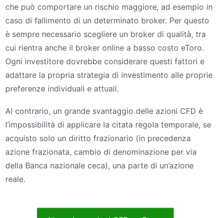
che può comportare un rischio maggiore, ad esempio in
caso di fallimento di un determinato broker. Per questo
è sempre necessario scegliere un broker di qualità, tra
cui rientra anche il broker online a basso costo eToro.
Ogni investitore dovrebbe considerare questi fattori e
adattare la propria strategia di investimento alle proprie
preferenze individuali e attuali.
Al contrario, un grande svantaggio delle azioni CFD è
l’impossibilità di applicare la citata regola temporale, se
acquisto solo un diritto frazionario (in precedenza
azione frazionata, cambio di denominazione per via
della Banca nazionale ceca), una parte di un’azione
reale.