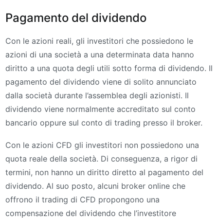
Pagamento del dividendo
Con le azioni reali, gli investitori che possiedono le
azioni di una società a una determinata data hanno
diritto a una quota degli utili sotto forma di dividendo. Il
pagamento del dividendo viene di solito annunciato
dalla società durante l’assemblea degli azionisti. Il
dividendo viene normalmente accreditato sul conto
bancario oppure sul conto di trading presso il broker.
Con le azioni CFD gli investitori non possiedono una
quota reale della società. Di conseguenza, a rigor di
termini, non hanno un diritto diretto al pagamento del
dividendo. Al suo posto, alcuni broker online che
offrono il trading di CFD propongono una
compensazione del dividendo che l’investitore