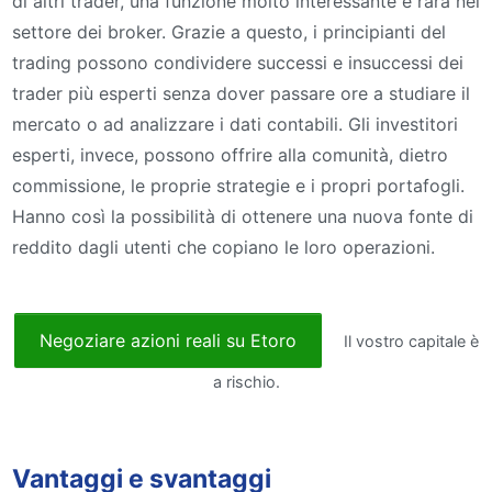
di altri trader, una funzione molto interessante e rara nel
settore dei broker. Grazie a questo, i principianti del
trading possono condividere successi e insuccessi dei
trader più esperti senza dover passare ore a studiare il
mercato o ad analizzare i dati contabili. Gli investitori
esperti, invece, possono offrire alla comunità, dietro
commissione, le proprie strategie e i propri portafogli.
Hanno così la possibilità di ottenere una nuova fonte di
reddito dagli utenti che copiano le loro operazioni.
Negoziare azioni reali su Etoro
Il vostro capitale è
a rischio.
Vantaggi e svantaggi