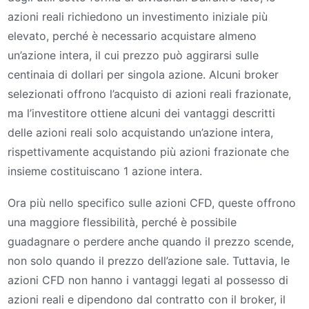
azioni reali richiedono un investimento iniziale più
elevato, perché è necessario acquistare almeno
un’azione intera, il cui prezzo può aggirarsi sulle
centinaia di dollari per singola azione. Alcuni broker
selezionati offrono l’acquisto di azioni reali frazionate,
ma l’investitore ottiene alcuni dei vantaggi descritti
delle azioni reali solo acquistando un’azione intera,
rispettivamente acquistando più azioni frazionate che
insieme costituiscano 1 azione intera.
Ora più nello specifico sulle azioni CFD, queste offrono
una maggiore flessibilità, perché è possibile
guadagnare o perdere anche quando il prezzo scende,
non solo quando il prezzo dell’azione sale. Tuttavia, le
azioni CFD non hanno i vantaggi legati al possesso di
azioni reali e dipendono dal contratto con il broker, il