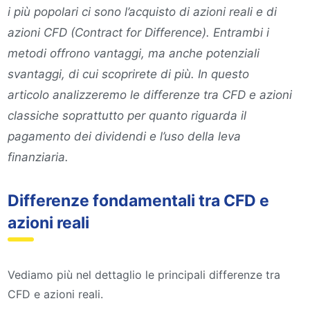
i più popolari ci sono l’acquisto di azioni reali e di
azioni CFD (Contract for Difference). Entrambi i
metodi offrono vantaggi, ma anche potenziali
svantaggi, di cui scoprirete di più. In questo
articolo analizzeremo le differenze tra CFD e azioni
classiche soprattutto per quanto riguarda il
pagamento dei dividendi e l’uso della leva
finanziaria.
Differenze fondamentali tra CFD e
azioni reali
Vediamo più nel dettaglio le principali differenze tra
CFD e azioni reali.