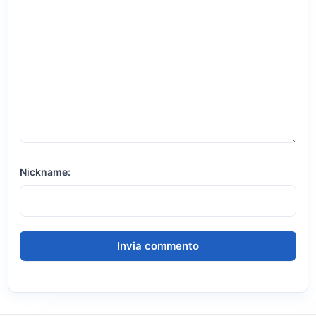
Nickname: