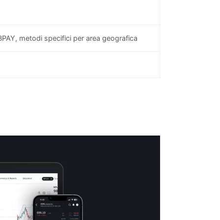
 BPAY, metodi specifici per area geografica