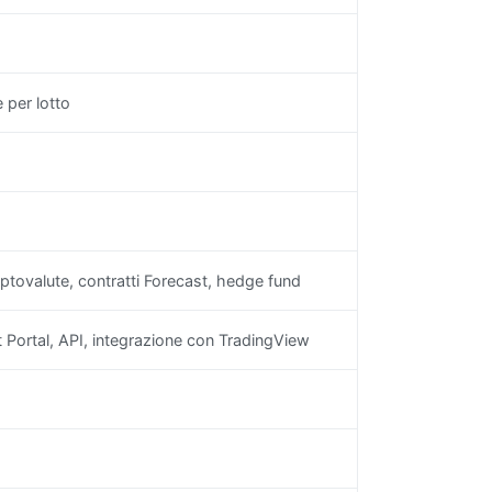
 per lotto
riptovalute, contratti Forecast, hedge fund
 Portal, API, integrazione con TradingView