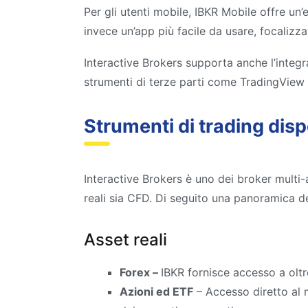
Per gli utenti mobile, IBKR Mobile offre un’
invece un’app più facile da usare, focalizza
Interactive Brokers supporta anche l’integr
strumenti di terze parti come TradingView 
Strumenti di trading disp
Interactive Brokers è uno dei broker multi-
reali sia CFD. Di seguito una panoramica dei
Asset reali
Forex –
IBKR fornisce accesso a oltre
Azioni ed ETF
– Accesso diretto al m