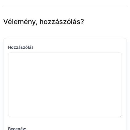
Vélemény, hozzászólás?
Hozzászólás
Becenév: