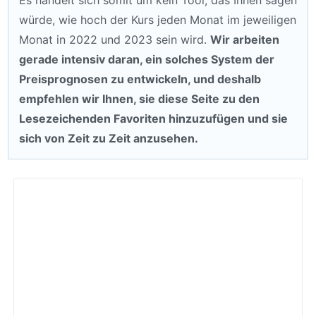
Es handelt sich somit um kein Tool, das Ihnen sagen
würde, wie hoch der Kurs jeden Monat im jeweiligen
Monat in 2022 und 2023 sein wird.
Wir arbeiten
gerade intensiv daran, ein solches System der
Preisprognosen zu entwickeln, und deshalb
empfehlen wir Ihnen, sie diese Seite zu den
Lesezeichenden Favoriten hinzuzufügen und sie
sich von Zeit zu Zeit anzusehen.