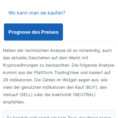
Wo kann man sie kaufen?
Prognose des Preises
Neben der technischen Analyse ist es notwendig, auch
das aktuelle Geschehen auf dem Markt mit
Kryptowährungen zu beobachten. Die folgende Analyse
kommt aus der Plattform TradingView und basiert auf
26 Indikatoren. Die Zahlen im Widget sagen aus, wie
viele der genutzten Indikatoren den Kauf (BUY), den
Verkauf (SELL) oder die Inaktivität (NEUTRAL)
empfehlen.