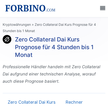
Kryptowährungen
»
Zero Collateral Dai Kurs Prognose für 4
Stunden bis 1 Monat
Zero Collateral Dai Kurs
Prognose für 4 Stunden bis 1
Monat
Professionelle Händler handeln mit Zero Collateral
Dai aufgrund einer technischen Analyse, worauf
auch diese Prognose basiert.
Zero Collateral Dai Kurs
Rechner