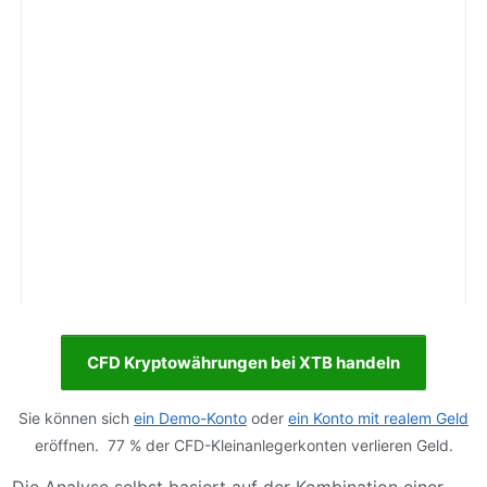
CFD Kryptowährungen bei XTB handeln
Sie können sich
ein Demo-Konto
oder
ein Konto mit realem Geld
eröffnen. 77 % der CFD-Kleinanlegerkonten verlieren Geld.