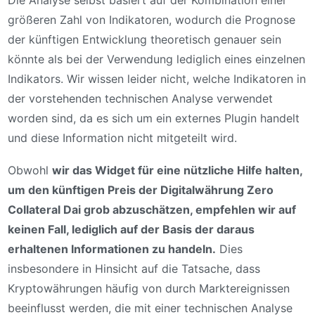
Die Analyse selbst basiert auf der Kombination einer
größeren Zahl von Indikatoren, wodurch die Prognose
der künftigen Entwicklung theoretisch genauer sein
könnte als bei der Verwendung lediglich eines einzelnen
Indikators. Wir wissen leider nicht, welche Indikatoren in
der vorstehenden technischen Analyse verwendet
worden sind, da es sich um ein externes Plugin handelt
und diese Information nicht mitgeteilt wird.
Obwohl
wir das Widget für eine nützliche Hilfe halten,
um den künftigen Preis der Digitalwährung Zero
Collateral Dai grob abzuschätzen, empfehlen wir auf
keinen Fall, lediglich auf der Basis der daraus
erhaltenen Informationen zu handeln.
Dies
insbesondere in Hinsicht auf die Tatsache, dass
Kryptowährungen häufig von durch Marktereignissen
beeinflusst werden, die mit einer technischen Analyse