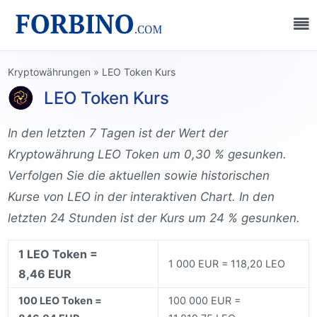
Kryptowährungen
»
LEO Token Kurs
LEO Token Kurs
In den letzten 7 Tagen ist der Wert der
Kryptowährung LEO Token um 0,30 % gesunken.
Verfolgen Sie die aktuellen sowie historischen
Kurse von LEO in der interaktiven Chart. In den
letzten 24 Stunden ist der Kurs um 24 % gesunken.
1 LEO Token =
1 000 EUR = 118,20 LEO
8,46 EUR
100 LEO Token =
100 000 EUR =