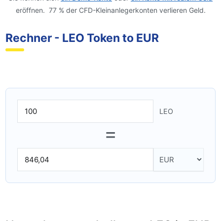
eröffnen. 77 % der CFD-Kleinanlegerkonten verlieren Geld.
Rechner - LEO Token to EUR
LEO
=