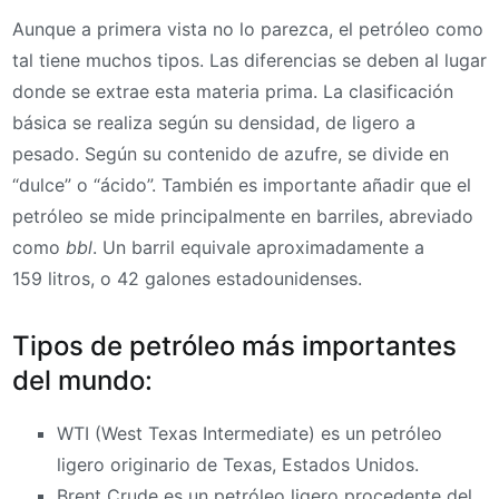
Aunque a primera vista no lo parezca, el petróleo como
tal tiene muchos tipos. Las diferencias se deben al lugar
donde se extrae esta materia prima. La clasificación
básica se realiza según su densidad, de ligero a
pesado. Según su contenido de azufre, se divide en
“dulce” o “ácido”. También es importante añadir que el
petróleo se mide principalmente en barriles, abreviado
como
bbl
. Un barril equivale aproximadamente a
159 litros, o 42 galones estadounidenses.
Tipos de petróleo más importantes
del mundo:
WTI (West Texas Intermediate) es un petróleo
ligero originario de Texas, Estados Unidos.
Brent Crude es un petróleo ligero procedente del