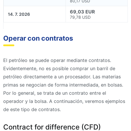
80,17 USD
69,03 EUR
14. 7. 2026
79,78 USD
Operar con contratos
El petróleo se puede operar mediante contratos.
Evidentemente, no es posible comprar un barril de
petróleo directamente a un procesador. Las materias
primas se negocian de forma intermediada, en bolsas.
Por lo general, se trata de un contrato entre el
operador y la bolsa. A continuación, veremos ejemplos
de este tipo de contratos.
Contract for difference (CFD)