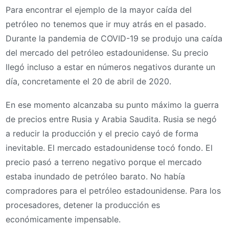
Para encontrar el ejemplo de la mayor caída del
petróleo no tenemos que ir muy atrás en el pasado.
Durante la pandemia de COVID-19 se produjo una caída
del mercado del petróleo estadounidense. Su precio
llegó incluso a estar en números negativos durante un
día, concretamente el 20 de abril de 2020.
En ese momento alcanzaba su punto máximo la guerra
de precios entre Rusia y Arabia Saudita. Rusia se negó
a reducir la producción y el precio cayó de forma
inevitable. El mercado estadounidense tocó fondo. El
precio pasó a terreno negativo porque el mercado
estaba inundado de petróleo barato. No había
compradores para el petróleo estadounidense. Para los
procesadores, detener la producción es
económicamente impensable.