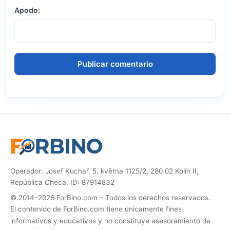
Apodo:
Operador: Josef Kuchař, 5. května 1125/2, 280 02 Kolín II,
República Checa, ID: 87914832
© 2014–2026 ForBino.com – Todos los derechos reservados.
El contenido de ForBino.com tiene únicamente fines
informativos y educativos y no constituye asesoramiento de