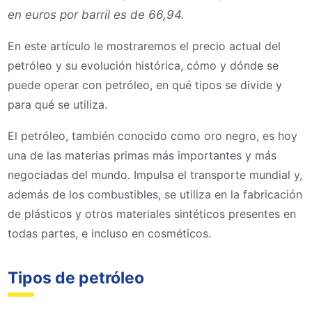
en euros por barril es de 66,94.
En este artículo le mostraremos el precio actual del
petróleo y su evolución histórica, cómo y dónde se
puede operar con petróleo, en qué tipos se divide y
para qué se utiliza.
El petróleo, también conocido como oro negro, es hoy
una de las materias primas más importantes y más
negociadas del mundo. Impulsa el transporte mundial y,
además de los combustibles, se utiliza en la fabricación
de plásticos y otros materiales sintéticos presentes en
todas partes, e incluso en cosméticos.
Tipos de petróleo