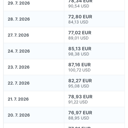
78,34 EUR
29. 7. 2026
90,54 USD
72,80 EUR
28. 7. 2026
84,13 USD
77,02 EUR
27. 7. 2026
89,01 USD
85,13 EUR
24. 7. 2026
98,38 USD
87,16 EUR
23. 7. 2026
100,72 USD
82,27 EUR
22. 7. 2026
95,08 USD
78,93 EUR
21. 7. 2026
91,22 USD
76,97 EUR
20. 7. 2026
88,95 USD