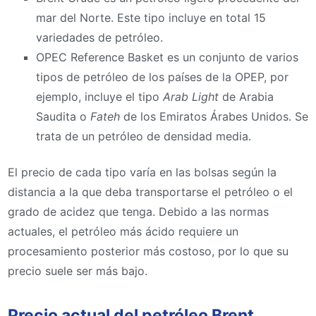
mar del Norte. Este tipo incluye en total 15
variedades de petróleo.
OPEC Reference Basket es un conjunto de varios
tipos de petróleo de los países de la OPEP, por
ejemplo, incluye el tipo
Arab Light
de Arabia
Saudita o
Fateh
de los Emiratos Árabes Unidos. Se
trata de un petróleo de densidad media.
El precio de cada tipo varía en las bolsas según la
distancia a la que deba transportarse el petróleo o el
grado de acidez que tenga. Debido a las normas
actuales, el petróleo más ácido requiere un
procesamiento posterior más costoso, por lo que su
precio suele ser más bajo.
Precio actual del petróleo Brent