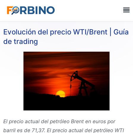
Evolución del precio WTI/Brent | Guía
de trading
El precio actual del petróleo Brent en euros por
barril es de 71,37. El precio actual del petróleo WTI