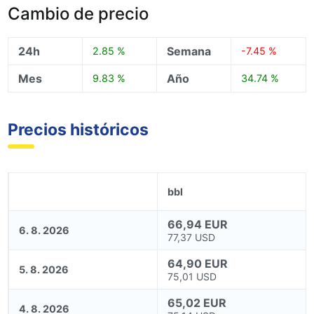
Cambio de precio
24h
Semana
2.85 %
-7.45 %
Mes
Año
9.83 %
34.74 %
Precios históricos
bbl
66,94 EUR
6. 8. 2026
77,37 USD
64,90 EUR
5. 8. 2026
75,01 USD
65,02 EUR
4. 8. 2026