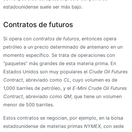
estadounidense suele ser más bajo.
Contratos de futuros
Si opera con
contratos de futuros
, entonces opera
petróleo a un precio determinado de antemano en un
momento específico. Se trata de operaciones con
“paquetes” más grandes de esta materia prima. En
Estados Unidos son muy populares el
Crude Oil Futures
Contract
, abreviado como
CL
, cuyo volumen es de
1,000 barriles de petróleo, y el
E-Mini Crude Oil Futures
Contract
, abreviado como
QM
, que tiene un volumen
menor de 500 barriles.
Estos contratos se negocian, por ejemplo, en la bolsa
estadounidense de materias primas
NYMEX
, con sede