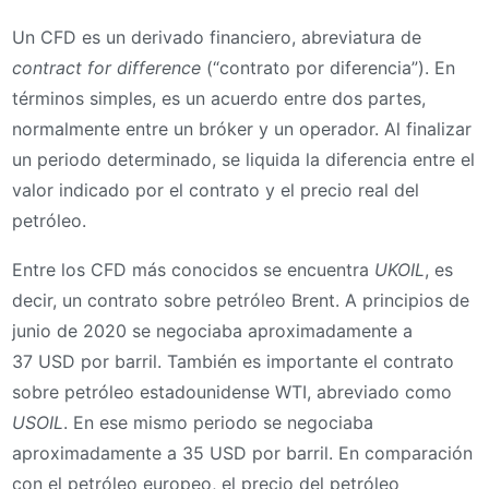
Un CFD es un derivado financiero, abreviatura de
contract for difference
(“contrato por diferencia”). En
términos simples, es un acuerdo entre dos partes,
normalmente entre un bróker y un operador. Al finalizar
un periodo determinado, se liquida la diferencia entre el
valor indicado por el contrato y el precio real del
petróleo.
Entre los CFD más conocidos se encuentra
UKOIL
, es
decir, un contrato sobre petróleo Brent. A principios de
junio de 2020 se negociaba aproximadamente a
37 USD por barril. También es importante el contrato
sobre petróleo estadounidense WTI, abreviado como
USOIL
. En ese mismo periodo se negociaba
aproximadamente a 35 USD por barril. En comparación
con el petróleo europeo, el precio del petróleo