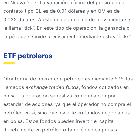
en Nueva York. La variación mínima del precio en un
contrato tipo CL es de 0.01 dólares y en QM es de
0.025 dólares. A esta unidad mínima de movimiento se
le llama “tick”. En este tipo de operación, la ganancia o
la pérdida se mide precisamente mediante estos “ticks”.
ETF petroleros
Otra forma de operar con petróleo es mediante
ETF
, los
llamados
exchange traded funds
, fondos cotizados en
bolsa. La operación se realiza como una compra
estándar de acciones, ya que el operador no compra el
petróleo en sí, sino que invierte en fondos negociables
en bolsa. Estos fondos pueden invertir el capital
directamente en petróleo o también en empresas