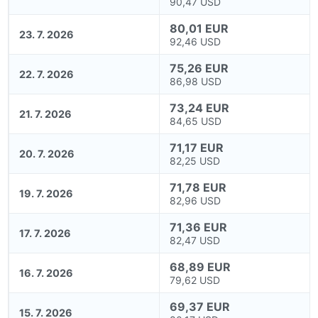
90,47 USD
80,01 EUR
23. 7. 2026
92,46 USD
75,26 EUR
22. 7. 2026
86,98 USD
73,24 EUR
21. 7. 2026
84,65 USD
71,17 EUR
20. 7. 2026
82,25 USD
71,78 EUR
19. 7. 2026
82,96 USD
71,36 EUR
17. 7. 2026
82,47 USD
68,89 EUR
16. 7. 2026
79,62 USD
69,37 EUR
15. 7. 2026