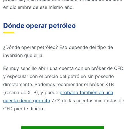
en diciembre de ese mismo año.
Dónde operar petróleo
¿Dónde operar petróleo? Eso depende del tipo de
inversión que elija.
Es muy sencillo abrir una cuenta con un bróker de CFD
y especular con el precio del petróleo sin poseerlo
directamente. Podemos recomendar el bróker XTB
(reseña de XTB), y puede
probarlo también en una
cuenta demo gratuita
77% de las cuentas minoristas de
CFD pierde dinero.