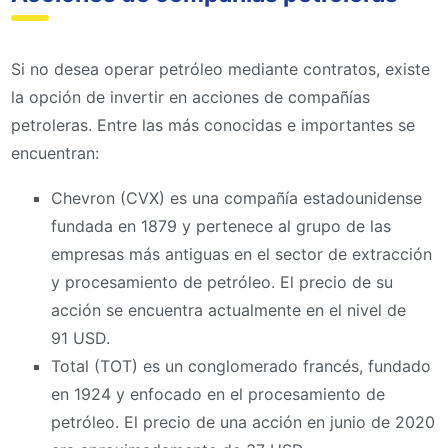
Si no desea operar petróleo mediante contratos, existe
la opción de invertir en acciones de compañías
petroleras. Entre las más conocidas e importantes se
encuentran:
Chevron (CVX) es una compañía estadounidense
fundada en 1879 y pertenece al grupo de las
empresas más antiguas en el sector de extracción
y procesamiento de petróleo. El precio de su
acción se encuentra actualmente en el nivel de
91 USD.
Total (TOT) es un conglomerado francés, fundado
en 1924 y enfocado en el procesamiento de
petróleo. El precio de una acción en junio de 2020