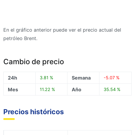
En el gráfico anterior puede ver el precio actual del
petróleo Brent.
Cambio de precio
24h
Semana
3.81 %
-5.07 %
Mes
Año
11.22 %
35.54 %
Precios históricos