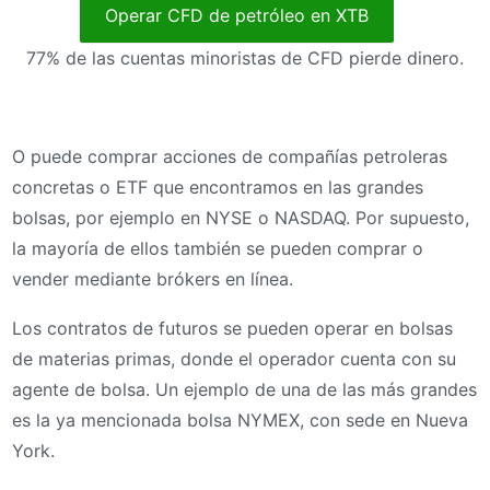
Operar CFD de petróleo en XTB
77% de las cuentas minoristas de CFD pierde dinero.
O puede comprar acciones de compañías petroleras
concretas o ETF que encontramos en las grandes
bolsas, por ejemplo en NYSE o NASDAQ. Por supuesto,
la mayoría de ellos también se pueden comprar o
vender mediante brókers en línea.
Los contratos de futuros se pueden operar en bolsas
de materias primas, donde el operador cuenta con su
agente de bolsa. Un ejemplo de una de las más grandes
es la ya mencionada bolsa NYMEX, con sede en Nueva
York.