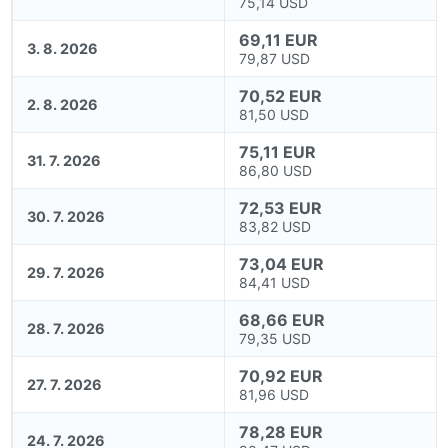
75,14 USD
69,11 EUR
3. 8. 2026
79,87 USD
70,52 EUR
2. 8. 2026
81,50 USD
75,11 EUR
31. 7. 2026
86,80 USD
72,53 EUR
30. 7. 2026
83,82 USD
73,04 EUR
29. 7. 2026
84,41 USD
68,66 EUR
28. 7. 2026
79,35 USD
70,92 EUR
27. 7. 2026
81,96 USD
78,28 EUR
24. 7. 2026