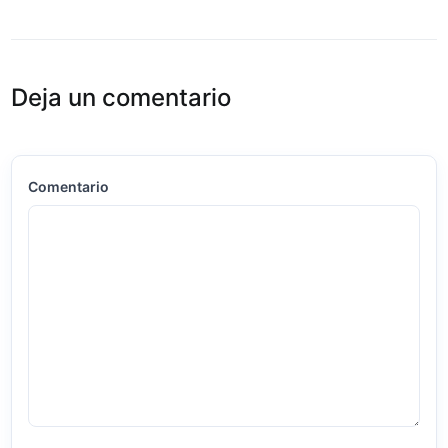
Deja un comentario
Comentario