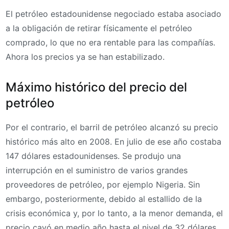
El petróleo estadounidense negociado estaba asociado
a la obligación de retirar físicamente el petróleo
comprado, lo que no era rentable para las compañías.
Ahora los precios ya se han estabilizado.
Máximo histórico del precio del
petróleo
Por el contrario, el barril de petróleo alcanzó su precio
histórico más alto en 2008. En julio de ese año costaba
147 dólares estadounidenses. Se produjo una
interrupción en el suministro de varios grandes
proveedores de petróleo, por ejemplo Nigeria. Sin
embargo, posteriormente, debido al estallido de la
crisis económica y, por lo tanto, a la menor demanda, el
precio cayó en medio año hasta el nivel de 32 dólares