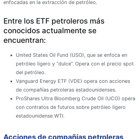
enfocadas en la extracción de petróleo.
Entre los ETF petroleros más
conocidos actualmente se
encuentran:
United States Oil Fund (USO), que se enfoca en
petróleo ligero y “dulce”. Opera con el precio spot
del petróleo.
Vanguard Energy ETF (VDE) opera con acciones
de compañías petroleras estadounidenses.
ProShares Ultra Bloomberg Crude Oil (UCO) opera
con contratos de futuros sobre petróleo ligero
estadounidense WTI.
Acciones de compañías petroleras