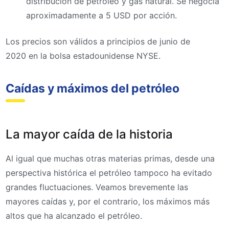
distribución de petróleo y gas natural. Se negocia
aproximadamente a 5 USD por acción.
Los precios son válidos a principios de junio de
2020 en la bolsa estadounidense NYSE.
Caídas y máximos del petróleo
La mayor caída de la historia
Al igual que muchas otras materias primas, desde una
perspectiva histórica el petróleo tampoco ha evitado
grandes fluctuaciones. Veamos brevemente las
mayores caídas y, por el contrario, los máximos más
altos que ha alcanzado el petróleo.