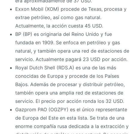
era aproximadamente de 37 USD.
Exxon Mobil (XOM) procede de Texas, procesa y
extrae petróleo, así como gas natural.
Actualmente, la acción cuesta 45 USD.
BP (BP) es originaria del Reino Unido y fue
fundada en 1909. Se enfoca en petróleo y gas
natural, y también opera una red de estaciones de
servicio. Actualmente pagará 23 USD por acción.
Royal Dutch Shell (RDS.A) es una de las más
conocidas de Europa y procede de los Países
Bajos. Además de procesar y distribuir petróleo,
también opera una amplia red de estaciones de
servicio. El precio por acción ronda los 32 USD.
Gazprom PAO (OGZPY) es el único representante
de Europa del Este en esta lista. Se trata de una
enorme compañía rusa dedicada a la extracción y