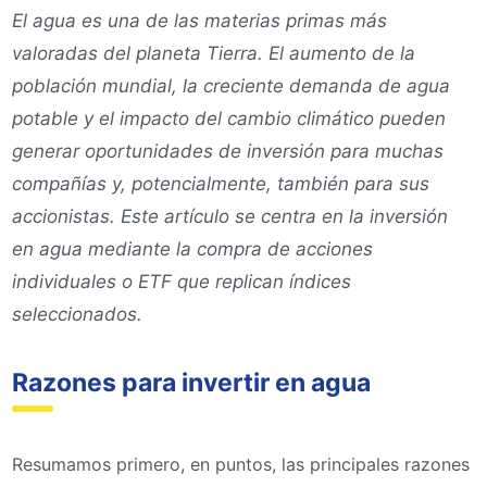
El agua es una de las materias primas más
valoradas del planeta Tierra. El aumento de la
población mundial, la creciente demanda de agua
potable y el impacto del cambio climático pueden
generar oportunidades de inversión para muchas
compañías y, potencialmente, también para sus
accionistas. Este artículo se centra en la inversión
en agua mediante la compra de acciones
individuales o ETF que replican índices
seleccionados.
Razones para invertir en agua
Resumamos primero, en puntos, las principales razones