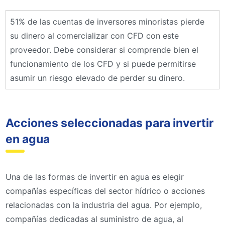
51% de las cuentas de inversores minoristas pierde
su dinero al comercializar con CFD con este
proveedor. Debe considerar si comprende bien el
funcionamiento de los CFD y si puede permitirse
asumir un riesgo elevado de perder su dinero.
Acciones seleccionadas para invertir
en agua
Una de las formas de invertir en agua es elegir
compañías específicas del sector hídrico o acciones
relacionadas con la industria del agua. Por ejemplo,
compañías dedicadas al suministro de agua, al