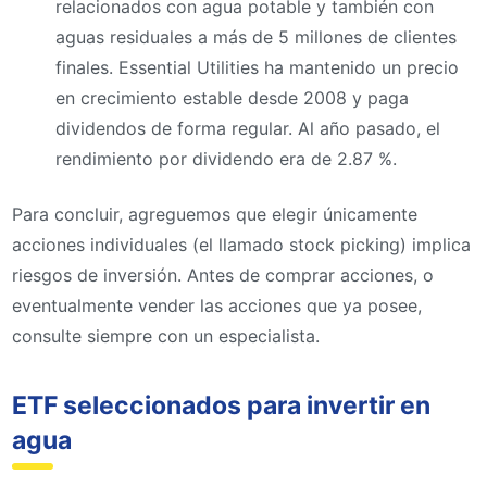
relacionados con agua potable y también con
aguas residuales a más de 5 millones de clientes
finales. Essential Utilities ha mantenido un precio
en crecimiento estable desde 2008 y paga
dividendos de forma regular. Al año pasado, el
rendimiento por dividendo era de 2.87 %.
Para concluir, agreguemos que elegir únicamente
acciones individuales (el llamado stock picking) implica
riesgos de inversión. Antes de comprar acciones, o
eventualmente vender las acciones que ya posee,
consulte siempre con un especialista.
ETF seleccionados para invertir en
agua