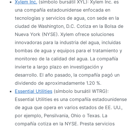
Xylem Inc.
(símbolo bursátil XYL): Xylem Inc. es
una compañía estadounidense enfocada en
tecnologías y servicios de agua, con sede en la
ciudad de Washington, D.C. Cotiza en la Bolsa de
Nueva York (NYSE). Xylem ofrece soluciones
innovadoras para la industria del agua, incluidas
bombas de agua y equipos para el tratamiento y
monitoreo de la calidad del agua. La compañía
invierte a largo plazo en investigación y
desarrollo. El año pasado, la compañía pagó un
dividendo de aproximadamente 1.20 %.
Essential Utilities
(símbolo bursátil WTRG):
Essential Utilities es una compañía estadounidense
de agua que opera en varios estados de EE. UU.,
por ejemplo, Pensilvania, Ohio o Texas. La
compañía cotiza en la NYSE. Presta servicios