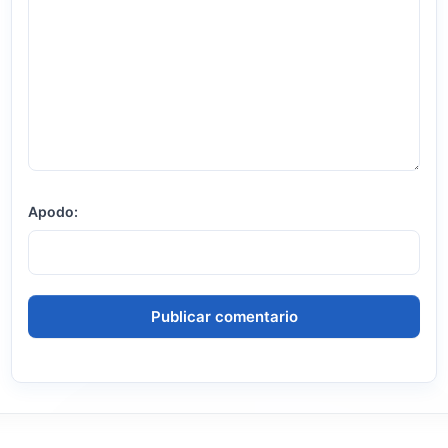
Apodo: