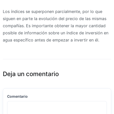
Los índices se superponen parcialmente, por lo que
siguen en parte la evolución del precio de las mismas
compañías. Es importante obtener la mayor cantidad
posible de información sobre un índice de inversión en
agua específico antes de empezar a invertir en él.
Deja un comentario
Comentario