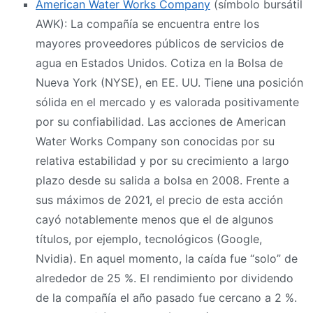
American Water Works Company
(símbolo bursátil
AWK): La compañía se encuentra entre los
mayores proveedores públicos de servicios de
agua en Estados Unidos. Cotiza en la Bolsa de
Nueva York (NYSE), en EE. UU. Tiene una posición
sólida en el mercado y es valorada positivamente
por su confiabilidad. Las acciones de American
Water Works Company son conocidas por su
relativa estabilidad y por su crecimiento a largo
plazo desde su salida a bolsa en 2008. Frente a
sus máximos de 2021, el precio de esta acción
cayó notablemente menos que el de algunos
títulos, por ejemplo, tecnológicos (Google,
Nvidia). En aquel momento, la caída fue “solo” de
alrededor de 25 %. El rendimiento por dividendo
de la compañía el año pasado fue cercano a 2 %.