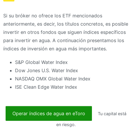
Si su bróker no ofrece los ETF mencionados
anteriormente, es decir, los títulos concretos, es posible
invertir en otros fondos que siguen índices específicos
para invertir en agua. A continuación presentamos los
índices de inversión en agua más importantes.
S&P Global Water Index
Dow Jones U.S. Water Index
NASDAQ OMX Global Water Index
ISE Clean Edge Water Index
Operar índices de agua en eToro
Tu capital está
en riesgo.