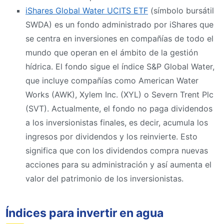
iShares Global Water UCITS ETF
(símbolo bursátil
SWDA) es un fondo administrado por iShares que
se centra en inversiones en compañías de todo el
mundo que operan en el ámbito de la gestión
hídrica. El fondo sigue el índice S&P Global Water,
que incluye compañías como American Water
Works (AWK), Xylem Inc. (XYL) o Severn Trent Plc
(SVT). Actualmente, el fondo no paga dividendos
a los inversionistas finales, es decir, acumula los
ingresos por dividendos y los reinvierte. Esto
significa que con los dividendos compra nuevas
acciones para su administración y así aumenta el
valor del patrimonio de los inversionistas.
Índices para invertir en agua