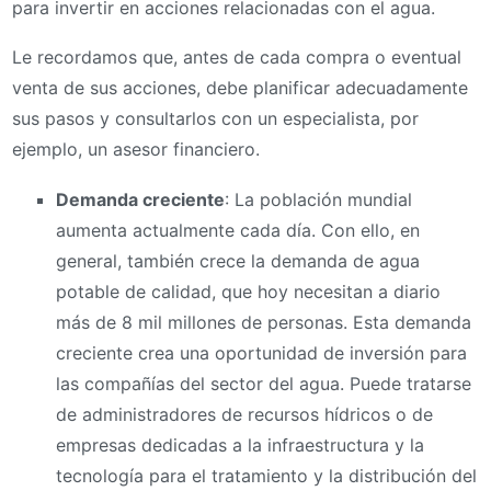
para invertir en acciones relacionadas con el agua.
Le recordamos que, antes de cada compra o eventual
venta de sus acciones, debe planificar adecuadamente
sus pasos y consultarlos con un especialista, por
ejemplo, un asesor financiero.
Demanda creciente
: La población mundial
aumenta actualmente cada día. Con ello, en
general, también crece la demanda de agua
potable de calidad, que hoy necesitan a diario
más de 8 mil millones de personas. Esta demanda
creciente crea una oportunidad de inversión para
las compañías del sector del agua. Puede tratarse
de administradores de recursos hídricos o de
empresas dedicadas a la infraestructura y la
tecnología para el tratamiento y la distribución del