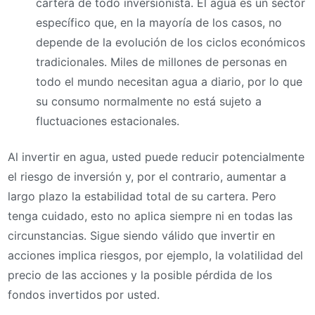
cartera de todo inversionista. El agua es un sector
específico que, en la mayoría de los casos, no
depende de la evolución de los ciclos económicos
tradicionales. Miles de millones de personas en
todo el mundo necesitan agua a diario, por lo que
su consumo normalmente no está sujeto a
fluctuaciones estacionales.
Al invertir en agua, usted puede reducir potencialmente
el riesgo de inversión y, por el contrario, aumentar a
largo plazo la estabilidad total de su cartera. Pero
tenga cuidado, esto no aplica siempre ni en todas las
circunstancias. Sigue siendo válido que invertir en
acciones implica riesgos, por ejemplo, la volatilidad del
precio de las acciones y la posible pérdida de los
fondos invertidos por usted.