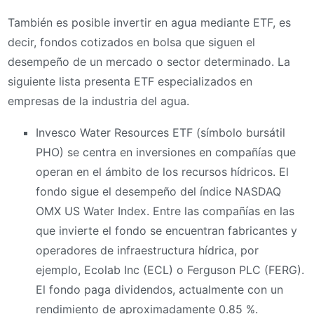
También es posible invertir en agua mediante ETF, es
decir, fondos cotizados en bolsa que siguen el
desempeño de un mercado o sector determinado. La
siguiente lista presenta ETF especializados en
empresas de la industria del agua.
Invesco Water Resources ETF (símbolo bursátil
PHO) se centra en inversiones en compañías que
operan en el ámbito de los recursos hídricos. El
fondo sigue el desempeño del índice NASDAQ
OMX US Water Index. Entre las compañías en las
que invierte el fondo se encuentran fabricantes y
operadores de infraestructura hídrica, por
ejemplo, Ecolab Inc (ECL) o Ferguson PLC (FERG).
El fondo paga dividendos, actualmente con un
rendimiento de aproximadamente 0.85 %.