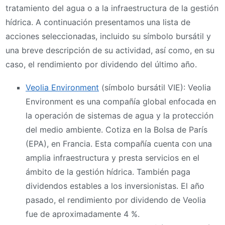
tratamiento del agua o a la infraestructura de la gestión
hídrica. A continuación presentamos una lista de
acciones seleccionadas, incluido su símbolo bursátil y
una breve descripción de su actividad, así como, en su
caso, el rendimiento por dividendo del último año.
Veolia Environment
(símbolo bursátil VIE): Veolia
Environment es una compañía global enfocada en
la operación de sistemas de agua y la protección
del medio ambiente. Cotiza en la Bolsa de París
(EPA), en Francia. Esta compañía cuenta con una
amplia infraestructura y presta servicios en el
ámbito de la gestión hídrica. También paga
dividendos estables a los inversionistas. El año
pasado, el rendimiento por dividendo de Veolia
fue de aproximadamente 4 %.