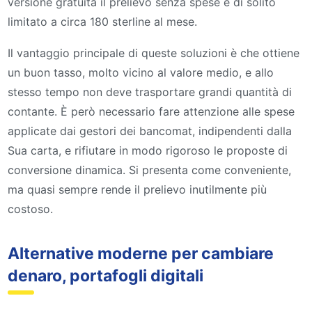
versione gratuita il prelievo senza spese è di solito
limitato a circa 180 sterline al mese.
Il vantaggio principale di queste soluzioni è che ottiene
un buon tasso, molto vicino al valore medio, e allo
stesso tempo non deve trasportare grandi quantità di
contante. È però necessario fare attenzione alle spese
applicate dai gestori dei bancomat, indipendenti dalla
Sua carta, e rifiutare in modo rigoroso le proposte di
conversione dinamica. Si presenta come conveniente,
ma quasi sempre rende il prelievo inutilmente più
costoso.
Alternative moderne per cambiare
denaro, portafogli digitali