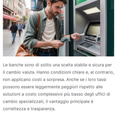
Le banche sono di solito una scelta stabile e sicura per
il cambio valuta. Hanno condizioni chiare e, al contrario,
non applicano costi a sorpresa. Anche se i loro tassi
possono essere leggermente peggiori rispetto alle
soluzioni a costo complessivo più basso degli uffici di
cambio specializzati, il vantaggio principale è
correttezza e trasparenza.