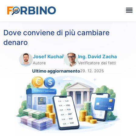
Dove conviene di più cambiare
denaro
Josef Kuchař
Ing. David Zacha
Autore
Verificatore dei fatti
Ultimo aggiornamento
29. 12. 2025