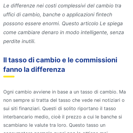
Le differenze nei costi complessivi del cambio tra
uffici di cambio, banche o applicazioni fintech
possono essere enormi. Questo articolo Le spiega
come cambiare denaro in modo intelligente, senza
perdite inutili.
Il tasso di cambio e le commissioni
fanno la differenza
Ogni cambio avviene in base a un tasso di cambio. Ma
non sempre si tratta del tasso che vede nei notiziari o
sui siti finanziari. Questi di solito riportano il tasso
interbancario medio, cioè il prezzo a cui le banche si
scambiano le valute tra loro. Questo tasso un