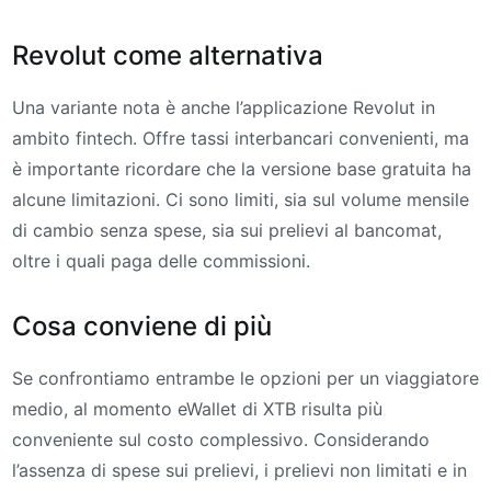
Revolut come alternativa
Una variante nota è anche l’applicazione Revolut in
ambito fintech. Offre tassi interbancari convenienti, ma
è importante ricordare che la versione base gratuita ha
alcune limitazioni. Ci sono limiti, sia sul volume mensile
di cambio senza spese, sia sui prelievi al bancomat,
oltre i quali paga delle commissioni.
Cosa conviene di più
Se confrontiamo entrambe le opzioni per un viaggiatore
medio, al momento eWallet di XTB risulta più
conveniente sul costo complessivo. Considerando
l’assenza di spese sui prelievi, i prelievi non limitati e in