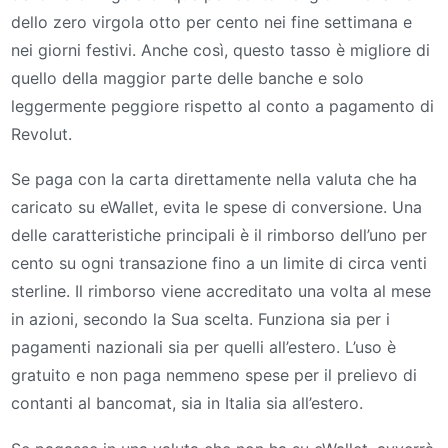
dello zero virgola otto per cento nei fine settimana e
nei giorni festivi. Anche così, questo tasso è migliore di
quello della maggior parte delle banche e solo
leggermente peggiore rispetto al conto a pagamento di
Revolut.
Se paga con la carta direttamente nella valuta che ha
caricato su eWallet, evita le spese di conversione. Una
delle caratteristiche principali è il rimborso dell’uno per
cento su ogni transazione fino a un limite di circa venti
sterline. Il rimborso viene accreditato una volta al mese
in azioni, secondo la Sua scelta. Funziona sia per i
pagamenti nazionali sia per quelli all’estero. L’uso è
gratuito e non paga nemmeno spese per il prelievo di
contanti al bancomat, sia in Italia sia all’estero.