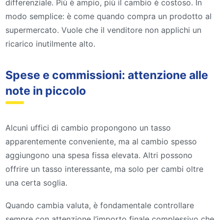
differenziale. Più è ampio, più il cambio è costoso. In
modo semplice: è come quando compra un prodotto al
supermercato. Vuole che il venditore non applichi un
ricarico inutilmente alto.
Spese e commissioni: attenzione alle
note in piccolo
Alcuni uffici di cambio propongono un tasso
apparentemente conveniente, ma al cambio spesso
aggiungono una spesa fissa elevata. Altri possono
offrire un tasso interessante, ma solo per cambi oltre
una certa soglia.
Quando cambia valuta, è fondamentale controllare
sempre con attenzione l’importo finale complessivo che