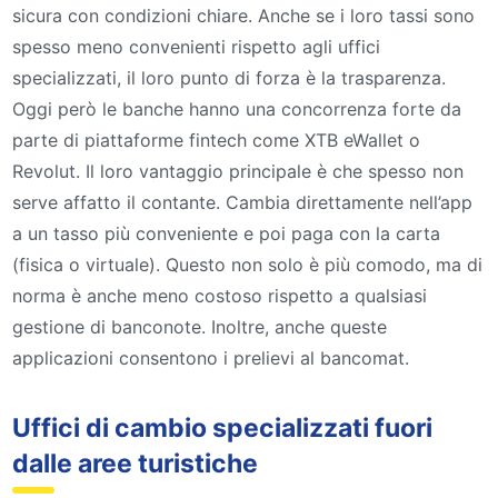
sicura con condizioni chiare. Anche se i loro tassi sono
spesso meno convenienti rispetto agli uffici
specializzati, il loro punto di forza è la trasparenza.
Oggi però le banche hanno una concorrenza forte da
parte di piattaforme fintech come XTB eWallet o
Revolut. Il loro vantaggio principale è che spesso non
serve affatto il contante. Cambia direttamente nell’app
a un tasso più conveniente e poi paga con la carta
(fisica o virtuale). Questo non solo è più comodo, ma di
norma è anche meno costoso rispetto a qualsiasi
gestione di banconote. Inoltre, anche queste
applicazioni consentono i prelievi al bancomat.
Uffici di cambio specializzati fuori
dalle aree turistiche