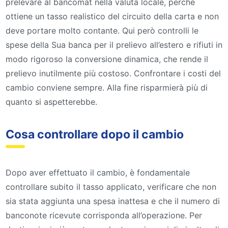
prelevare al bancomat nella valuta locale, perché
ottiene un tasso realistico del circuito della carta e non
deve portare molto contante. Qui però controlli le
spese della Sua banca per il prelievo all’estero e rifiuti in
modo rigoroso la conversione dinamica, che rende il
prelievo inutilmente più costoso. Confrontare i costi del
cambio conviene sempre. Alla fine risparmierà più di
quanto si aspetterebbe.
Cosa controllare dopo il cambio
Dopo aver effettuato il cambio, è fondamentale
controllare subito il tasso applicato, verificare che non
sia stata aggiunta una spesa inattesa e che il numero di
banconote ricevute corrisponda all’operazione. Per