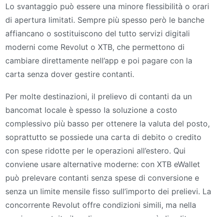
Lo svantaggio può essere una minore flessibilità o orari
di apertura limitati. Sempre più spesso però le banche
affiancano o sostituiscono del tutto servizi digitali
moderni come Revolut o XTB, che permettono di
cambiare direttamente nell’app e poi pagare con la
carta senza dover gestire contanti.
Per molte destinazioni, il prelievo di contanti da un
bancomat locale è spesso la soluzione a costo
complessivo più basso per ottenere la valuta del posto,
soprattutto se possiede una carta di debito o credito
con spese ridotte per le operazioni all’estero. Qui
conviene usare alternative moderne: con XTB eWallet
può prelevare contanti senza spese di conversione e
senza un limite mensile fisso sull’importo dei prelievi. La
concorrente Revolut offre condizioni simili, ma nella