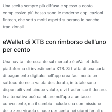
Una scelta sempre più diffusa e spesso a costo
complessivo più basso sono le moderne applicazioni
fintech, che sotto molti aspetti superano le banche
tradizionali.
eWallet di XTB con rimborso dell’uno
per cento
Una novità interessante sul mercato è eWallet della
piattaforma di investimento XTB. Si tratta di una carta
di pagamento digitale: nell’app crea facilmente un
sottoconto nella valuta desiderata, in totale sono
disponibili venticinque valute, e vi trasferisce il denaro.
In alternativa può cambiare nell’app a un tasso
conveniente, ma il cambio include una commissione
dello zero virgola cinque per cento nei giorni feriali e