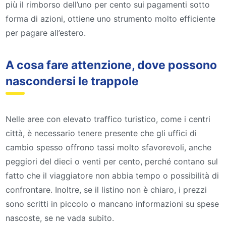
più il rimborso dell’uno per cento sui pagamenti sotto
forma di azioni, ottiene uno strumento molto efficiente
per pagare all’estero.
A cosa fare attenzione, dove possono
nascondersi le trappole
Nelle aree con elevato traffico turistico, come i centri
città, è necessario tenere presente che gli uffici di
cambio spesso offrono tassi molto sfavorevoli, anche
peggiori del dieci o venti per cento, perché contano sul
fatto che il viaggiatore non abbia tempo o possibilità di
confrontare. Inoltre, se il listino non è chiaro, i prezzi
sono scritti in piccolo o mancano informazioni su spese
nascoste, se ne vada subito.