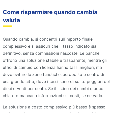
Come risparmiare quando cambia
valuta
Quando cambia, si concentri sull’importo finale
complessivo e si assicuri che il tasso indicato sia
definitivo, senza commissioni nascoste. Le banche
offrono una soluzione stabile e trasparente, mentre gli
uffici di cambio con licenza hanno tassi migliori, ma
deve evitare le zone turistiche, aeroporto e centro di
una grande città, dove i tassi sono di solito peggiori del
dieci o venti per cento. Se il listino dei cambi è poco
chiaro o mancano informazioni sui costi, se ne vada.
La soluzione a costo complessivo più basso è spesso