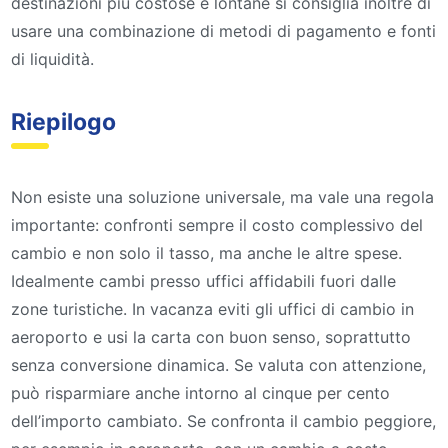
destinazioni più costose e lontane si consiglia inoltre di
usare una combinazione di metodi di pagamento e fonti
di liquidità.
Riepilogo
Non esiste una soluzione universale, ma vale una regola
importante: confronti sempre il costo complessivo del
cambio e non solo il tasso, ma anche le altre spese.
Idealmente cambi presso uffici affidabili fuori dalle
zone turistiche. In vacanza eviti gli uffici di cambio in
aeroporto e usi la carta con buon senso, soprattutto
senza conversione dinamica. Se valuta con attenzione,
può risparmiare anche intorno al cinque per cento
dell’importo cambiato. Se confronta il cambio peggiore,