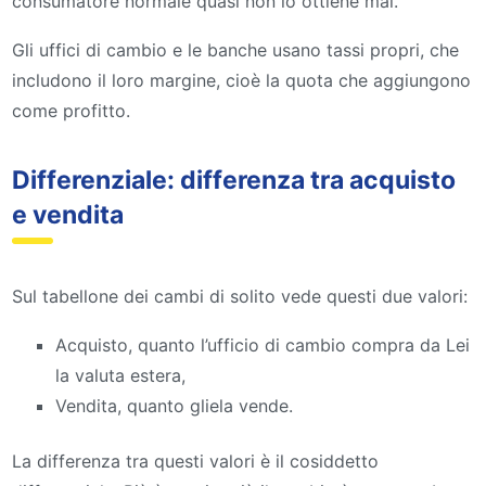
consumatore normale quasi non lo ottiene mai.
Gli uffici di cambio e le banche usano tassi propri, che
includono il loro margine, cioè la quota che aggiungono
come profitto.
Differenziale: differenza tra acquisto
e vendita
Sul tabellone dei cambi di solito vede questi due valori:
Acquisto, quanto l’ufficio di cambio compra da Lei
la valuta estera,
Vendita, quanto gliela vende.
La differenza tra questi valori è il cosiddetto