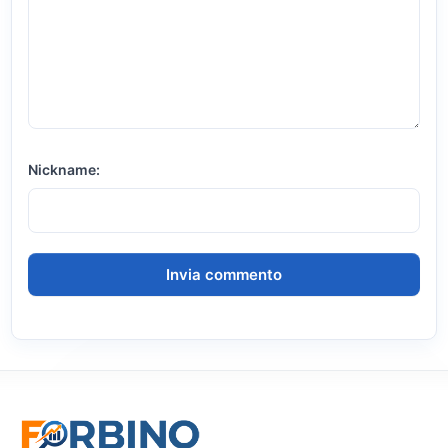
Nickname: