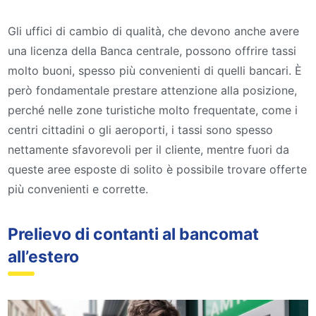
Gli uffici di cambio di qualità, che devono anche avere
una licenza della Banca centrale, possono offrire tassi
molto buoni, spesso più convenienti di quelli bancari. È
però fondamentale prestare attenzione alla posizione,
perché nelle zone turistiche molto frequentate, come i
centri cittadini o gli aeroporti, i tassi sono spesso
nettamente sfavorevoli per il cliente, mentre fuori da
queste aree esposte di solito è possibile trovare offerte
più convenienti e corrette.
Prelievo di contanti al bancomat
all’estero