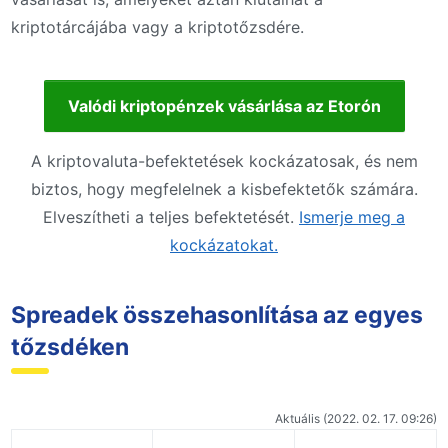
kriptotárcájába vagy a kriptotőzsdére.
Valódi kriptopénzek vásárlása az Etorón
A kriptovaluta-befektetések kockázatosak, és nem
biztos, hogy megfelelnek a kisbefektetők számára.
Elveszítheti a teljes befektetését.
Ismerje meg a
kockázatokat.
Spreadek összehasonlítása az egyes
tőzsdéken
Aktuális (2022. 02. 17. 09:26)