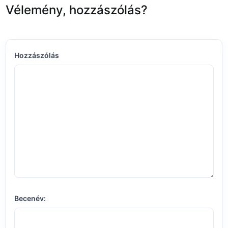
Vélemény, hozzászólás?
Hozzászólás
Becenév: