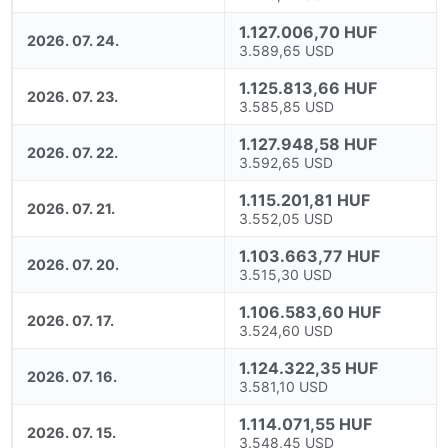
1.127.006,70 HUF
2026. 07. 24.
3.589,65 USD
1.125.813,66 HUF
2026. 07. 23.
3.585,85 USD
1.127.948,58 HUF
2026. 07. 22.
3.592,65 USD
1.115.201,81 HUF
2026. 07. 21.
3.552,05 USD
1.103.663,77 HUF
2026. 07. 20.
3.515,30 USD
1.106.583,60 HUF
2026. 07. 17.
3.524,60 USD
1.124.322,35 HUF
2026. 07. 16.
3.581,10 USD
1.114.071,55 HUF
2026. 07. 15.
3.548,45 USD