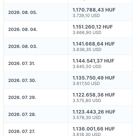
1.170.788,43 HUF
2026. 08. 05.
3.729,10 USD
1.151.260,12 HUF
2026. 08. 04.
3.666,90 USD
1.141.668,64 HUF
2026. 08. 03.
3.636,35 USD
1.144.541,37 HUF
2026. 07. 31.
3.645,50 USD
1.135.750,49 HUF
2026. 07. 30.
3.617,50 USD
1.122.658,36 HUF
2026. 07. 29.
3.575,80 USD
1.123.443,26 HUF
2026. 07. 28.
3.578,30 USD
1.136.001,66 HUF
2026. 07. 27.
3.618,30 USD