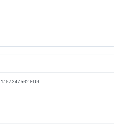
 1.157.247.562 EUR